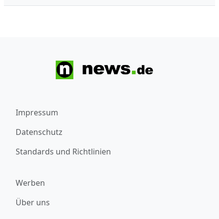
Impressum
Datenschutz
Standards und Richtlinien
Werben
Über uns