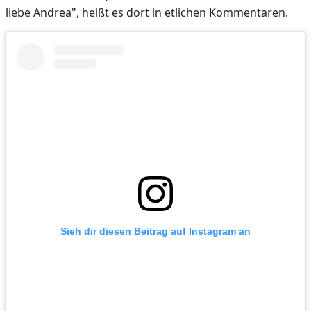
liebe Andrea", heißt es dort in etlichen Kommentaren.
Sieh dir diesen Beitrag auf Instagram an