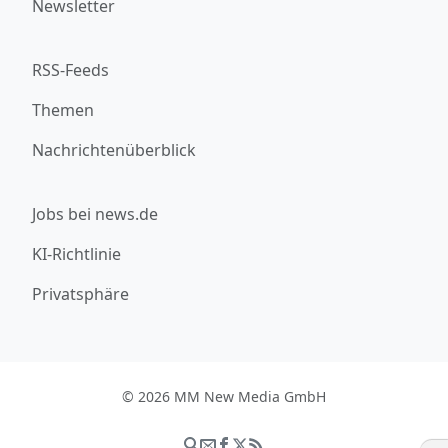
Newsletter
RSS-Feeds
Themen
Nachrichtenüberblick
Jobs bei news.de
KI-Richtlinie
Privatsphäre
© 2026 MM New Media GmbH