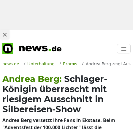
news.de
Unterhaltung
Promis
Andrea Berg zeigt Auss
Andrea Berg:
Schlager-
Königin überrascht mit
riesigem Ausschnitt in
Silbereisen-Show
Andrea Berg versetzt ihre Fans in Ekstase. Beim
"Adventsfest der 100.000 Lichter" lässt die