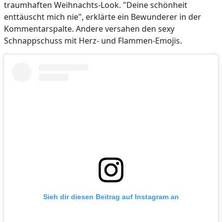
traumhaften Weihnachts-Look. "Deine schönheit
enttäuscht mich nie", erklärte ein Bewunderer in der
Kommentarspalte. Andere versahen den sexy
Schnappschuss mit Herz- und Flammen-Emojis.
Sieh dir diesen Beitrag auf Instagram an