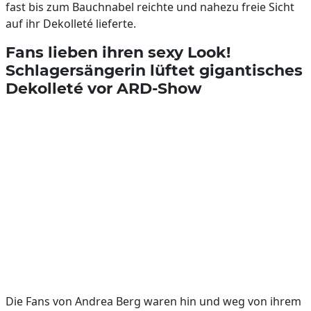
fast bis zum Bauchnabel reichte und nahezu freie Sicht
auf ihr Dekolleté lieferte.
Fans lieben ihren sexy Look!
Schlagersängerin lüftet gigantisches
Dekolleté vor ARD-Show
Die Fans von Andrea Berg waren hin und weg von ihrem