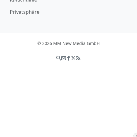
Privatsphäre
© 2026 MM New Media GmbH