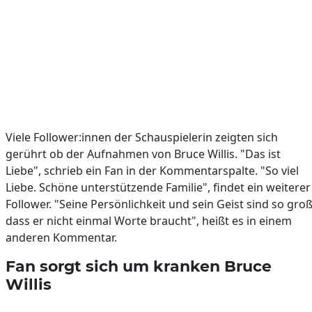
Viele Follower:innen der Schauspielerin zeigten sich
gerührt ob der Aufnahmen von Bruce Willis. "Das ist
Liebe", schrieb ein Fan in der Kommentarspalte. "So viel
Liebe. Schöne unterstützende Familie", findet ein weiterer
Follower. "Seine Persönlichkeit und sein Geist sind so groß
dass er nicht einmal Worte braucht", heißt es in einem
anderen Kommentar.
Fan sorgt sich um kranken Bruce
Willis