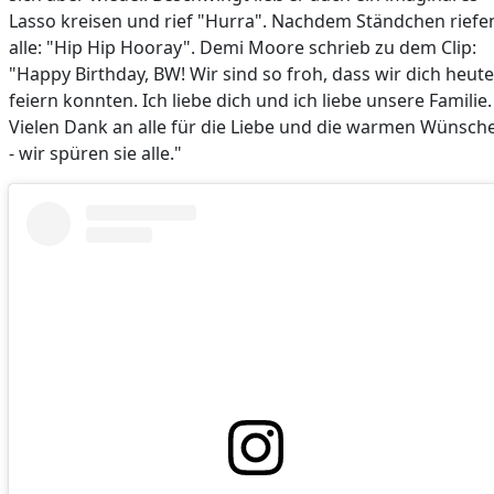
Lasso kreisen und rief "Hurra". Nachdem Ständchen riefe
alle: "Hip Hip Hooray". Demi Moore schrieb zu dem Clip:
"Happy Birthday, BW! Wir sind so froh, dass wir dich heute
feiern konnten. Ich liebe dich und ich liebe unsere Familie.
Vielen Dank an alle für die Liebe und die warmen Wünsch
- wir spüren sie alle."