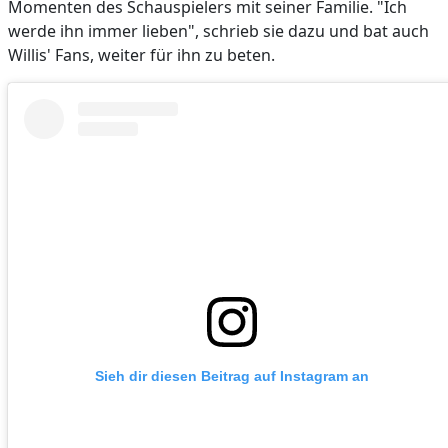
Momenten des Schauspielers mit seiner Familie. "Ich
werde ihn immer lieben", schrieb sie dazu und bat auch
Willis' Fans, weiter für ihn zu beten.
Sieh dir diesen Beitrag auf Instagram an