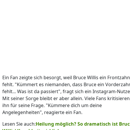
Ein Fan zeigte sich besorgt, weil Bruce Willis ein Frontzahn
fehlt. "Kümmert es niemanden, dass Bruce ein Vorderzah
fehlt... Was ist da passiert", fragt sich ein Instagram-Nutze
Mit seiner Sorge bleibt er aber allein. Viele Fans kritisieren
ihn für seine Frage. "Kümmere dich um deine
Angelegenheiten", reagierte ein Fan.
Lesen Sie auch:
Heilung möglich? So dramatisch ist Bruc