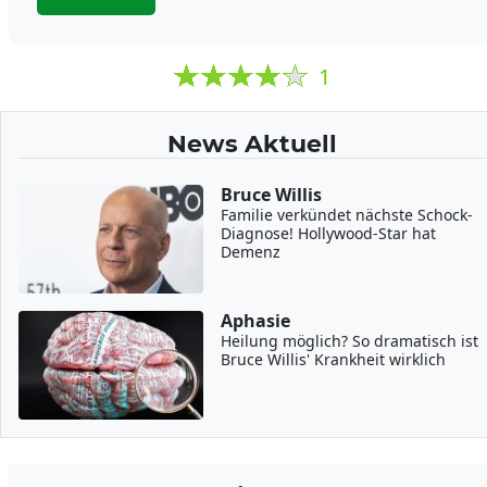
1
News Aktuell
Bruce Willis
Familie verkündet nächste Schock-
Diagnose! Hollywood-Star hat
Demenz
Aphasie
Heilung möglich? So dramatisch ist
Bruce Willis' Krankheit wirklich