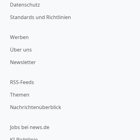
Datenschutz
Standards und Richtlinien
Werben
Über uns
Newsletter
RSS-Feeds
Themen
Nachrichtenüberblick
Jobs bei news.de
KI-Richtlinie