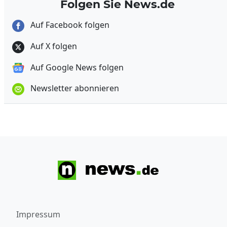
Folgen Sie News.de
Auf Facebook folgen
Auf X folgen
Auf Google News folgen
Newsletter abonnieren
Impressum