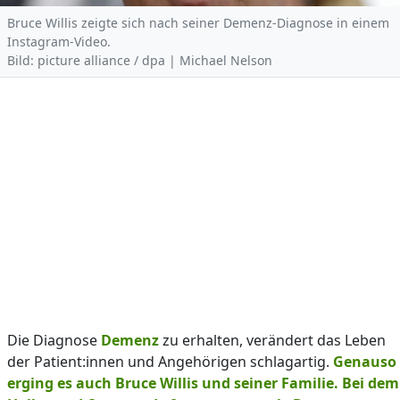
Bruce Willis zeigte sich nach seiner Demenz-Diagnose in einem
Instagram-Video.
Bild: picture alliance / dpa | Michael Nelson
Die Diagnose
Demenz
zu erhalten, verändert das Leben
der Patient:innen und Angehörigen schlagartig.
Genauso
erging es auch Bruce Willis und seiner Familie. Bei dem