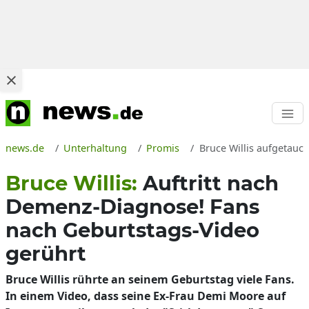
news.de
Unterhaltung
Promis
Bruce Willis aufgetauc
Bruce Willis:
Auftritt nach
Demenz-Diagnose! Fans
nach Geburtstags-Video
gerührt
Bruce Willis rührte an seinem Geburtstag viele Fans.
In einem Video, dass seine Ex-Frau Demi Moore auf