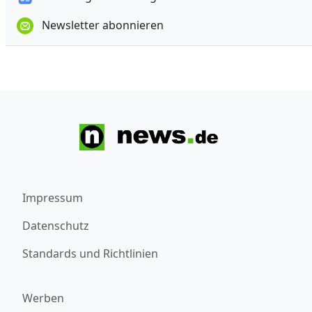
Newsletter abonnieren
Impressum
Datenschutz
Standards und Richtlinien
Werben