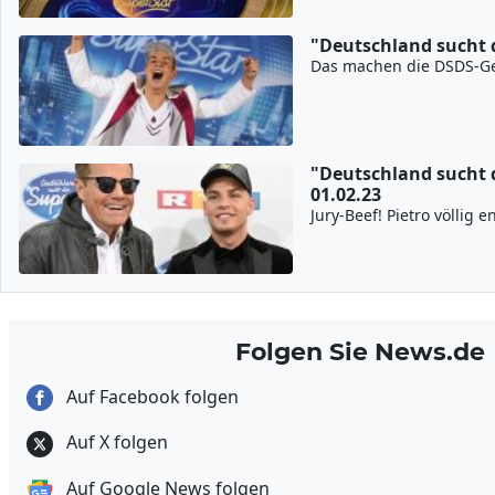
"Deutschland sucht 
Das machen die DSDS-G
"Deutschland sucht 
01.02.23
Jury-Beef! Pietro völlig 
Folgen Sie News.de
Auf Facebook folgen
Auf X folgen
Auf Google News folgen