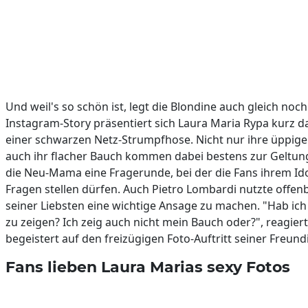
Und weil's so schön ist, legt die Blondine auch gleich noch
Instagram-Story präsentiert sich Laura Maria Rypa kurz 
einer schwarzen Netz-Strumpfhose. Nicht nur ihre üppig
auch ihr flacher Bauch kommen dabei bestens zur Geltun
die Neu-Mama eine Fragerunde, bei der die Fans ihrem Id
Fragen stellen dürfen. Auch Pietro Lombardi nutzte offen
seiner Liebsten eine wichtige Ansage zu machen. "Hab ich 
zu zeigen? Ich zeig auch nicht mein Bauch oder?", reagier
begeistert auf den freizügigen Foto-Auftritt seiner Freund
Fans lieben Laura Marias sexy Fotos