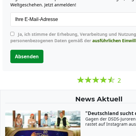
Weltgeschehen. Jetzt anmelden!
Ja, ich stimme der Erhebung, Verarbeitung und Nutzung meiner
personenbezogenen Daten gemäß der
ausführlichen Einwil
Absenden
2
News Aktuell
"Deutschland sucht 
Gagen der DSDS-Juroren 
rastet auf Instagram aus