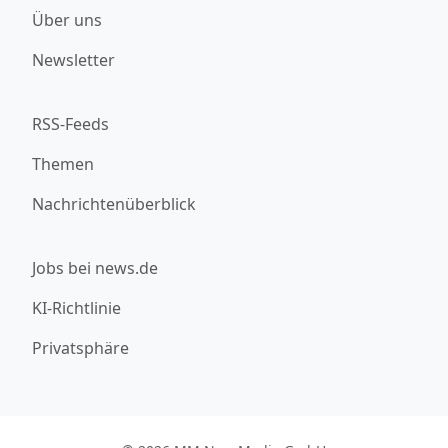
Über uns
Newsletter
RSS-Feeds
Themen
Nachrichtenüberblick
Jobs bei news.de
KI-Richtlinie
Privatsphäre