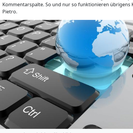
Kommentarspalte. So und nur so funktionieren übrigens 
Pietro.