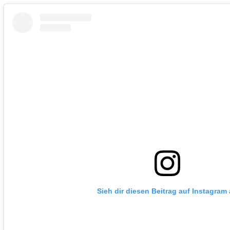
Sieh dir diesen Beitrag auf Instagram