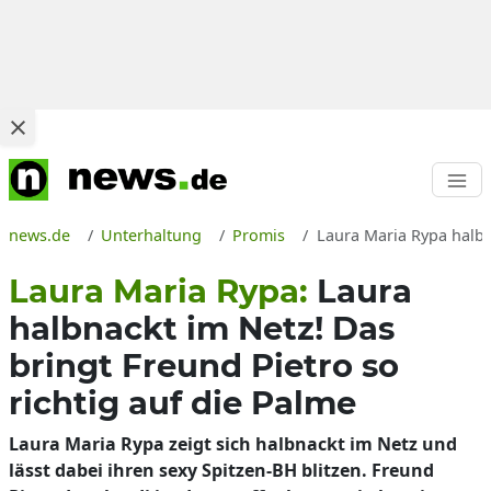
news.de
Unterhaltung
Promis
Laura Maria Rypa halbn
Laura Maria Rypa:
Laura
halbnackt im Netz! Das
bringt Freund Pietro so
richtig auf die Palme
Laura Maria Rypa zeigt sich halbnackt im Netz und
lässt dabei ihren sexy Spitzen-BH blitzen. Freund