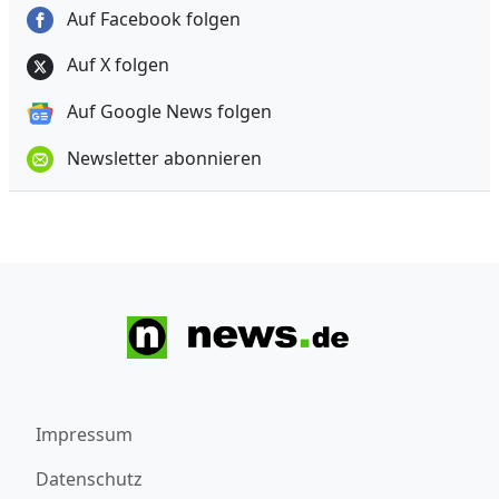
Auf Facebook folgen
Auf X folgen
Auf Google News folgen
Newsletter abonnieren
Impressum
Datenschutz