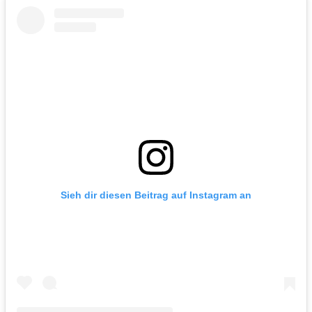
Sieh dir diesen Beitrag auf Instagram an