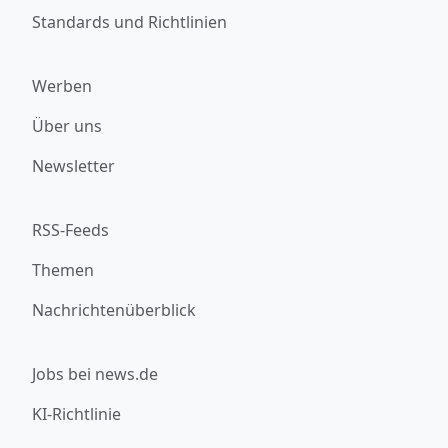
Standards und Richtlinien
Werben
Über uns
Newsletter
RSS-Feeds
Themen
Nachrichtenüberblick
Jobs bei news.de
KI-Richtlinie