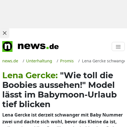
news.de
Unterhaltung
Promis
Lena Gercke schwanger
Lena Gercke:
"Wie toll die
Boobies aussehen!" Model
lässt im Babymoon-Urlaub
tief blicken
Lena Gercke ist derzeit schwanger mit Baby Nummer
zwei und dachte sich wohl, bevor das Kleine da ist,