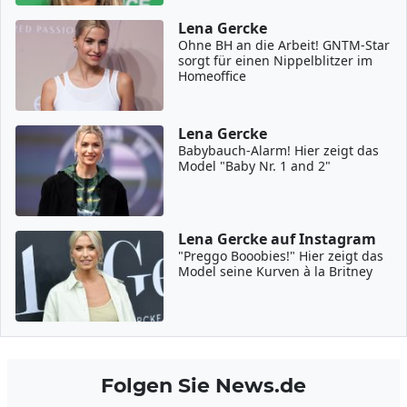
Lena Gercke
Ohne BH an die Arbeit! GNTM-Star
sorgt für einen Nippelblitzer im
Homeoffice
Lena Gercke
Babybauch-Alarm! Hier zeigt das
Model "Baby Nr. 1 and 2"
Lena Gercke auf Instagram
"Preggo Booobies!" Hier zeigt das
Model seine Kurven à la Britney
Folgen Sie News.de