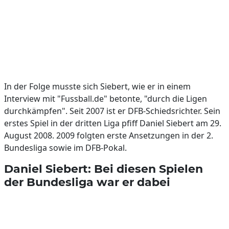
In der Folge musste sich Siebert, wie er in einem
Interview mit "Fussball.de" betonte, "durch die Ligen
durchkämpfen". Seit 2007 ist er DFB-Schiedsrichter. Sein
erstes Spiel in der dritten Liga pfiff Daniel Siebert am 29.
August 2008. 2009 folgten erste Ansetzungen in der 2.
Bundesliga sowie im DFB-Pokal.
Daniel Siebert: Bei diesen Spielen
der Bundesliga war er dabei