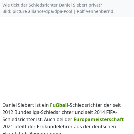
Wie tickt der Schiedsrichter Daniel Siebert privat?
Bild: picture alliance/dpa/dpa-Pool | Rolf Vennenbernd
Daniel Siebert ist ein
Fußball
-Schiedsrichter, der seit
2012 Bundesliga-Schiedsrichter und seit 2014 FIFA-
Schiedsrichter ist. Auch bei der
Europameisterschaft
2021 pfeift der Erdkundelehrer aus der deutschen
Hauptstadt Begegnungen.