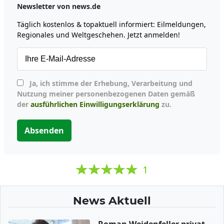
Newsletter von news.de
Täglich kostenlos & topaktuell informiert: Eilmeldungen,
Regionales und Weltgeschehen. Jetzt anmelden!
Ja, ich stimme der Erhebung, Verarbeitung und
Nutzung meiner personenbezogenen Daten gemäß
der
ausführlichen Einwilligungserklärung
zu.
Absenden
1
News Aktuell