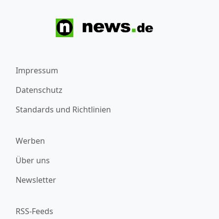
Impressum
Datenschutz
Standards und Richtlinien
Werben
Über uns
Newsletter
RSS-Feeds