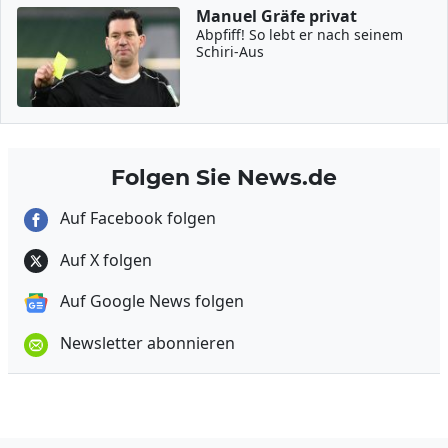
Manuel Gräfe privat
Abpfiff! So lebt er nach seinem
Schiri-Aus
Folgen Sie News.de
Auf Facebook folgen
Auf X folgen
Auf Google News folgen
Newsletter abonnieren