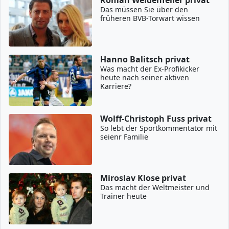
Roman Weidenfeller privat
Das müssen Sie über den
früheren BVB-Torwart wissen
Hanno Balitsch privat
Was macht der Ex-Profikicker
heute nach seiner aktiven
Karriere?
Wolff-Christoph Fuss privat
So lebt der Sportkommentator mit
seienr Familie
Miroslav Klose privat
Das macht der Weltmeister und
Trainer heute