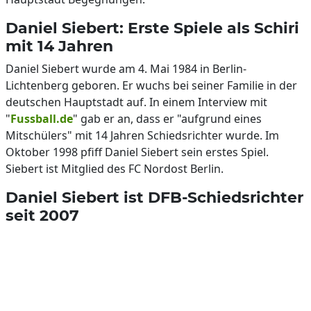
Daniel Siebert: Erste Spiele als Schiri
mit 14 Jahren
Daniel Siebert wurde am 4. Mai 1984 in Berlin-
Lichtenberg geboren. Er wuchs bei seiner Familie in der
deutschen Hauptstadt auf. In einem Interview mit
"
Fussball.de
" gab er an, dass er "aufgrund eines
Mitschülers" mit 14 Jahren Schiedsrichter wurde. Im
Oktober 1998 pfiff Daniel Siebert sein erstes Spiel.
Siebert ist Mitglied des FC Nordost Berlin.
Daniel Siebert ist DFB-Schiedsrichter
seit 2007