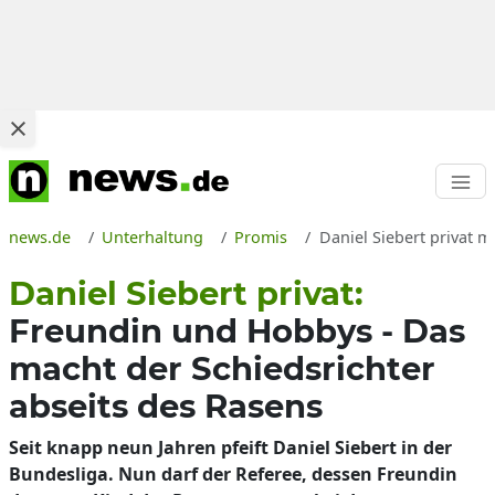
news.de
Unterhaltung
Promis
Daniel Siebert privat m
Daniel Siebert privat:
Freundin und Hobbys - Das
macht der Schiedsrichter
abseits des Rasens
Seit knapp neun Jahren pfeift Daniel Siebert in der
Bundesliga. Nun darf der Referee, dessen Freundin