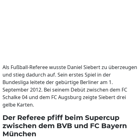
Als Fußball-Referee wusste Daniel Siebert zu überzeugen
und stieg dadurch auf. Sein erstes Spiel in der
Bundesliga leitete der gebürtige Berliner am 1.
September 2012. Bei seinem Debüt zwischen dem FC
Schalke 04 und dem FC Augsburg zeigte Siebert drei
gelbe Karten.
Der Referee pfiff beim Supercup
zwischen dem BVB und FC Bayern
München