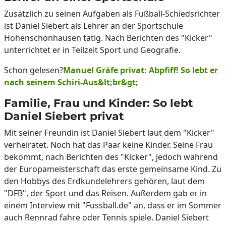
Zusätzlich zu seinen Aufgaben als Fußball-Schiedsrichter
ist Daniel Siebert als Lehrer an der Sportschule
Hohenschönhausen tätig. Nach Berichten des "Kicker"
unterrichtet er in Teilzeit Sport und Geografie.
Schon gelesen?
Manuel Gräfe privat: Abpfiff! So lebt er
nach seinem Schiri-Aus
&lt;br&gt;
Familie, Frau und Kinder: So lebt
Daniel Siebert privat
Mit seiner Freundin ist Daniel Siebert laut dem "Kicker"
verheiratet. Noch hat das Paar keine Kinder. Seine Frau
bekommt, nach Berichten des "Kicker", jedoch während
der Europameisterschaft das erste gemeinsame Kind. Zu
den Hobbys des Erdkundelehrers gehören, laut dem
"DFB", der Sport und das Reisen. Außerdem gab er in
einem Interview mit "Fussball.de" an, dass er im Sommer
auch Rennrad fahre oder Tennis spiele. Daniel Siebert