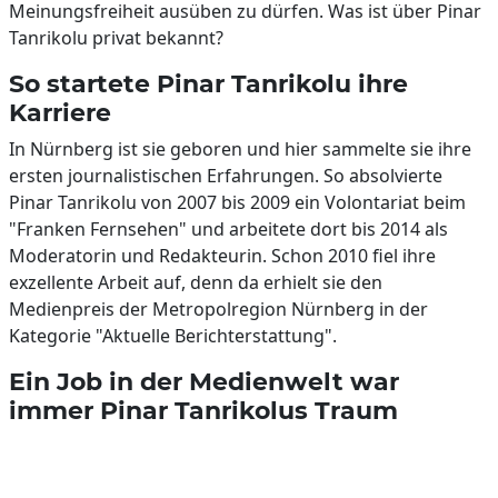
Meinungsfreiheit ausüben zu dürfen. Was ist über Pinar
Tanrikolu privat bekannt?
So startete Pinar Tanrikolu ihre
Karriere
In Nürnberg ist sie geboren und hier sammelte sie ihre
ersten journalistischen Erfahrungen. So absolvierte
Pinar Tanrikolu von 2007 bis 2009 ein Volontariat beim
"Franken Fernsehen" und arbeitete dort bis 2014 als
Moderatorin und Redakteurin. Schon 2010 fiel ihre
exzellente Arbeit auf, denn da erhielt sie den
Medienpreis der Metropolregion Nürnberg in der
Kategorie "Aktuelle Berichterstattung".
Ein Job in der Medienwelt war
immer Pinar Tanrikolus Traum