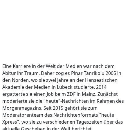
Eine Karriere in der Welt der Medien war nach dem
Abitur ihr Traum. Daher zog es Pinar Tanrikolu 2005 in
den Norden, wo sie zwei Jahre an der Hanseatischen
Akademie der Medien in Lübeck studierte. 2014
ergatterte sie einen Job beim ZDF in Mainz. Zunächst
moderierte sie die "heute"-Nachrichten im Rahmen des
Morgenmagazins. Seit 2015 gehört sie zum
Moderatorenteam des Nachrichtenformats "heute
Xpress", wo sie zu verschiedenen Tageszeiten über das
aktuelle Geschehen in der Welt berichtet.