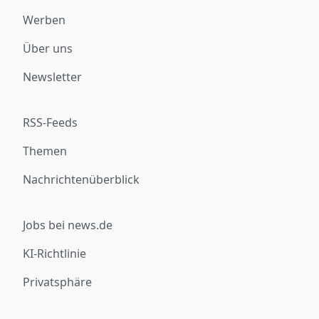
Werben
Über uns
Newsletter
RSS-Feeds
Themen
Nachrichtenüberblick
Jobs bei news.de
KI-Richtlinie
Privatsphäre