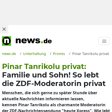
news.de
Unterhaltung
Promis
Pinar Tanrikolu privat
Pinar Tanrikolu privat:
Familie und Sohn! So lebt
die ZDF-Moderatorin privat
Menschen, die sich gerne zu später Stunde über
aktuelle Nachrichten informieren lassen,
kennen Pinar Tanrikolu als charmante Moderatorin
der ZDF-Nachrichtensendung "heute Xpress". Wie lebt