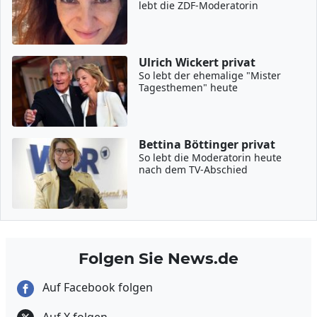
lebt die ZDF-Moderatorin
Ulrich Wickert privat
So lebt der ehemalige "Mister
Tagesthemen" heute
Bettina Böttinger privat
So lebt die Moderatorin heute
nach dem TV-Abschied
Folgen Sie News.de
Auf Facebook folgen
Auf X folgen