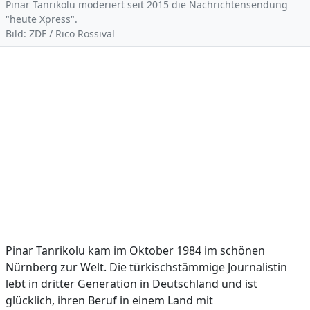
Pinar Tanrikolu moderiert seit 2015 die Nachrichtensendung
"heute Xpress".
Bild: ZDF / Rico Rossival
Pinar Tanrikolu kam im Oktober 1984 im schönen
Nürnberg zur Welt. Die türkischstämmige Journalistin
lebt in dritter Generation in Deutschland und ist
glücklich, ihren Beruf in einem Land mit