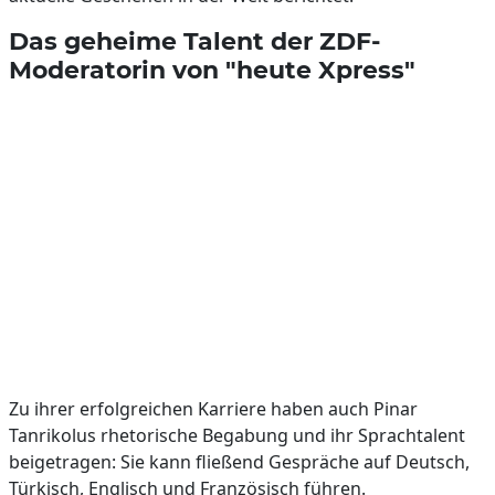
Das geheime Talent der ZDF-
Moderatorin von "heute Xpress"
Zu ihrer erfolgreichen Karriere haben auch Pinar
Tanrikolus rhetorische Begabung und ihr Sprachtalent
beigetragen: Sie kann fließend Gespräche auf Deutsch,
Türkisch, Englisch und Französisch führen.