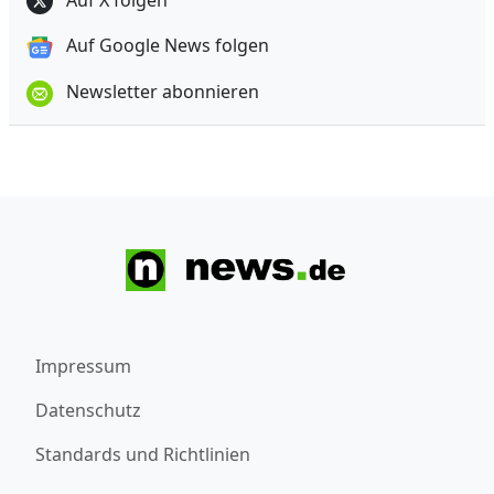
Auf Google News folgen
Newsletter abonnieren
Impressum
Datenschutz
Standards und Richtlinien