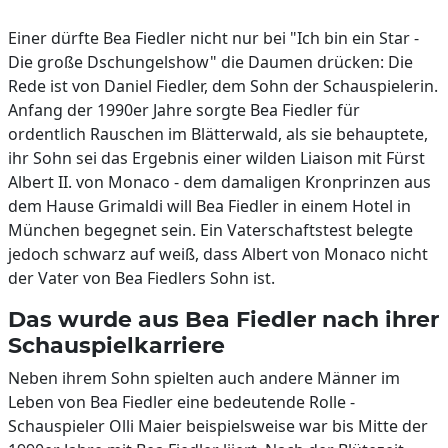
Einer dürfte Bea Fiedler nicht nur bei "Ich bin ein Star -
Die große Dschungelshow" die Daumen drücken: Die
Rede ist von Daniel Fiedler, dem Sohn der Schauspielerin.
Anfang der 1990er Jahre sorgte Bea Fiedler für
ordentlich Rauschen im Blätterwald, als sie behauptete,
ihr Sohn sei das Ergebnis einer wilden Liaison mit Fürst
Albert II. von Monaco - dem damaligen Kronprinzen aus
dem Hause Grimaldi will Bea Fiedler in einem Hotel in
München begegnet sein. Ein Vaterschaftstest belegte
jedoch schwarz auf weiß, dass Albert von Monaco nicht
der Vater von Bea Fiedlers Sohn ist.
Das wurde aus Bea Fiedler nach ihrer
Schauspielkarriere
Neben ihrem Sohn spielten auch andere Männer im
Leben von Bea Fiedler eine bedeutende Rolle -
Schauspieler Olli Maier beispielsweise war bis Mitte der