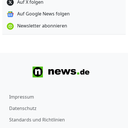
Auf X folgen
Auf Google News folgen
Newsletter abonnieren
Impressum
Datenschutz
Standards und Richtlinien