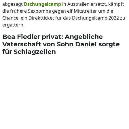
abgesagt
Dschungelcamp
in Australien ersetzt, kämpft
die frühere Sexbombe gegen elf Mitstreiter um die
Chance, ein Direktticket für das Dschungelcamp 2022 zu
ergattern.
Bea Fiedler privat: Angebliche
Vaterschaft von Sohn Daniel sorgte
für Schlagzeilen