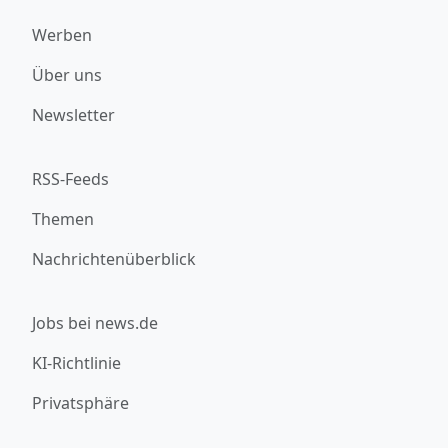
Werben
Über uns
Newsletter
RSS-Feeds
Themen
Nachrichtenüberblick
Jobs bei news.de
KI-Richtlinie
Privatsphäre