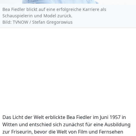
Bea Fiedler blickt auf eine erfolgreiche Karriere als
Schauspielerin und Model zurück.
Bild: TVNOW / Stefan Gregorowius
Das Licht der Welt erblickte Bea Fiedler im Juni 1957 in
Witten und entschied sich zunächst für eine Ausbildung
zur Friseurin, bevor die Welt von Film und Fernsehen