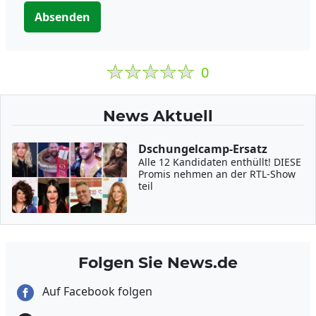
Absenden
0
News Aktuell
Dschungelcamp-Ersatz
Alle 12 Kandidaten enthüllt! DIESE
Promis nehmen an der RTL-Show
teil
Folgen Sie News.de
Auf Facebook folgen