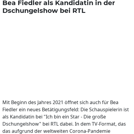
Bea Fiedler als Kandidatin in der
Dschungelshow bei RTL
Mit Beginn des Jahres 2021 öffnet sich auch für Bea
Fiedler ein neues Betätigungsfeld: Die Schauspielerin ist
als Kandidatin bei "Ich bin ein Star - Die große
Dschungelshow" bei RTL dabei. In dem TV-Format, das
das aufgrund der weltweiten Corona-Pandemie