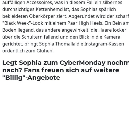
auffälligen Accessoires, was in diesem Fall ein silbernes
durchsichtiges Kettenhemd ist, das Sophias spärlich
bekleideten Oberkörper ziert. Abgerundet wird der schar
"Black Week"-Look mit einem Paar High Heels. Ein Bein a
Boden liegend, das andere angewinkelt, die Haare locker
über die Schultern fallend und den Blick in die Kamera
gerichtet, bringt Sophia Thomalla die Instagram-Kassen
ordentlich zum Glühen.
Legt Sophia zum CyberMonday nochm
nach? Fans freuen sich auf weitere
"Billig"-Angebote