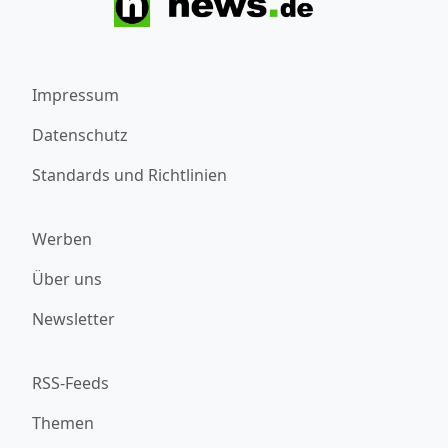
Impressum
Datenschutz
Standards und Richtlinien
Werben
Über uns
Newsletter
RSS-Feeds
Themen