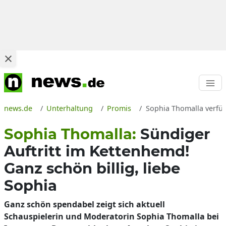
news.de
Unterhaltung
Promis
Sophia Thomalla verfüh
Sophia Thomalla:
Sündiger
Auftritt im Kettenhemd!
Ganz schön billig, liebe
Sophia
Ganz schön spendabel zeigt sich aktuell
Schauspielerin und Moderatorin Sophia Thomalla bei