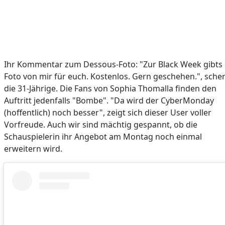
Ihr Kommentar zum Dessous-Foto: "Zur Black Week gibts 
Foto von mir für euch. Kostenlos. Gern geschehen.", scher
die 31-Jährige. Die Fans von Sophia Thomalla finden den
Auftritt jedenfalls "Bombe". "Da wird der CyberMonday
(hoffentlich) noch besser", zeigt sich dieser User voller
Vorfreude. Auch wir sind mächtig gespannt, ob die
Schauspielerin ihr Angebot am Montag noch einmal
erweitern wird.