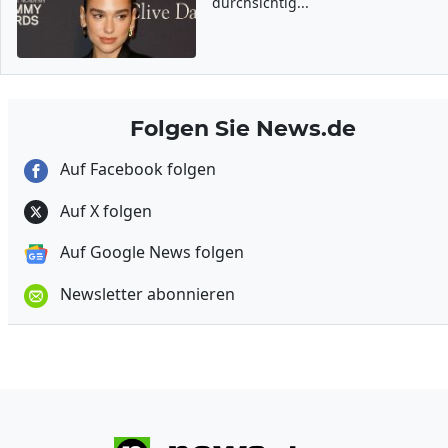
durchsichtig...
Folgen Sie News.de
Auf Facebook folgen
Auf X folgen
Auf Google News folgen
Newsletter abonnieren