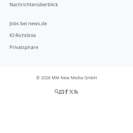
Nachrichtenüberblick
Jobs bei news.de
KI-Richtlinie
Privatsphäre
© 2026 MM New Media GmbH