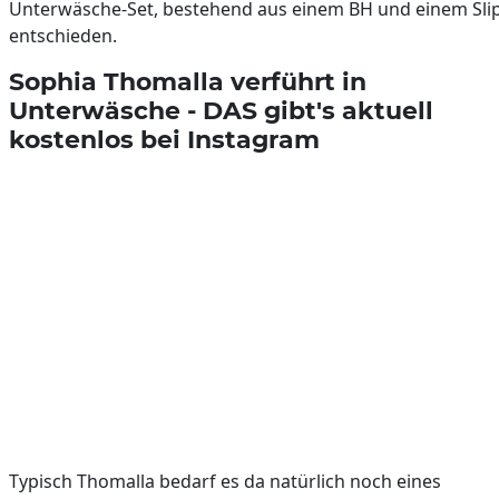
Unterwäsche-Set, bestehend aus einem BH und einem Sli
entschieden.
Sophia Thomalla verführt in
Unterwäsche - DAS gibt's aktuell
kostenlos bei Instagram
Typisch Thomalla bedarf es da natürlich noch eines