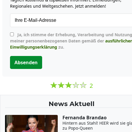
Regionales und Weltgeschehen. Jetzt anmelden!
Ja, ich stimme der Erhebung, Verarbeitung und Nutzung
meiner personenbezogenen Daten gemäß der
ausführliche
Einwilligungserklärung
zu.
Absenden
2
News Aktuell
Fernanda Brandao
Hintern aus Stahl! HIER wird sie gla
zu Popo-Queen