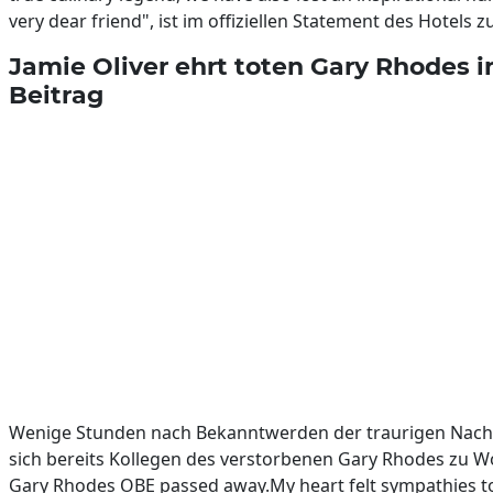
very dear friend", ist im offiziellen Statement des Hotels z
Jamie Oliver ehrt toten Gary Rhodes i
Beitrag
Wenige Stunden nach Bekanntwerden der traurigen Nachr
sich bereits Kollegen des verstorbenen Gary Rhodes zu Wo
Gary Rhodes OBE passed away.My heart felt sympathies to h