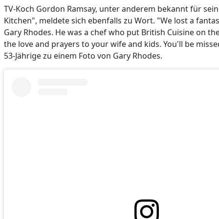
TV-Koch Gordon Ramsay, unter anderem bekannt für sein
Kitchen", meldete sich ebenfalls zu Wort. "We lost a fantas
Gary Rhodes. He was a chef who put British Cuisine on the
the love and prayers to your wife and kids. You'll be misse
53-Jährige zu einem Foto von Gary Rhodes.