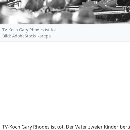
TV-Koch Gary Rhodes ist tot.
Bild: AdobeStock/ karepa
TV-Koch Gary Rhodes ist tot. Der Vater zweier Kinder, ber