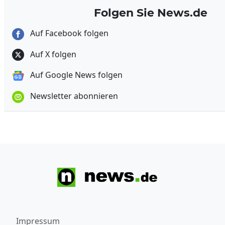
Folgen Sie News.de
Auf Facebook folgen
Auf X folgen
Auf Google News folgen
Newsletter abonnieren
Impressum