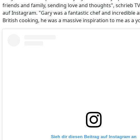
friends and family, sending love and thoughts", schrieb T
auf Instagram. "Gary was a fantastic chef and incredible
British cooking, he was a massive inspiration to me as a y
Sieh dir diesen Beitrag auf Instagram an