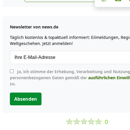
Newsletter von news.de
Täglich kostenlos & topaktuell informiert: Eilmeldungen, Reg
Weltgeschehen. Jetzt anmelden!
Ja, ich stimme der Erhebung, Verarbeitung und Nutzung meiner
personenbezogenen Daten gemäß der
ausführlichen Einwil
zu.
Absenden
0