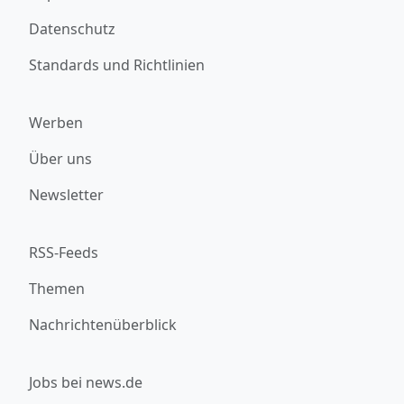
Datenschutz
Standards und Richtlinien
Werben
Über uns
Newsletter
RSS-Feeds
Themen
Nachrichtenüberblick
Jobs bei news.de