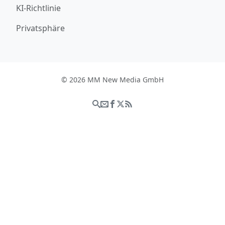
KI-Richtlinie
Privatsphäre
© 2026 MM New Media GmbH