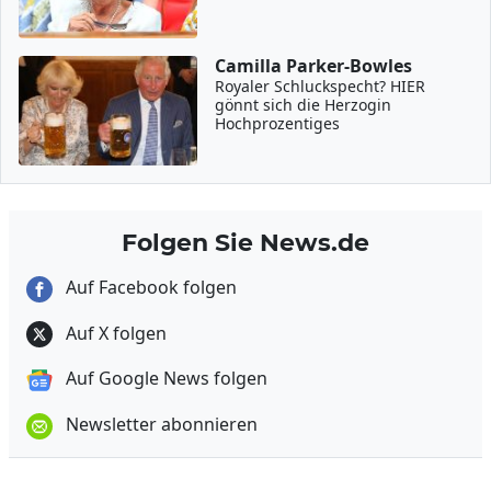
Camilla Parker-Bowles
Royaler Schluckspecht? HIER
gönnt sich die Herzogin
Hochprozentiges
Folgen Sie News.de
Auf Facebook folgen
Auf X folgen
Auf Google News folgen
Newsletter abonnieren