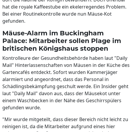
hat die royale Kaffeestube ein ekelerregendes Problem.
Bei einer Routinekontrolle wurde nun Mäuse-Kot
gefunden.
Mäuse-Alarm im Buckingham
Palace: Mitarbeiter sollen Plage im
britischen Königshaus stoppen
Kontrolleure der Gesundheitsbehörde haben laut "Daily
Mail" Hinterlassenschaften von Mäusen in der Küche des
Gartencafés entdeckt. Sofort wurden Kammerjäger
alarmiert und angeordnet, dass das Personal in
Schädlingsbekämpfung geschult werde. Ein Insider geht
laut "Daily Mail" davon aus, dass der Mäusekot unter
einem Waschbecken in der Nähe des Geschirrspülers
gefunden wurde.
"Mir wurde mitgeteilt, dass dieser Bereich nicht leicht zu
reinigen ist, da die Mitarbeiter aufgrund eines hier