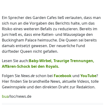
Ein Sprecher des Garden Cafes ließ verlauten, dass man
sich nun an die Vorgaben des Berichts halte, um das
Risiko eines weiteren Befalls zu reduzieren. Bereits im
Juni hieß es, dass eine Ratten- und Mäuseplage den
Buckingham Palace heimsuche. Die Queen sei bereits
damals entsetzt gewesen. Der neuerliche Fund
dürfteder Queen nicht gefallen.
Lesen Sie auch:
Baby-Wirbel, Traurige Trennungen,
Affären-Schock bei den Royals.
Folgen Sie
News.de
schon bei
Facebook
und
YouTube
?
Hier finden Sie brandheiße News, aktuelle Videos, tolle
Gewinnspiele und den direkten Draht zur Redaktion.
bua
/loc/news.de