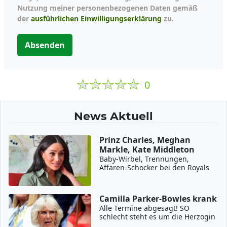
Nutzung meiner personenbezogenen Daten gemäß
der
ausführlichen Einwilligungserklärung
zu.
Absenden
0
News Aktuell
Prinz Charles, Meghan
Markle, Kate Middleton
Baby-Wirbel, Trennungen,
Affären-Schocker bei den Royals
Camilla Parker-Bowles krank
Alle Termine abgesagt! SO
schlecht steht es um die Herzogin