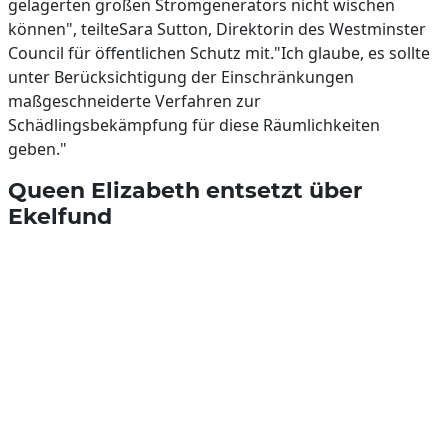
gelagerten großen Stromgenerators nicht wischen
können", teilteSara Sutton, Direktorin des Westminster
Council für öffentlichen Schutz mit."Ich glaube, es sollte
unter Berücksichtigung der Einschränkungen
maßgeschneiderte Verfahren zur
Schädlingsbekämpfung für diese Räumlichkeiten
geben."
Queen Elizabeth entsetzt über
Ekelfund