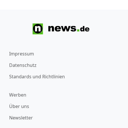
Impressum
Datenschutz
Standards und Richtlinien
Werben
Über uns
Newsletter