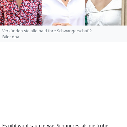
Verkünden sie alle bald ihre Schwangerschaft?
Bild: dpa
Es gibt wohl kaum etwas Schöneres, als die frohe