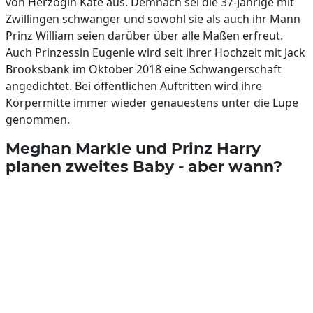
von Herzogin Kate aus. Demnach sei die 37-Jährige mit
Zwillingen schwanger und sowohl sie als auch ihr Mann
Prinz William seien darüber über alle Maßen erfreut.
Auch Prinzessin Eugenie wird seit ihrer Hochzeit mit Jack
Brooksbank im Oktober 2018 eine Schwangerschaft
angedichtet. Bei öffentlichen Auftritten wird ihre
Körpermitte immer wieder genauestens unter die Lupe
genommen.
Meghan Markle und Prinz Harry
planen zweites Baby - aber wann?