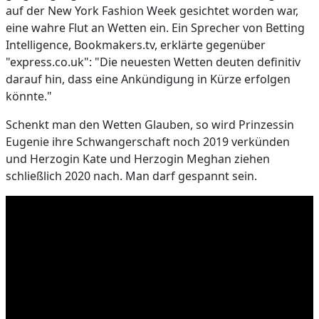
auf der New York Fashion Week gesichtet worden war,
eine wahre Flut an Wetten ein. Ein Sprecher von Betting
Intelligence, Bookmakers.tv, erklärte gegenüber
"express.co.uk": "Die neuesten Wetten deuten definitiv
darauf hin, dass eine Ankündigung in Kürze erfolgen
könnte."
Schenkt man den Wetten Glauben, so wird Prinzessin
Eugenie ihre Schwangerschaft noch 2019 verkünden
und Herzogin Kate und Herzogin Meghan ziehen
schließlich 2020 nach. Man darf gespannt sein.