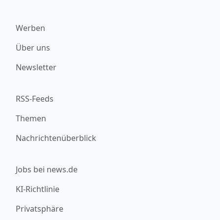
Werben
Über uns
Newsletter
RSS-Feeds
Themen
Nachrichtenüberblick
Jobs bei news.de
KI-Richtlinie
Privatsphäre