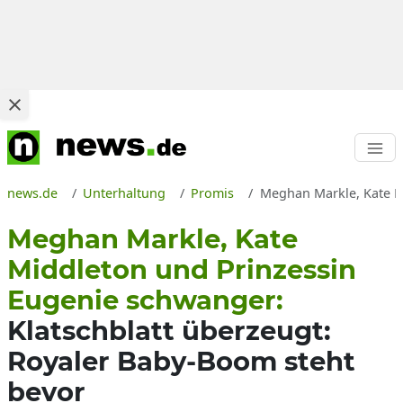
news.de
Unterhaltung
Promis
Meghan Markle, Kate Mi
Meghan Markle, Kate
Middleton und Prinzessin
Eugenie schwanger:
Klatschblatt überzeugt:
Royaler Baby-Boom steht
bevor