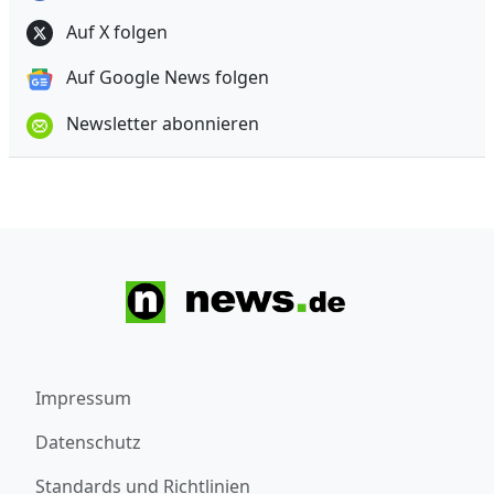
Auf X folgen
Auf Google News folgen
Newsletter abonnieren
Impressum
Datenschutz
Standards und Richtlinien