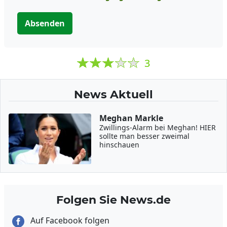
Absenden
3
News Aktuell
Meghan Markle
Zwillings-Alarm bei Meghan! HIER
sollte man besser zweimal
hinschauen
Folgen Sie News.de
Auf Facebook folgen