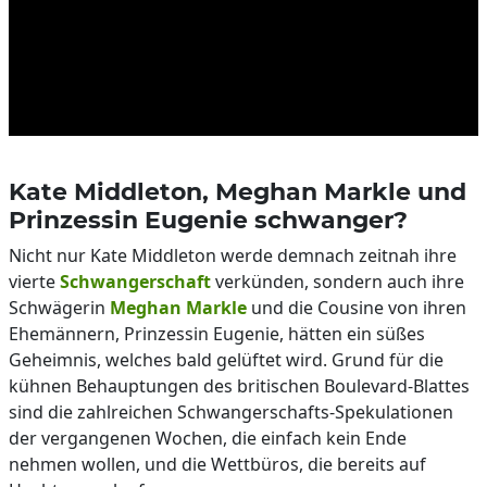
Kate Middleton, Meghan Markle und
Prinzessin Eugenie schwanger?
Nicht nur Kate Middleton werde demnach zeitnah ihre
vierte
Schwangerschaft
verkünden, sondern auch ihre
Schwägerin
Meghan Markle
und die Cousine von ihren
Ehemännern, Prinzessin Eugenie, hätten ein süßes
Geheimnis, welches bald gelüftet wird. Grund für die
kühnen Behauptungen des britischen Boulevard-Blattes
sind die zahlreichen Schwangerschafts-Spekulationen
der vergangenen Wochen, die einfach kein Ende
nehmen wollen, und die Wettbüros, die bereits auf