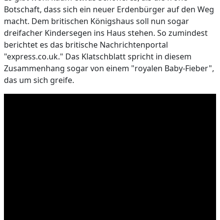
Botschaft, dass sich ein neuer Erdenbürger auf den Weg
macht. Dem britischen Königshaus soll nun sogar
dreifacher Kindersegen ins Haus stehen. So zumindest
berichtet es das britische Nachrichtenportal
"express.co.uk." Das Klatschblatt spricht in diesem
Zusammenhang sogar von einem "royalen Baby-Fieber",
das um sich greife.