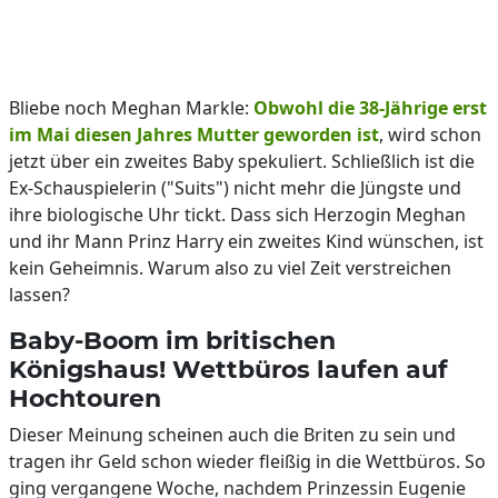
Bliebe noch Meghan Markle:
Obwohl die 38-Jährige erst
im Mai diesen Jahres Mutter geworden ist
, wird schon
jetzt über ein zweites Baby spekuliert. Schließlich ist die
Ex-Schauspielerin ("Suits") nicht mehr die Jüngste und
ihre biologische Uhr tickt. Dass sich Herzogin Meghan
und ihr Mann Prinz Harry ein zweites Kind wünschen, ist
kein Geheimnis. Warum also zu viel Zeit verstreichen
lassen?
Baby-Boom im britischen
Königshaus! Wettbüros laufen auf
Hochtouren
Dieser Meinung scheinen auch die Briten zu sein und
tragen ihr Geld schon wieder fleißig in die Wettbüros. So
ging vergangene Woche, nachdem Prinzessin Eugenie