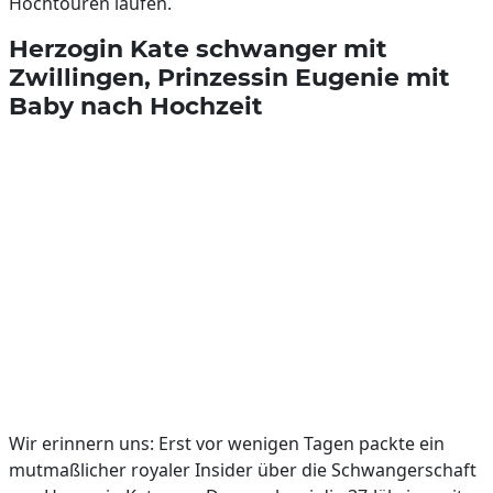
Hochtouren laufen.
Herzogin Kate schwanger mit
Zwillingen, Prinzessin Eugenie mit
Baby nach Hochzeit
Wir erinnern uns: Erst vor wenigen Tagen packte ein
mutmaßlicher royaler Insider über die Schwangerschaft