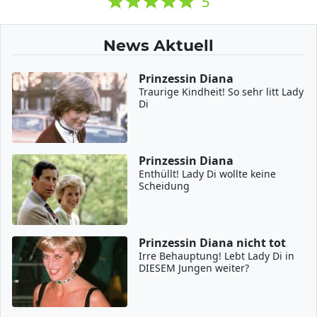
5
News Aktuell
Prinzessin Diana
Traurige Kindheit! So sehr litt Lady
Di
Prinzessin Diana
Enthüllt! Lady Di wollte keine
Scheidung
Prinzessin Diana nicht tot
Irre Behauptung! Lebt Lady Di in
DIESEM Jungen weiter?