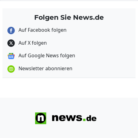
Folgen Sie News.de
Auf Facebook folgen
Auf X folgen
Auf Google News folgen
Newsletter abonnieren