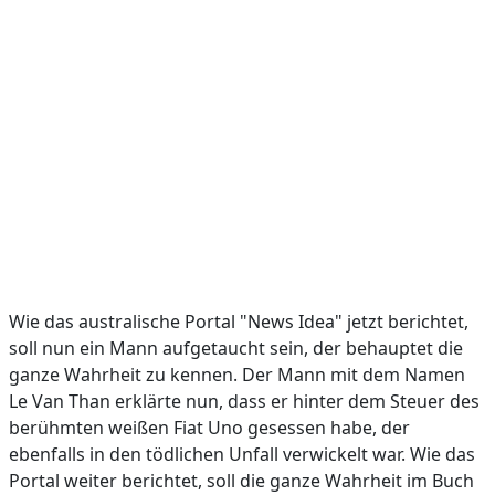
Wie das australische Portal "News Idea" jetzt berichtet,
soll nun ein Mann aufgetaucht sein, der behauptet die
ganze Wahrheit zu kennen. Der Mann mit dem Namen
Le Van Than erklärte nun, dass er hinter dem Steuer des
berühmten weißen Fiat Uno gesessen habe, der
ebenfalls in den tödlichen Unfall verwickelt war. Wie das
Portal weiter berichtet, soll die ganze Wahrheit im Buch