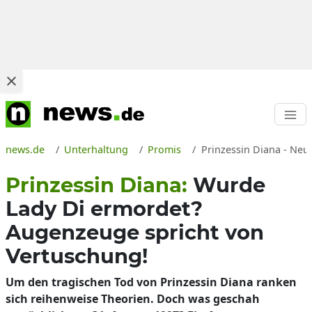
news.de
Unterhaltung
Promis
Prinzessin Diana - Neu
Prinzessin Diana:
Wurde
Lady Di ermordet?
Augenzeuge spricht von
Vertuschung!
Um den tragischen Tod von Prinzessin Diana ranken
sich reihenweise Theorien. Doch was geschah