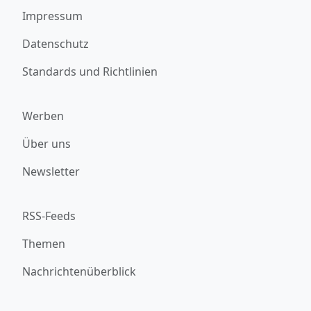
Impressum
Datenschutz
Standards und Richtlinien
Werben
Über uns
Newsletter
RSS-Feeds
Themen
Nachrichtenüberblick