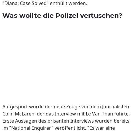
"Diana: Case Solved" enthüllt werden.
Was wollte die Polizei vertuschen?
Aufgespürt wurde der neue Zeuge von dem Journalisten
Colin McLaren, der das Interview mit Le Van Than führte.
Erste Aussagen des brisanten Interviews wurden bereits
im "National Enquirer" veröffentlicht. "Es war eine