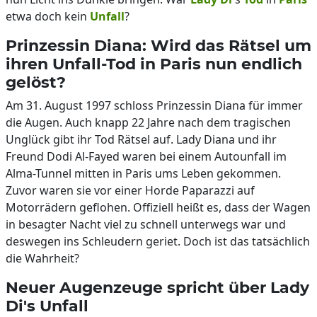
etwa doch kein
Unfall
?
Prinzessin Diana: Wird das Rätsel um
ihren Unfall-Tod in Paris nun endlich
gelöst?
Am 31. August 1997 schloss Prinzessin Diana für immer
die Augen. Auch knapp 22 Jahre nach dem tragischen
Unglück gibt ihr Tod Rätsel auf. Lady Diana und ihr
Freund Dodi Al-Fayed waren bei einem Autounfall im
Alma-Tunnel mitten in Paris ums Leben gekommen.
Zuvor waren sie vor einer Horde Paparazzi auf
Motorrädern geflohen. Offiziell heißt es, dass der Wagen
in besagter Nacht viel zu schnell unterwegs war und
deswegen ins Schleudern geriet. Doch ist das tatsächlich
die Wahrheit?
Neuer Augenzeuge spricht über Lady
Di's Unfall