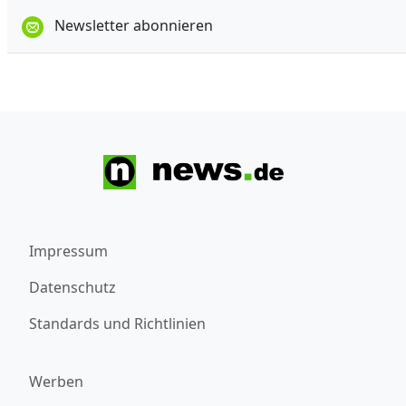
Newsletter abonnieren
Impressum
Datenschutz
Standards und Richtlinien
Werben