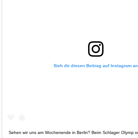
Sieh dir diesen Beitrag auf Instagram an
Sehen wir uns am Wochenende in Berlin? Beim Schlager Olymp o