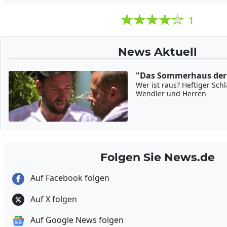
1
News Aktuell
"Das Sommerhaus der 
Wer ist raus? Heftiger Sch
Wendler und Herren
Folgen Sie News.de
Auf Facebook folgen
Auf X folgen
Auf Google News folgen