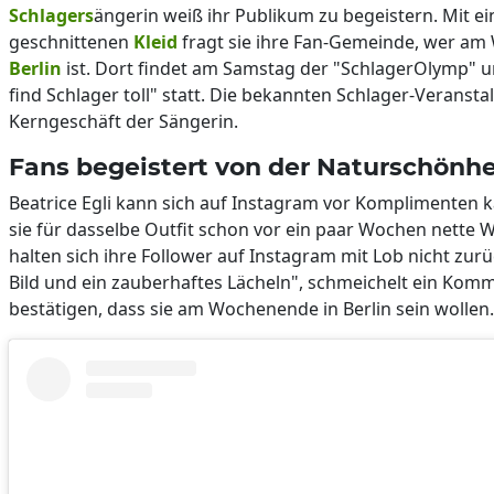
Schlagers
ängerin weiß ihr Publikum zu begeistern. Mit ei
geschnittenen
Kleid
fragt sie ihre Fan-Gemeinde, wer a
Berlin
ist. Dort findet am Samstag der "SchlagerOlymp" 
find Schlager toll" statt. Die bekannten Schlager-Verans
Kerngeschäft der Sängerin.
Fans begeistert von der Naturschönhe
Beatrice Egli kann sich auf Instagram vor Komplimenten 
sie für dasselbe Outfit schon vor ein paar Wochen nette W
halten sich ihre Follower auf Instagram mit Lob nicht zurü
Bild und ein zauberhaftes Lächeln", schmeichelt ein Kom
bestätigen, dass sie am Wochenende in Berlin sein wollen.