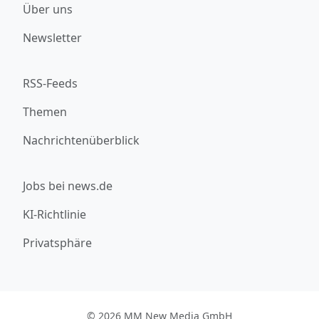
Über uns
Newsletter
RSS-Feeds
Themen
Nachrichtenüberblick
Jobs bei news.de
KI-Richtlinie
Privatsphäre
© 2026 MM New Media GmbH