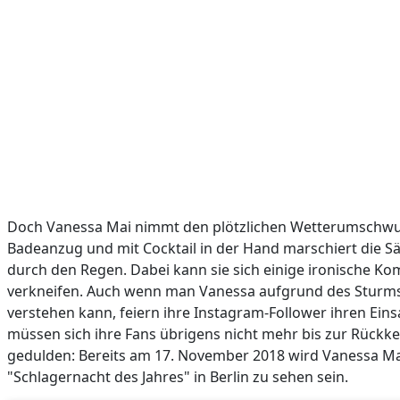
Doch Vanessa Mai nimmt den plötzlichen Wetterumschwu
Badeanzug und mit Cocktail in der Hand marschiert die Sä
durch den Regen. Dabei kann sie sich einige ironische K
verkneifen. Auch wenn man Vanessa aufgrund des Sturms
verstehen kann, feiern ihre Instagram-Follower ihren Eins
müssen sich ihre Fans übrigens nicht mehr bis zur Rückkeh
gedulden: Bereits am 17. November 2018 wird Vanessa Ma
"Schlagernacht des Jahres" in Berlin zu sehen sein.