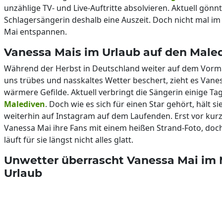
unzählige TV- und Live-Auftritte absolvieren. Aktuell gönnt
Schlagersängerin deshalb eine Auszeit. Doch nicht mal i
Mai entspannen.
Vanessa Mais im Urlaub auf den Male
Während der Herbst in Deutschland weiter auf dem Vorma
uns trübes und nasskaltes Wetter beschert, zieht es Vane
wärmere Gefilde. Aktuell verbringt die Sängerin einige Ta
Malediven
. Doch wie es sich für einen Star gehört, hält s
weiterhin auf Instagram auf dem Laufenden. Erst vor ku
Vanessa Mai ihre Fans mit einem heißen Strand-Foto, doc
läuft für sie längst nicht alles glatt.
Unwetter überrascht Vanessa Mai im 
Urlaub