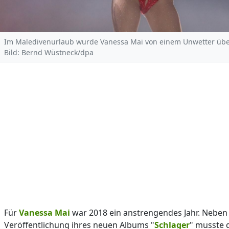
Im Maledivenurlaub wurde Vanessa Mai von einem Unwetter übe
Bild: Bernd Wüstneck/dpa
Für
Vanessa Mai
war 2018 ein anstrengendes Jahr. Neben
Veröffentlichung ihres neuen Albums "
Schlager
" musste 