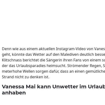
Denn wie aus einem aktuellen Instagram-Video von Vanes
geht, könnte das Wetter auf den Malediven deutlich besse
Klitschnass berichtet die Sängerin ihren Fans von einem 
der das Urlaubsparadies heimsucht. Strömender Regen, 
meterhohe Wellen sorgen dafür, dass an einen gemütlich
Strand nicht zu denken ist.
Vanessa Mai kann Unwetter im Urlaub
anhaben