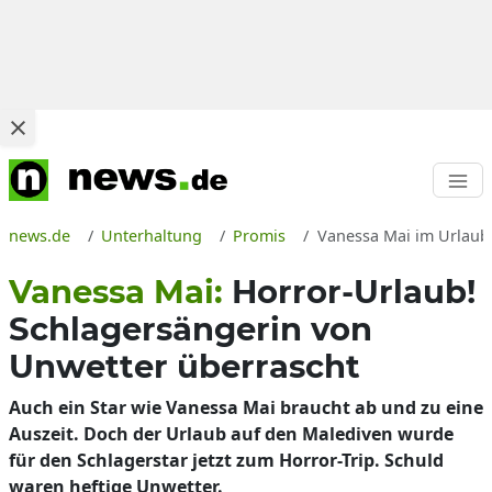
news.de
Unterhaltung
Promis
Vanessa Mai im Urlaub 
Vanessa Mai:
Horror-Urlaub!
Schlagersängerin von
Unwetter überrascht
Auch ein Star wie Vanessa Mai braucht ab und zu eine
Auszeit. Doch der Urlaub auf den Malediven wurde
für den Schlagerstar jetzt zum Horror-Trip. Schuld
waren heftige Unwetter.