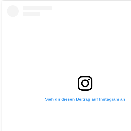
Sieh dir diesen Beitrag auf Instagram an