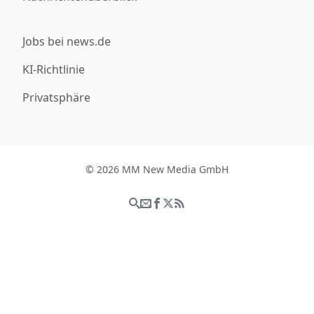
Jobs bei news.de
KI-Richtlinie
Privatsphäre
© 2026 MM New Media GmbH