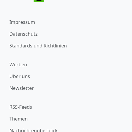
Impressum
Datenschutz
Standards und Richtlinien
Werben
Über uns
Newsletter
RSS-Feeds
Themen
Nachrichtenüberblick