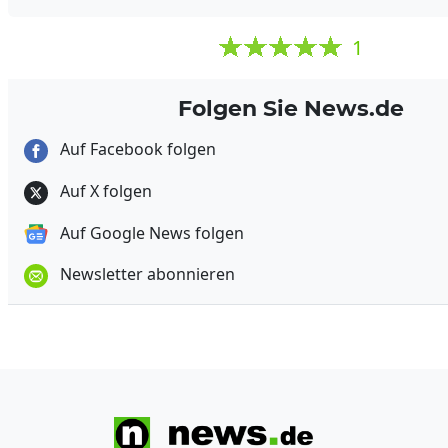
1
Folgen Sie News.de
Auf Facebook folgen
Auf X folgen
Auf Google News folgen
Newsletter abonnieren