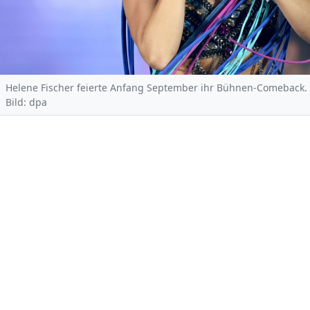
Helene Fischer feierte Anfang September ihr Bühnen-Comeback.
Bild: dpa