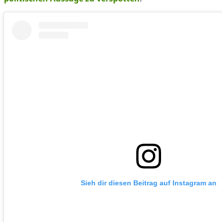
Sieh dir diesen Beitrag auf Instagram an