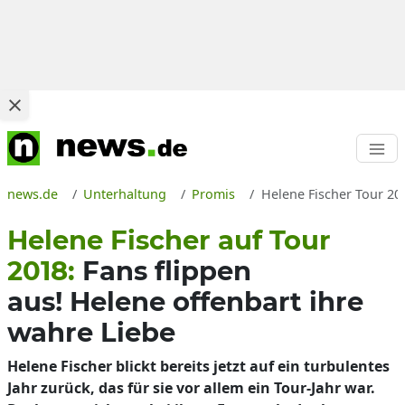
news.de
Unterhaltung
Promis
Helene Fischer Tour 20
Helene Fischer auf Tour
2018:
Fans flippen
aus! Helene offenbart ihre
wahre Liebe
Helene Fischer blickt bereits jetzt auf ein turbulentes
Jahr zurück, das für sie vor allem ein Tour-Jahr war.