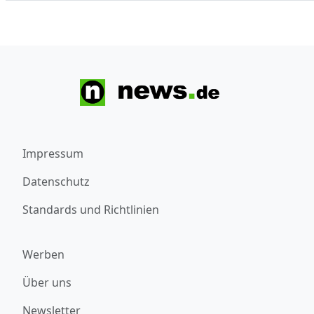
Impressum
Datenschutz
Standards und Richtlinien
Werben
Über uns
Newsletter