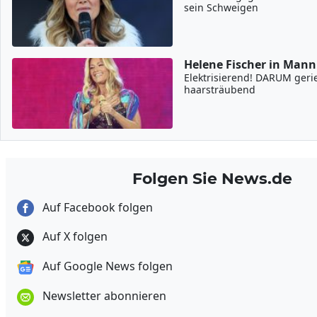
sein Schweigen
Helene Fischer in Man
Elektrisierend! DARUM geriet
haarsträubend
Folgen Sie News.de
Auf Facebook folgen
Auf X folgen
Auf Google News folgen
Newsletter abonnieren