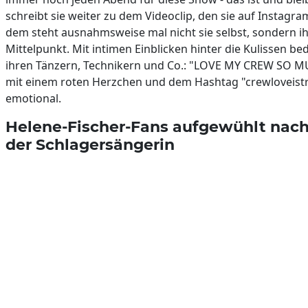
schreibt sie weiter zu dem Videoclip, den sie auf Instagra
dem steht ausnahmsweise mal nicht sie selbst, sondern i
Mittelpunkt. Mit intimen Einblicken hinter die Kulissen bed
ihren Tänzern, Technikern und Co.: "LOVE MY CREW SO MUC
mit einem roten Herzchen und dem Hashtag "crewloveistr
emotional.
Helene-Fischer-Fans aufgewühlt nach 
der Schlagersängerin