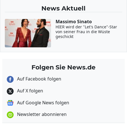
News Aktuell
Massimo Sinato
HIER wird der "Let's Dance"-Star
von seiner Frau in die Wüste
geschickt
Folgen Sie News.de
Auf Facebook folgen
Auf X folgen
Auf Google News folgen
Newsletter abonnieren