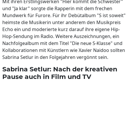
Mit ihren Erstlingswerken "Hier kommt die Schwester"
und "Ja klar" sorgte die Rapperin mit dem frechen
Mundwerk für Furore. Für ihr Debütalbum "S ist soweit"
heimste die Musikerin unter anderem den Musikpreis
Echo ein und moderierte kurz darauf ihre eigene Hip-
Hop-Sendung im Radio. Weitere Auszeichnungen, ein
Nachfolgealbum mit dem Titel "Die neue S-Klasse" und
Kollaborationen mit Künstlern wie Xavier Naidoo sollten
Sabrina Setlur in den Folgejahren vergönnt sein.
Sabrina Setlur: Nach der kreativen
Pause auch in Film und TV