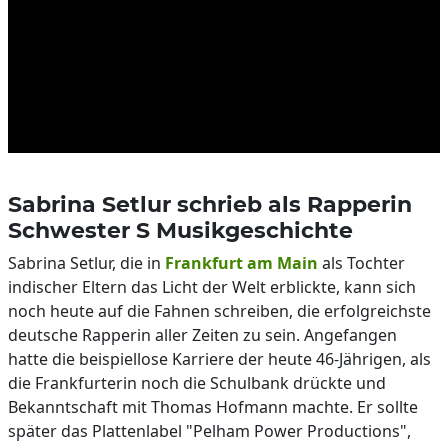
Sabrina Setlur schrieb als Rapperin
Schwester S Musikgeschichte
Sabrina Setlur, die in
Frankfurt am Main
als Tochter
indischer Eltern das Licht der Welt erblickte, kann sich
noch heute auf die Fahnen schreiben, die erfolgreichste
deutsche Rapperin aller Zeiten zu sein. Angefangen
hatte die beispiellose Karriere der heute 46-Jährigen, als
die Frankfurterin noch die Schulbank drückte und
Bekanntschaft mit Thomas Hofmann machte. Er sollte
später das Plattenlabel "Pelham Power Productions",