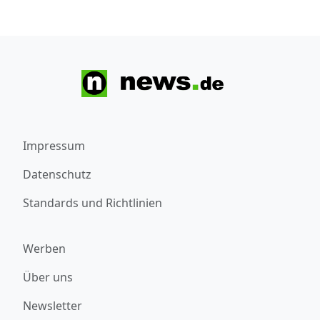
Impressum
Datenschutz
Standards und Richtlinien
Werben
Über uns
Newsletter