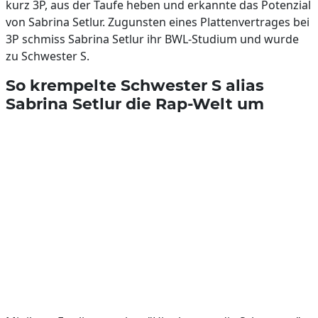
kurz 3P, aus der Taufe heben und erkannte das Potenzial
von Sabrina Setlur. Zugunsten eines Plattenvertrages bei
3P schmiss Sabrina Setlur ihr BWL-Studium und wurde
zu Schwester S.
So krempelte Schwester S alias
Sabrina Setlur die Rap-Welt um