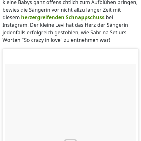
kleine Babys ganz offensichtlich zum Aufblühen bringen,
bewies die Sängerin vor nicht allzu langer Zeit mit
diesem
herzergreifenden Schnappschuss
bei
Instagram. Der kleine Levi hat das Herz der Sängerin
jedenfalls erfolgreich gestohlen, wie Sabrina Setlurs
Worten "So crazy in love" zu entnehmen war!