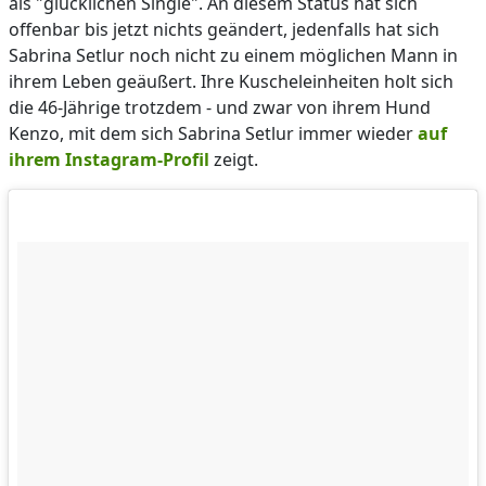
als "glücklichen Single". An diesem Status hat sich
offenbar bis jetzt nichts geändert, jedenfalls hat sich
Sabrina Setlur noch nicht zu einem möglichen Mann in
ihrem Leben geäußert. Ihre Kuscheleinheiten holt sich
die 46-Jährige trotzdem - und zwar von ihrem Hund
Kenzo, mit dem sich Sabrina Setlur immer wieder
auf
ihrem Instagram-Profil
zeigt.