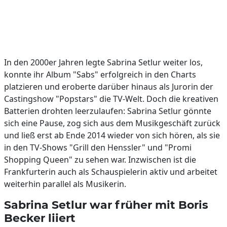
In den 2000er Jahren legte Sabrina Setlur weiter los,
konnte ihr Album "Sabs" erfolgreich in den Charts
platzieren und eroberte darüber hinaus als Jurorin der
Castingshow "Popstars" die TV-Welt. Doch die kreativen
Batterien drohten leerzulaufen: Sabrina Setlur gönnte
sich eine Pause, zog sich aus dem Musikgeschäft zurück
und ließ erst ab Ende 2014 wieder von sich hören, als sie
in den TV-Shows "Grill den Henssler" und "Promi
Shopping Queen" zu sehen war. Inzwischen ist die
Frankfurterin auch als Schauspielerin aktiv und arbeitet
weiterhin parallel als Musikerin.
Sabrina Setlur war früher mit Boris
Becker liiert