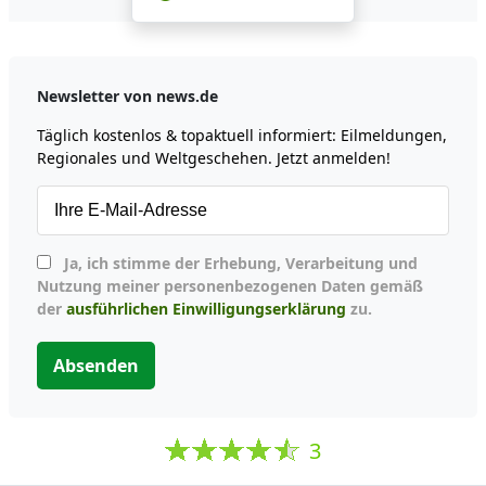
Newsletter von news.de
Täglich kostenlos & topaktuell informiert: Eilmeldungen,
Regionales und Weltgeschehen. Jetzt anmelden!
Ja, ich stimme der Erhebung, Verarbeitung und
Nutzung meiner personenbezogenen Daten gemäß
der
ausführlichen Einwilligungserklärung
zu.
Absenden
3