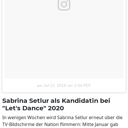
am
Jul 12, 2018 um 3:34 PDT
Sabrina Setlur als Kandidatin bei
"Let's Dance" 2020
In wenigen Wochen wird Sabrina Setlur erneut über die
TV-Bildschirme der Nation flimmern: Mitte Januar gab