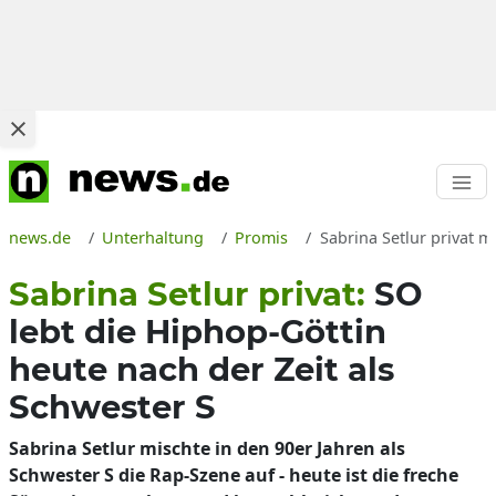
news.de
Unterhaltung
Promis
Sabrina Setlur privat 
Sabrina Setlur privat:
SO
lebt die Hiphop-Göttin
heute nach der Zeit als
Schwester S
Sabrina Setlur mischte in den 90er Jahren als
Schwester S die Rap-Szene auf - heute ist die freche