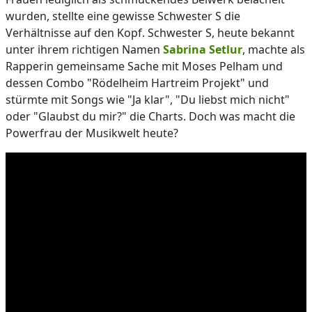
wurden, stellte eine gewisse Schwester S die
Verhältnisse auf den Kopf. Schwester S, heute bekannt
unter ihrem richtigen Namen
Sabrina Setlur
, machte als
Rapperin gemeinsame Sache mit Moses Pelham und
dessen Combo "Rödelheim Hartreim Projekt" und
stürmte mit Songs wie "Ja klar", "Du liebst mich nicht"
oder "Glaubst du mir?" die Charts. Doch was macht die
Powerfrau der Musikwelt heute?