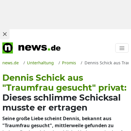
news.de
Unterhaltung
Promis
Dennis Schick aus Trau
Dennis Schick aus
"Traumfrau gesucht" privat:
Dieses schlimme Schicksal
musste er ertragen
Seine große Liebe scheint Dennis, bekannt aus
"Traumfrau gesucht", mittlerweile gefunden zu