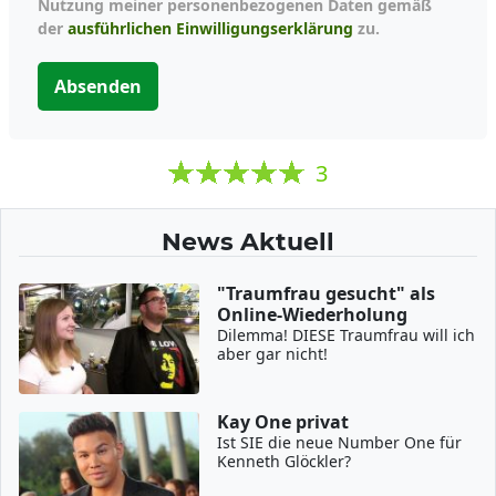
Nutzung meiner personenbezogenen Daten gemäß
der
ausführlichen Einwilligungserklärung
zu.
Absenden
3
News Aktuell
"Traumfrau gesucht" als
Online-Wiederholung
Dilemma! DIESE Traumfrau will ich
aber gar nicht!
Kay One privat
Ist SIE die neue Number One für
Kenneth Glöckler?