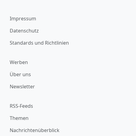
Impressum
Datenschutz
Standards und Richtlinien
Werben
Über uns
Newsletter
RSS-Feeds
Themen
Nachrichtenüberblick