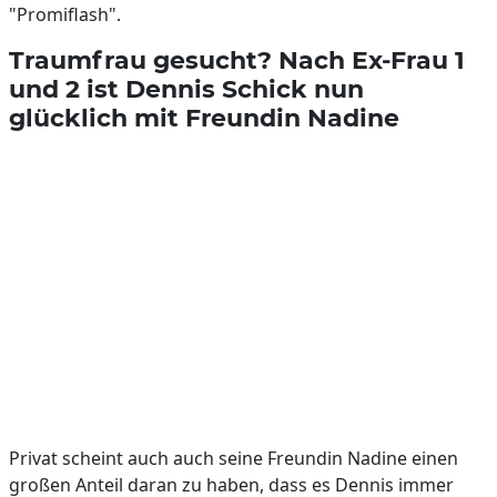
"Promiflash".
Traumfrau gesucht? Nach Ex-Frau 1
und 2 ist Dennis Schick nun
glücklich mit Freundin Nadine
Privat scheint auch auch seine Freundin Nadine einen
großen Anteil daran zu haben, dass es Dennis immer