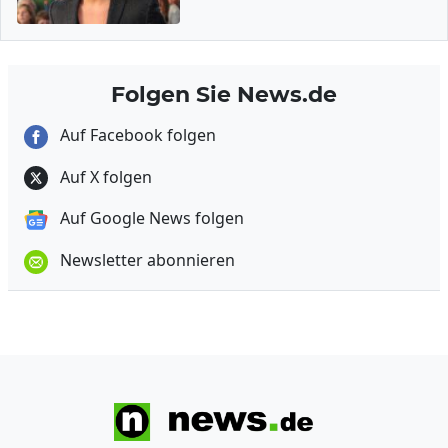
Folgen Sie News.de
Auf Facebook folgen
Auf X folgen
Auf Google News folgen
Newsletter abonnieren