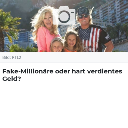
Bild: RTL2
Fake-Millionäre oder hart verdientes
Geld?