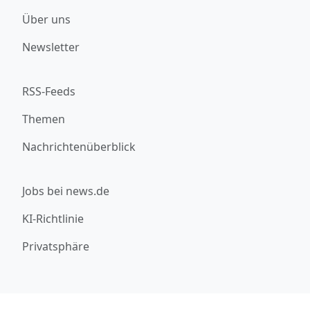
Über uns
Newsletter
RSS-Feeds
Themen
Nachrichtenüberblick
Jobs bei news.de
KI-Richtlinie
Privatsphäre