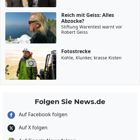
Reich mit Geiss: Alles
Abzocke?
Stiftung Warentest warnt vor
Robert Geiss
Fotostrecke
Kohle, Klunker, krasse Kisten
Folgen Sie News.de
Auf Facebook folgen
Auf X folgen