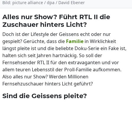
Bild: picture alliance / dpa / David Ebener
Alles nur Show? Führt RTL II die
Zuschauer hinters Licht?
Doch ist der Lifestyle der Geissens echt oder nur
gespielt? Gerüchte, dass die
Familie
in Wirklichkeit
längst pleite ist und die beliebte Doku-Serie ein Fake ist,
halten sich seit Jahren hartnäckig. So soll der
Fernsehsender RTL II für den extravaganten und vor
allem teuren Lebensstil der Proll-Familie aufkommen.
Also alles nur Show? Werden Millionen
Fernsehzuschauer hinters Licht geführt?
Sind die Geissens pleite?