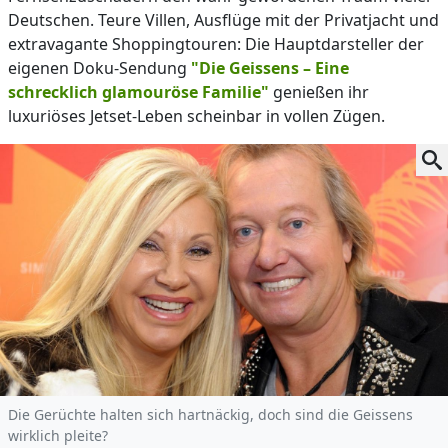
Deutschen. Teure Villen, Ausflüge mit der Privatjacht und
extravagante Shoppingtouren: Die Hauptdarsteller der
eigenen Doku-Sendung
"Die Geissens – Eine
schrecklich glamouröse Familie"
genießen ihr
luxuriöses Jetset-Leben scheinbar in vollen Zügen.
Die Gerüchte halten sich hartnäckig, doch sind die Geissens
wirklich pleite?