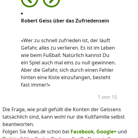
Robert Geiss über das Zufriedensein
«Wer zu schnell zufrieden ist, der läuft
Gefahr, alles zu verlieren. Es ist im Leben
wie beim Fußball: Natürlich kannst Du
ein Spiel auch mal eins zu null gewinnen.
Aber die Gefahr, sich durch einen Fehler
hinten eine Kiste einzufangen, besteht
fast immer!»
1 von 15
Die Frage, wie prall gefüllt die Konten der Geissens
tatsächlich sind, kann wohl nur die Kultfamilie selbst
beantworten.
Folgen Sie
News.de
schon bei
Facebook
,
Google+
und