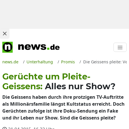
news.de
Unterhaltung
Promis
Die Geissens pleite: V
Gerüchte um Pleite-
Geissens:
Alles nur Show?
Die Geissens haben durch ihre protzigen TV-Auftritte
als Millionärsfamilie längst Kultstatus erreicht. Doch
Gerüchten zufolge ist ihre Doku-Sendung ein Fake
und ihr Leben nur Show. Sind die Geissens pleite?