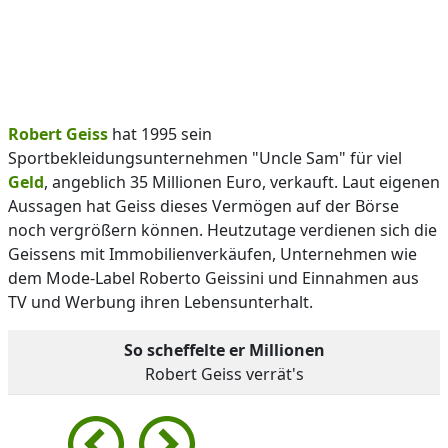
Robert Geiss
hat 1995 sein
Sportbekleidungsunternehmen "Uncle Sam" für viel
Geld
, angeblich 35 Millionen Euro, verkauft. Laut eigenen
Aussagen hat Geiss dieses Vermögen auf der Börse
noch vergrößern können. Heutzutage verdienen sich die
Geissens mit Immobilienverkäufen, Unternehmen wie
dem Mode-Label Roberto Geissini und Einnahmen aus
TV und Werbung ihren Lebensunterhalt.
So scheffelte er Millionen
Robert Geiss verrät's