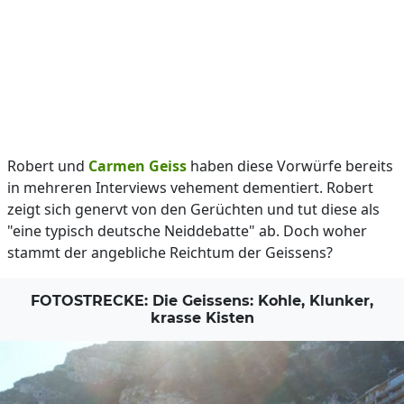
Robert und
Carmen Geiss
haben diese Vorwürfe bereits
in mehreren Interviews vehement dementiert. Robert
zeigt sich genervt von den Gerüchten und tut diese als
"eine typisch deutsche Neiddebatte" ab. Doch woher
stammt der angebliche Reichtum der Geissens?
FOTOSTRECKE: Die Geissens: Kohle, Klunker,
krasse Kisten