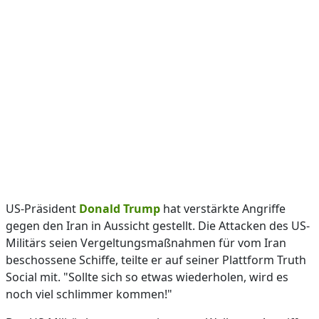
US-Präsident
Donald Trump
hat verstärkte Angriffe
gegen den Iran in Aussicht gestellt. Die Attacken des US-
Militärs seien Vergeltungsmaßnahmen für vom Iran
beschossene Schiffe, teilte er auf seiner Plattform Truth
Social mit. "Sollte sich so etwas wiederholen, wird es
noch viel schlimmer kommen!"