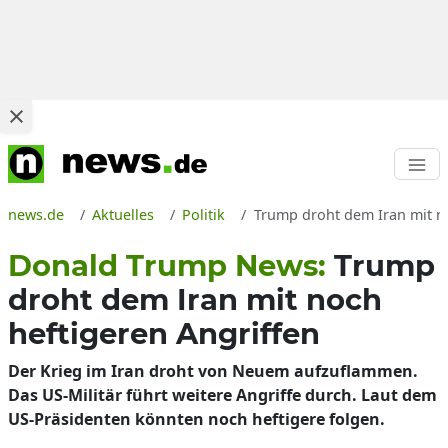
news.de
Aktuelles
Politik
Trump droht dem Iran mit no
Donald Trump News:
Trump
droht dem Iran mit noch
heftigeren Angriffen
Der Krieg im Iran droht von Neuem aufzuflammen.
Das US-Militär führt weitere Angriffe durch. Laut dem
US-Präsidenten könnten noch heftigere folgen.