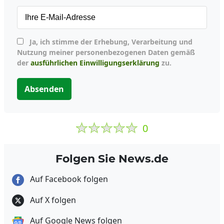
Ja, ich stimme der Erhebung, Verarbeitung und
Nutzung meiner personenbezogenen Daten gemäß
der
ausführlichen Einwilligungserklärung
zu.
Absenden
0
Folgen Sie News.de
Auf Facebook folgen
Auf X folgen
Auf Google News folgen