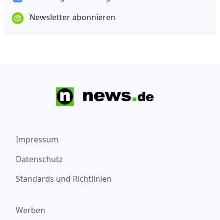
Newsletter abonnieren
Impressum
Datenschutz
Standards und Richtlinien
Werben