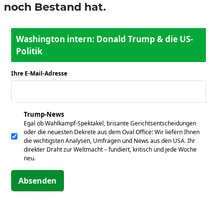
noch Bestand hat.
Washington intern: Donald Trump & die US-
Politik
Ihre E-Mail-Adresse
*
Trump-News
Egal ob Wahlkampf-Spektakel, brisante Gerichtsentscheidungen
oder die neuesten Dekrete aus dem Oval Office: Wir liefern Ihnen
die wichtigsten Analysen, Umfragen und News aus den USA. Ihr
direkter Draht zur Weltmacht – fundiert, kritisch und jede Woche
neu.
Absenden