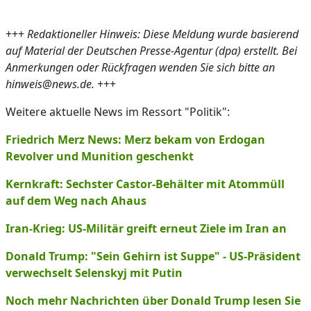
+++
Redaktioneller Hinweis: Diese Meldung wurde basierend
auf Material der Deutschen Presse-Agentur (dpa) erstellt. Bei
Anmerkungen oder Rückfragen wenden Sie sich bitte an
hinweis@news.de.
+++
Weitere aktuelle News im Ressort "Politik":
Friedrich Merz News: Merz bekam von Erdogan
Revolver und Munition geschenkt
Kernkraft: Sechster Castor-Behälter mit Atommüll
auf dem Weg nach Ahaus
Iran-Krieg: US-Militär greift erneut Ziele im Iran an
Donald Trump: "Sein Gehirn ist Suppe" - US-Präsident
verwechselt Selenskyj mit Putin
Noch mehr Nachrichten über Donald Trump lesen Sie