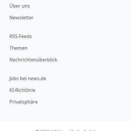
Über uns
Newsletter
RSS-Feeds
Themen
Nachrichtenüberblick
Jobs bei news.de
KI-Richtlinie
Privatsphäre