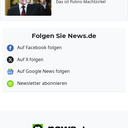
Das ist Putins-Machtzirkel
Folgen Sie News.de
Auf Facebook folgen
Auf X folgen
Auf Google News folgen
Newsletter abonnieren