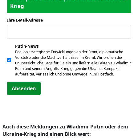
Krieg
Ihre E-Mail-Adresse
*
Putin-News
Egal ob strategische Entwicklungen an der Front, diplomatische
Vorstöße oder die Machtverhältnisse im Kreml: Wir ordnen die
unübersichtliche Lage für Sie ein und liefern alle Fakten zu Wladimir
Putin und seinem Angriffs-Krieg gegen die Ukraine. Kompakt
aufbereitet, verlässlich und ohne Umwege in Ihr Postfach.
Absenden
Auch diese Meldungen zu Wladimir Putin oder dem
Ukraine-Krieg sind einen Blick wert: