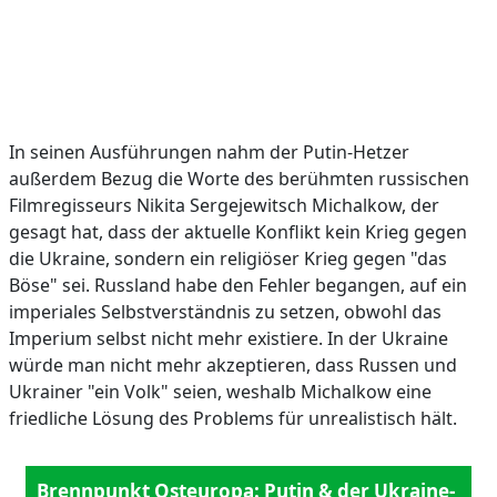
In seinen Ausführungen nahm der Putin-Hetzer
außerdem Bezug die Worte des berühmten russischen
Filmregisseurs Nikita Sergejewitsch Michalkow, der
gesagt hat, dass der aktuelle Konflikt kein Krieg gegen
die Ukraine, sondern ein religiöser Krieg gegen "das
Böse" sei. Russland habe den Fehler begangen, auf ein
imperiales Selbstverständnis zu setzen, obwohl das
Imperium selbst nicht mehr existiere. In der Ukraine
würde man nicht mehr akzeptieren, dass Russen und
Ukrainer "ein Volk" seien, weshalb Michalkow eine
friedliche Lösung des Problems für unrealistisch hält.
Brennpunkt Osteuropa: Putin & der Ukraine-