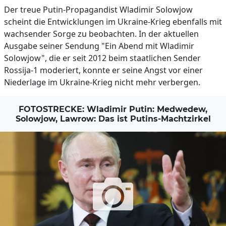
Der treue Putin-Propagandist Wladimir Solowjow
scheint die Entwicklungen im Ukraine-Krieg ebenfalls mit
wachsender Sorge zu beobachten. In der aktuellen
Ausgabe seiner Sendung "Ein Abend mit Wladimir
Solowjow", die er seit 2012 beim staatlichen Sender
Rossija-1 moderiert, konnte er seine Angst vor einer
Niederlage im Ukraine-Krieg nicht mehr verbergen.
FOTOSTRECKE: Wladimir Putin: Medwedew,
Solowjow, Lawrow: Das ist Putins-Machtzirkel