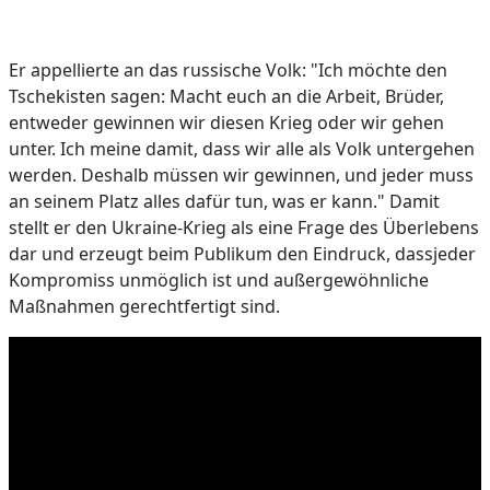
Er appellierte an das russische Volk: "Ich möchte den
Tschekisten sagen: Macht euch an die Arbeit, Brüder,
entweder gewinnen wir diesen Krieg oder wir gehen
unter. Ich meine damit, dass wir alle als Volk untergehen
werden. Deshalb müssen wir gewinnen, und jeder muss
an seinem Platz alles dafür tun, was er kann." Damit
stellt er den Ukraine-Krieg als eine Frage des Überlebens
dar und erzeugt beim Publikum den Eindruck, dassjeder
Kompromiss unmöglich ist und außergewöhnliche
Maßnahmen gerechtfertigt sind.