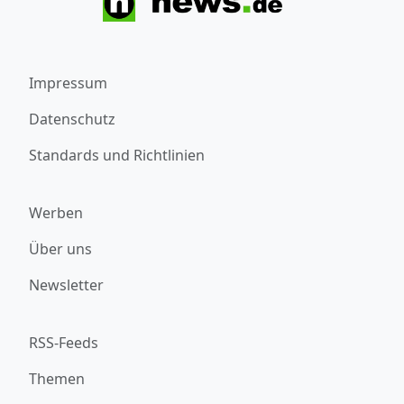
Impressum
Datenschutz
Standards und Richtlinien
Werben
Über uns
Newsletter
RSS-Feeds
Themen