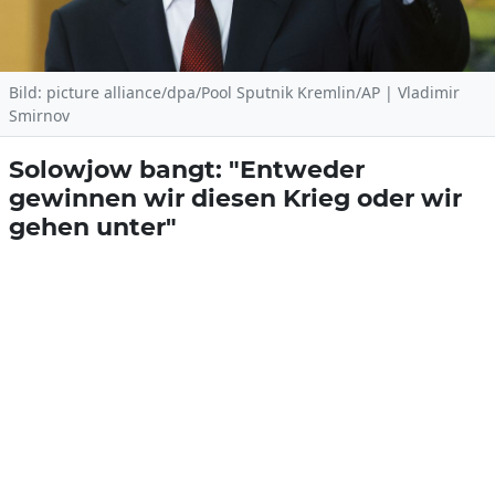
Bild: picture alliance/dpa/Pool Sputnik Kremlin/AP | Vladimir
Smirnov
Solowjow bangt: "Entweder
gewinnen wir diesen Krieg oder wir
gehen unter"