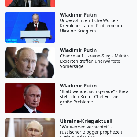
Wladimir Putin
Ungewohnt ehrliche Worte -
Kremlchef räumt Probleme im
Ukraine-Krieg ein
Wladimir Putin
Chance auf Ukraine-Sieg - Militär-
Experten treffen unerwartete
Vorhersage
Wladimir Putin
"Blatt wendet sich gerade" - Kiew
stellt den Kreml-Chef vor vier
große Probleme
Ukraine-Krieg aktuell
"Wir werden vernichtet" -
russischer Blogger prophezeit