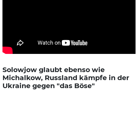
Solowjow glaubt ebenso wie
Michalkow, Russland kämpfe in der
Ukraine gegen "das Böse"