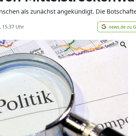
chen als zunächst angekündigt. Die Botschaften
, 15.37
Uhr
news.de zu 