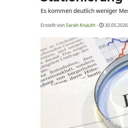
Es kommen deutlich weniger Mens
Erstellt von
Sarah Knauth
-
30.05.2026