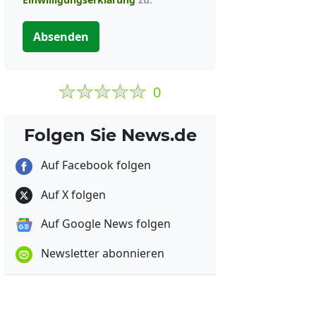
Absenden
0
Folgen Sie News.de
Auf Facebook folgen
Auf X folgen
Auf Google News folgen
Newsletter abonnieren