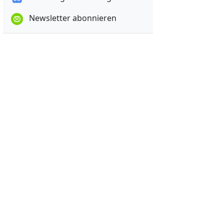
Newsletter abonnieren