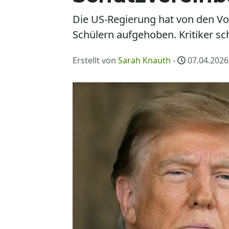
Die US-Regierung hat von den V
Schülern aufgehoben. Kritiker s
Erstellt von
Sarah Knauth
-
07.04.2026