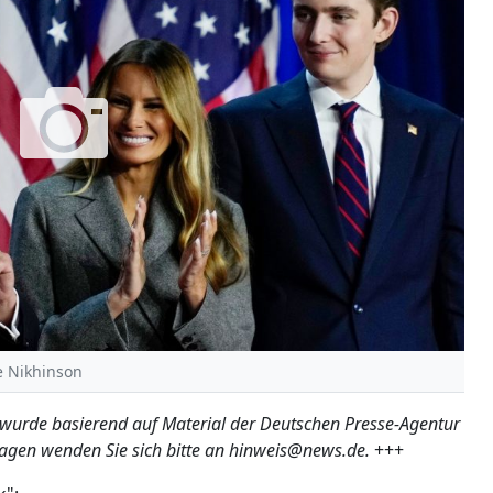
ee Nikhinson
 wurde basierend auf Material der Deutschen Presse-Agentur
ragen wenden Sie sich bitte an hinweis@news.de.
+++