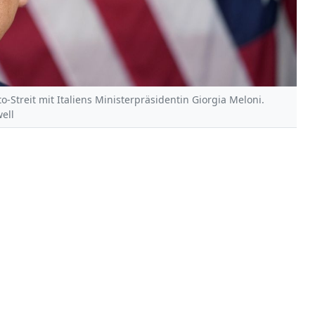
Streit mit Italiens Ministerpräsidentin Giorgia Meloni.
ell