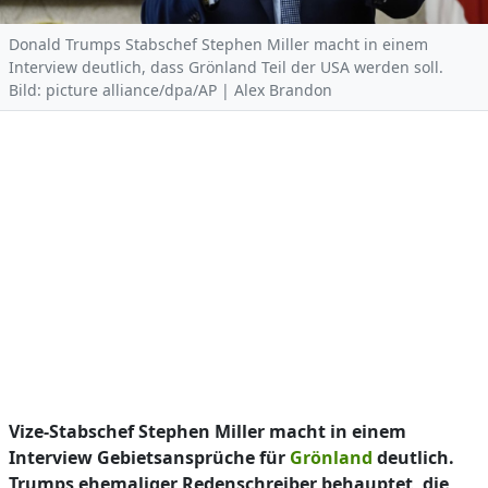
Donald Trumps Stabschef Stephen Miller macht in einem
Interview deutlich, dass Grönland Teil der USA werden soll.
Bild: picture alliance/dpa/AP | Alex Brandon
Vize-Stabschef Stephen Miller macht in einem
Interview Gebietsansprüche für
Grönland
deutlich.
Trumps ehemaliger Redenschreiber behauptet, die