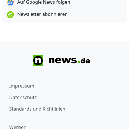
Auf Google News folgen
Newsletter abonnieren
Impressum
Datenschutz
Standards und Richtlinien
Werben