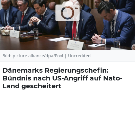
Bild: picture alliance/dpa/Pool | Uncredited
Dänemarks Regierungschefin:
Bündnis nach US-Angriff auf Nato-
Land gescheitert