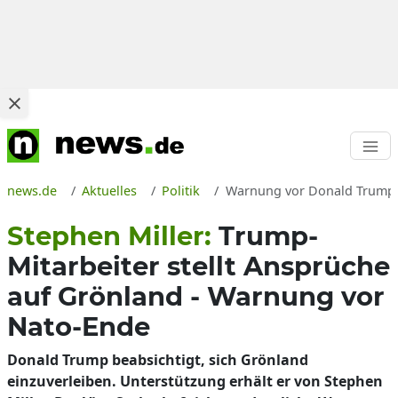
news.de
Aktuelles
Politik
Warnung vor Donald Trump Gr
Stephen Miller:
Trump-
Mitarbeiter stellt Ansprüche
auf Grönland - Warnung vor
Nato-Ende
Donald Trump beabsichtigt, sich Grönland
einzuverleiben. Unterstützung erhält er von Stephen