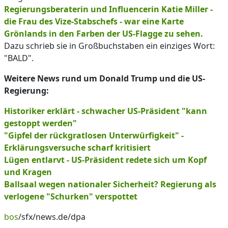
Regierungsberaterin und Influencerin Katie Miller -
die Frau des Vize-Stabschefs - war eine Karte
Grönlands in den Farben der US-Flagge zu sehen.
Dazu schrieb sie in Großbuchstaben ein einziges Wort:
"BALD".
Weitere News rund um Donald Trump und die US-
Regierung:
Historiker erklärt - schwacher US-Präsident "kann
gestoppt werden"
"Gipfel der rückgratlosen Unterwürfigkeit" -
Erklärungsversuche scharf kritisiert
Lügen entlarvt - US-Präsident redete sich um Kopf
und Kragen
Ballsaal wegen nationaler Sicherheit? Regierung als
verlogene "Schurken" verspottet
bos
/sfx/news.de/dpa