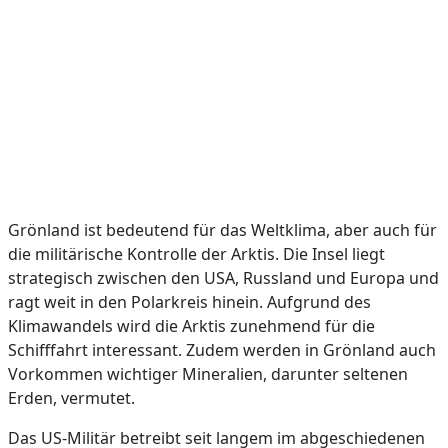
Grönland ist bedeutend für das Weltklima, aber auch für
die militärische Kontrolle der Arktis. Die Insel liegt
strategisch zwischen den USA, Russland und Europa und
ragt weit in den Polarkreis hinein. Aufgrund des
Klimawandels wird die Arktis zunehmend für die
Schifffahrt interessant. Zudem werden in Grönland auch
Vorkommen wichtiger Mineralien, darunter seltenen
Erden, vermutet.
Das US-Militär betreibt seit langem im abgeschiedenen