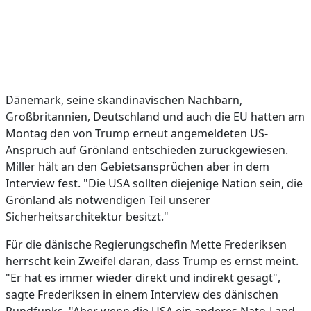
Dänemark, seine skandinavischen Nachbarn,
Großbritannien, Deutschland und auch die EU hatten am
Montag den von Trump erneut angemeldeten US-
Anspruch auf Grönland entschieden zurückgewiesen.
Miller hält an den Gebietsansprüchen aber in dem
Interview fest. "Die USA sollten diejenige Nation sein, die
Grönland als notwendigen Teil unserer
Sicherheitsarchitektur besitzt."
Für die dänische Regierungschefin Mette Frederiksen
herrscht kein Zweifel daran, dass Trump es ernst meint.
"Er hat es immer wieder direkt und indirekt gesagt",
sagte Frederiksen in einem Interview des dänischen