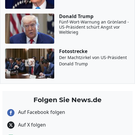
Donald Trump
Fünf-Wort-Warnung an Grönland -
US-Präsident schürt Angst vor
Weltkrieg
Fotostrecke
Der Machtzirkel von US-Präsident
Donald Trump
Folgen Sie News.de
Auf Facebook folgen
Auf X folgen