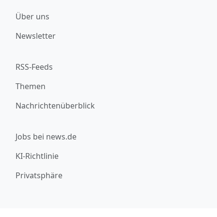
Über uns
Newsletter
RSS-Feeds
Themen
Nachrichtenüberblick
Jobs bei news.de
KI-Richtlinie
Privatsphäre