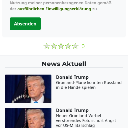
Nutzung meiner personenbezogenen Daten gemäß
der
ausführlichen Einwilligungserklärung
zu.
Absenden
0
News Aktuell
Donald Trump
Grönland-Pläne könnten Russland
in die Hände spielen
Donald Trump
Neuer Grönland-Wirbel -
verstörendes Foto schürt Angst
vor US-Militärschlag