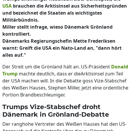
USA
brauchen die Arktisinsel aus Sicherheitsgründen
und bezeichnet die Staaten als wichtigstes
Militärbündnis.
Miller stellt infrage, wieso Dänemark Grönland
kontrolliert.
Dänemarks Regierungschefin Mette Frederiksen
warnt: Greift die USA ein Nato-Land an, "dann hört
alles auf."
Der Streit um die Grönland hält an. US-Präsident
Donald
Trump
machte deutlich, dass er dieArktisinsel zum Teil
der USA machen will. In die Debatte goss Vize-Stabschef
des Weißen Hauses, Stephen Miller, jetzt eine ordentliche
Portion Brandbeschleuniger.
Trumps Vize-Stabschef droht
Dänemark in Grönland-Debatte
Der ranghohe Vertreter des Weißen Hauses hat den US-