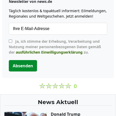
Newsletter von news.de
Täglich kostenlos & topaktuell informiert: Eilmeldungen,
Regionales und Weltgeschehen. Jetzt anmelden!
Ja, ich stimme der Erhebung, Verarbeitung und
Nutzung meiner personenbezogenen Daten gemäß
der
ausführlichen Einwilligungserklärung
zu.
Absenden
0
News Aktuell
Donald Trump