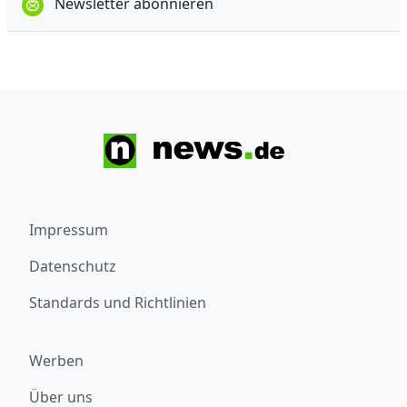
Newsletter abonnieren
Impressum
Datenschutz
Standards und Richtlinien
Werben
Über uns