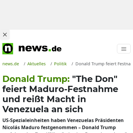
news.de
Aktuelles
Politik
Donald Trump feiert Festna
Donald Trump:
"The Don"
feiert Maduro-Festnahme
und reißt Macht in
Venezuela an sich
US-Spezialeinheiten haben Venezuelas Präsidenten
Nicolás Maduro festgenommen – Donald Trump