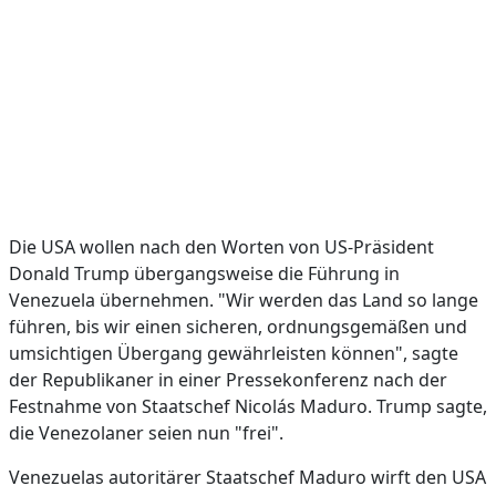
Die USA wollen nach den Worten von US-Präsident
Donald Trump übergangsweise die Führung in
Venezuela übernehmen. "Wir werden das Land so lange
führen, bis wir einen sicheren, ordnungsgemäßen und
umsichtigen Übergang gewährleisten können", sagte
der Republikaner in einer Pressekonferenz nach der
Festnahme von Staatschef Nicolás Maduro. Trump sagte,
die Venezolaner seien nun "frei".
Venezuelas autoritärer Staatschef Maduro wirft den USA