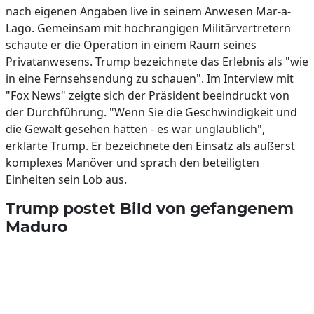
nach eigenen Angaben live in seinem Anwesen Mar-a-
Lago. Gemeinsam mit hochrangigen Militärvertretern
schaute er die Operation in einem Raum seines
Privatanwesens. Trump bezeichnete das Erlebnis als "wie
in eine Fernsehsendung zu schauen". Im Interview mit
"Fox News" zeigte sich der Präsident beeindruckt von
der Durchführung. "Wenn Sie die Geschwindigkeit und
die Gewalt gesehen hätten - es war unglaublich",
erklärte Trump. Er bezeichnete den Einsatz als äußerst
komplexes Manöver und sprach den beteiligten
Einheiten sein Lob aus.
Trump postet Bild von gefangenem
Maduro