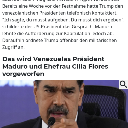
Bereits eine Woche vor der Festnahme hatte Trump den
venezolanischen Präsidenten telefonisch kontaktiert.
"Ich sagte, du musst aufgeben. Du musst dich ergeben",
schilderte der US-Präsident das Gespräch. Maduro
lehnte die Aufforderung zur Kapitulation jedoch ab.
Daraufhin ordnete Trump offenbar den militärischen
Zugriff an.
Das wird Venezuelas Präsident
Maduro und Ehefrau Cilla Flores
vorgeworfen