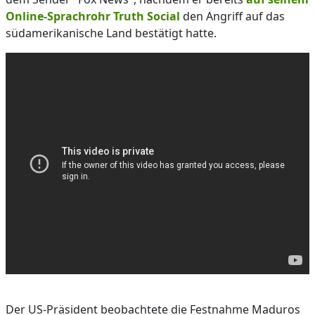
Online-Sprachrohr Truth Social
den Angriff auf das
südamerikanische Land bestätigt hatte.
Der US-Präsident beobachtete die Festnahme Maduros