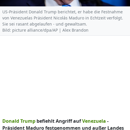
US-Präsident Donald Trump berichtet, er habe die Festnahme
von Venezuelas Präsident Nicolás Maduro in Echtzeit verfolgt.
Sie sei rasant abgelaufen - und gewaltsam.
Bild: picture alliance/dpa/AP | Alex Brandon
Donald Trump
befiehlt Angriff auf
Venezuela
-
Präsident Maduro festgenommen und außer Landes