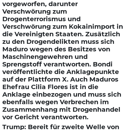
vorgeworfen, darunter
Verschwörung zum
Drogenterrorismus und
Verschwörung zum Kokainimport in
die Vereinigten Staaten. Zusätzlich
zu den Drogendelikten muss sich
Maduro wegen des Besitzes von
Maschinengewehren und
Sprengstoff verantworten. Bondi
veröffentlichte die Anklagepunkte
auf der Plattform X. Auch Maduros
Ehefrau Cilia Flores ist in die
Anklage einbezogen und muss sich
ebenfalls wegen Verbrechen im
Zusammenhang mit Drogenhandel
vor Gericht verantworten.
Trump: Bereit für zweite Welle von