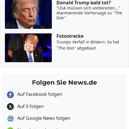
Donald Trump bald tot?
"USA müssen sich vorbereiten..."
Alarmierende Vorhersage zu "The
Don"
Fotostrecke
Trumps Verfall in Bildern: So hat
"The Don" abgebaut
Folgen Sie News.de
Auf Facebook folgen
Auf X folgen
Auf Google News folgen