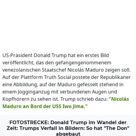
US-Präsident Donald Trump hat ein erstes Bild
veröffentlicht, das den gefangengenommenem
venezolanischen Staatschef Nicolás Maduro zeigen soll.
Auf der Plattform Truth Social postete der Republikaner
eine Abbildung, auf der Maduro gefesselt stehend in
einem Jogginganzug mit verbundenen Augen und
Kopfhörern zu sehen ist. Trump schrieb dazu:
"Nicolás
Maduro an Bord der USS Iwo Jima."
FOTOSTRECKE: Donald Trump im Wandel der
Zeit: Trumps Verfall in Bildern: So hat "The Don"
abgebaut