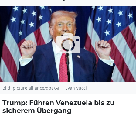
Bild: picture alliance/dpa/AP | Evan Vucci
Trump: Führen Venezuela bis zu
sicherem Übergang