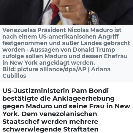
Venezuelas Präsident Nicolas Maduro ist
nach einem US-amerikanischen Angriff
festgenommen und außer Landes gebracht
worden - Aussagen von Donald Trump
zufolge sollen Maduro und dessen Ehefrau
in New York angeklagt werden.
Bild: picture alliance/dpa/AP | Ariana
Cubillos
US-Justizministerin Pam Bondi
bestätigte die Anklageerhebung
gegen Maduro und seine Frau in New
York. Dem venezolanischen
Staatschef werden mehrere
schwerwiegende Straftaten