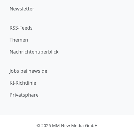
Newsletter
RSS-Feeds
Themen
Nachrichtenüberblick
Jobs bei news.de
KI-Richtlinie
Privatsphäre
© 2026 MM New Media GmbH