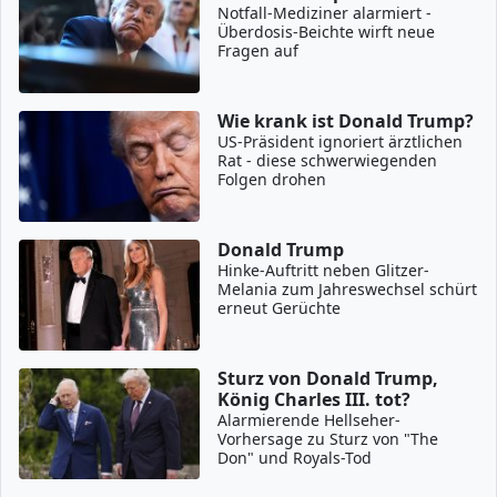
Notfall-Mediziner alarmiert -
Überdosis-Beichte wirft neue
Fragen auf
Wie krank ist Donald Trump?
US-Präsident ignoriert ärztlichen
Rat - diese schwerwiegenden
Folgen drohen
Donald Trump
Hinke-Auftritt neben Glitzer-
Melania zum Jahreswechsel schürt
erneut Gerüchte
Sturz von Donald Trump,
König Charles III. tot?
Alarmierende Hellseher-
Vorhersage zu Sturz von "The
Don" und Royals-Tod