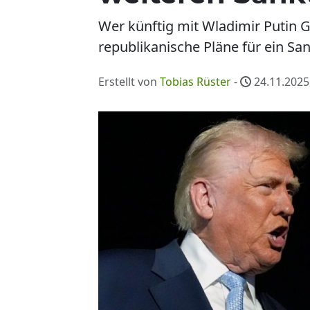
Wer künftig mit Wladimir Putin G
republikanische Pläne für ein Sa
Erstellt von
Tobias Rüster
-
24.11.2025