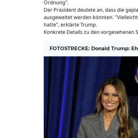
Ordnung".
Der Präsident deutete an, dass die ge
ausgeweitet werden könnten. "Vielleicht
hatte", erklärte Trump.
Konkrete Details zu den vorgesehenen S
FOTOSTRECKE: Donald Trump: Ehefr