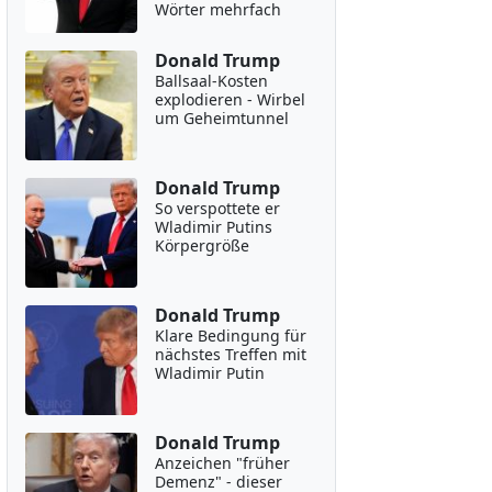
Wörter mehrfach
Donald Trump
Ballsaal-Kosten
explodieren - Wirbel
um Geheimtunnel
Donald Trump
So verspottete er
Wladimir Putins
Körpergröße
Donald Trump
Klare Bedingung für
nächstes Treffen mit
Wladimir Putin
Donald Trump
Anzeichen "früher
Demenz" - dieser