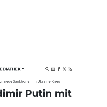
EDIATHEK
ür neue Sanktionen im Ukraine-Krieg
imir Putin mit