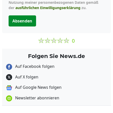
Nutzung meiner personenbezogenen Daten gemäß
der
ausführlichen Einwilligungserklärung
zu.
Absenden
0
Folgen Sie News.de
Auf Facebook folgen
Auf X folgen
Auf Google News folgen
Newsletter abonnieren