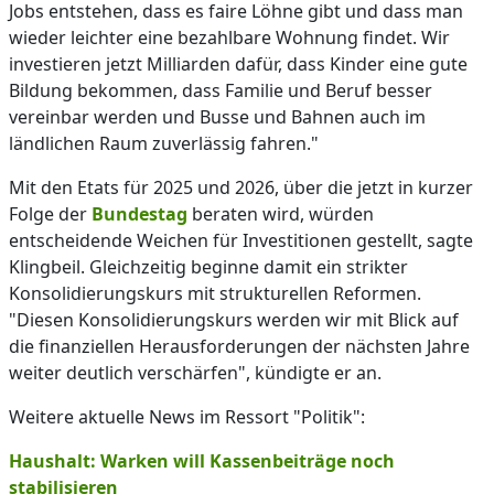
Jobs entstehen, dass es faire Löhne gibt und dass man
wieder leichter eine bezahlbare Wohnung findet. Wir
investieren jetzt Milliarden dafür, dass Kinder eine gute
Bildung bekommen, dass Familie und Beruf besser
vereinbar werden und Busse und Bahnen auch im
ländlichen Raum zuverlässig fahren."
Mit den Etats für 2025 und 2026, über die jetzt in kurzer
Folge der
Bundestag
beraten wird, würden
entscheidende Weichen für Investitionen gestellt, sagte
Klingbeil. Gleichzeitig beginne damit ein strikter
Konsolidierungskurs mit strukturellen Reformen.
"Diesen Konsolidierungskurs werden wir mit Blick auf
die finanziellen Herausforderungen der nächsten Jahre
weiter deutlich verschärfen", kündigte er an.
Weitere aktuelle News im Ressort "Politik":
Haushalt: Warken will Kassenbeiträge noch
stabilisieren