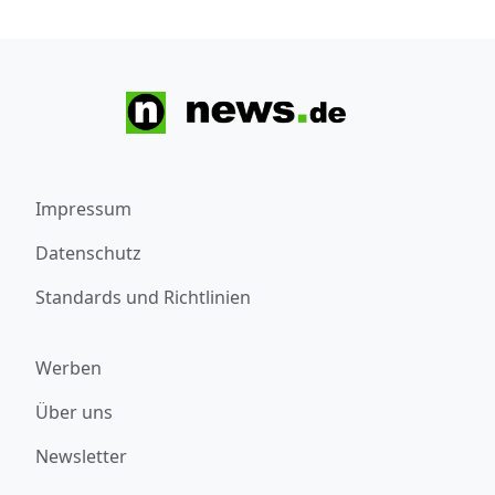
Impressum
Datenschutz
Standards und Richtlinien
Werben
Über uns
Newsletter