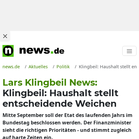
news.de
Aktuelles
Politik
Klingbeil: Haushalt stellt 
Lars Klingbeil News:
Klingbeil: Haushalt stellt
entscheidende Weichen
Mitte September soll der Etat des laufenden Jahrs im
Bundestag beschlossen werden. Der Finanzminister
sieht die richtigen Prioritäten - und stimmt zugleich
auf harte Zeiten ein.