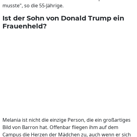
musste", so die 55-Jährige.
Ist der Sohn von Donald Trump ein
Frauenheld?
Melania ist nicht die einzige Person, die ein großartiges
Bild von Barron hat. Offenbar fliegen ihm auf dem
Campus die Herzen der Mädchen zu, auch wenn er sich