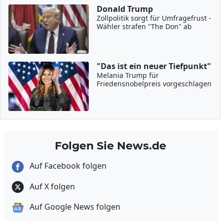
Donald Trump
Zollpolitik sorgt für Umfragefrust -
Wähler strafen "The Don" ab
"Das ist ein neuer Tiefpunkt"
Melania Trump für
Friedensnobelpreis vorgeschlagen
Folgen Sie News.de
Auf Facebook folgen
Auf X folgen
Auf Google News folgen