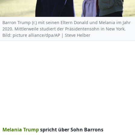
Barron Trump (r.) mit seinen Eltern Donald und Melania im Jahr
2020. Mittlerweile studiert der Präsidentensohn in New York.
Bild: picture alliance/dpa/AP | Steve Helber
Melania Trump
spricht über Sohn Barrons