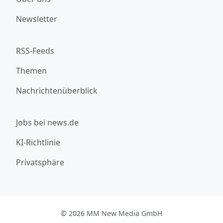
Newsletter
RSS-Feeds
Themen
Nachrichtenüberblick
Jobs bei news.de
KI-Richtlinie
Privatsphäre
© 2026 MM New Media GmbH