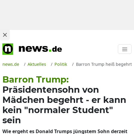
news.de
Aktuelles
Politik
Barron Trump heiß begehrt u
Barron Trump:
Präsidentensohn von
Mädchen begehrt - er kann
kein "normaler Student"
sein
Wie ergeht es Donald Trumps jüngstem Sohn derzeit