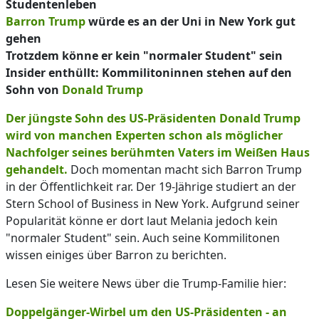
Studentenleben
Barron Trump
würde es an der Uni in New York gut
gehen
Trotzdem könne er kein "normaler Student" sein
Insider enthüllt: Kommilitoninnen stehen auf den
Sohn von
Donald Trump
Der jüngste Sohn des US-Präsidenten Donald Trump
wird von manchen Experten schon als möglicher
Nachfolger seines berühmten Vaters im Weißen Haus
gehandelt.
Doch momentan macht sich Barron Trump
in der Öffentlichkeit rar. Der 19-Jährige studiert an der
Stern School of Business in New York. Aufgrund seiner
Popularität könne er dort laut Melania jedoch kein
"normaler Student" sein. Auch seine Kommilitonen
wissen einiges über Barron zu berichten.
Lesen Sie weitere News über die Trump-Familie hier:
Doppelgänger-Wirbel um den US-Präsidenten - an