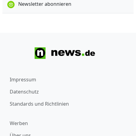
Newsletter abonnieren
Impressum
Datenschutz
Standards und Richtlinien
Werben
Über uns