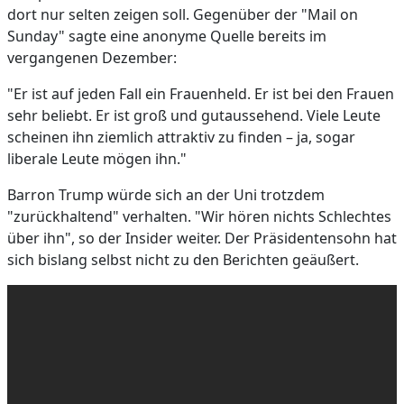
dort nur selten zeigen soll. Gegenüber der "Mail on
Sunday" sagte eine anonyme Quelle bereits im
vergangenen Dezember:
"Er ist auf jeden Fall ein Frauenheld. Er ist bei den Frauen
sehr beliebt. Er ist groß und gutaussehend. Viele Leute
scheinen ihn ziemlich attraktiv zu finden – ja, sogar
liberale Leute mögen ihn."
Barron Trump würde sich an der Uni trotzdem
"zurückhaltend" verhalten. "Wir hören nichts Schlechtes
über ihn", so der Insider weiter. Der Präsidentensohn hat
sich bislang selbst nicht zu den Berichten geäußert.