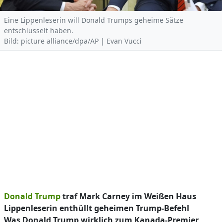
Eine Lippenleserin will Donald Trumps geheime Sätze
entschlüsselt haben.
Bild: picture alliance/dpa/AP | Evan Vucci
Donald Trump
traf Mark Carney im Weißen Haus
Lippenleserin enthüllt geheimen Trump-Befehl
Was Donald Trump wirklich zum Kanada-Premier