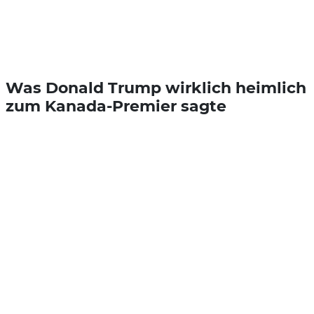
Was Donald Trump wirklich heimlich
zum Kanada-Premier sagte