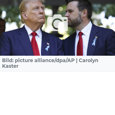
Bild: picture alliance/dpa/AP | Carolyn
Kaster