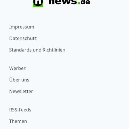
Impressum
Datenschutz
Standards und Richtlinien
Werben
Über uns
Newsletter
RSS-Feeds
Themen