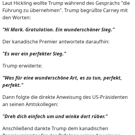
Laut Hickling wollte Trump während des Gesprächs "die
Führung zu übernehmen". Trump begrüßte Carney mit
den Worten:
"Hi Mark. Gratulation. Ein wunderschöner Sieg."
Der kanadische Premier antwortete daraufhin:
"Es war ein perfekter Sieg."
Trump erwiderte:
"Was für eine wunderschöne Art, es zu tun, perfekt,
perfekt."
Dann folgte die direkte Anweisung des US-Präsidenten
an seinen Amtskollegen:
"Dreh dich einfach um und winke dort rüber."
Anschließend dankte Trump dem kanadischen