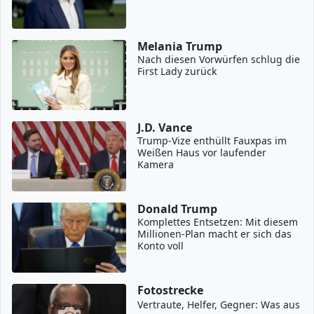
Melania Trump
Nach diesen Vorwürfen schlug die
First Lady zurück
J.D. Vance
Trump-Vize enthüllt Fauxpas im
Weißen Haus vor laufender
Kamera
Donald Trump
Komplettes Entsetzen: Mit diesem
Millionen-Plan macht er sich das
Konto voll
Fotostrecke
Vertraute, Helfer, Gegner: Was aus