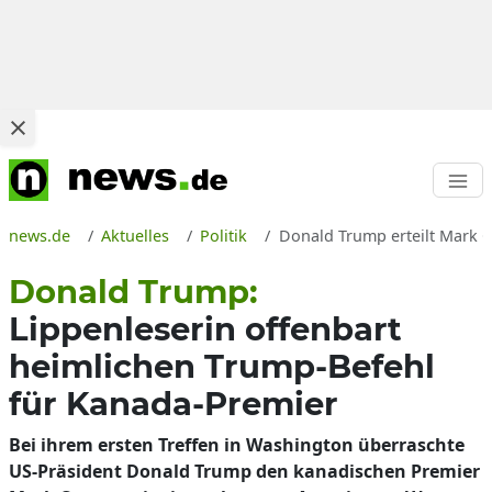
news.de
Aktuelles
Politik
Donald Trump erteilt Mark C
Donald Trump:
Lippenleserin offenbart
heimlichen Trump-Befehl
für Kanada-Premier
Bei ihrem ersten Treffen in Washington überraschte
US-Präsident Donald Trump den kanadischen Premier