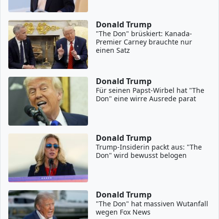
Donald Trump
"The Don" brüskiert: Kanada-
Premier Carney brauchte nur
einen Satz
Donald Trump
Für seinen Papst-Wirbel hat "The
Don" eine wirre Ausrede parat
Donald Trump
Trump-Insiderin packt aus: "The
Don" wird bewusst belogen
Donald Trump
"The Don" hat massiven Wutanfall
wegen Fox News