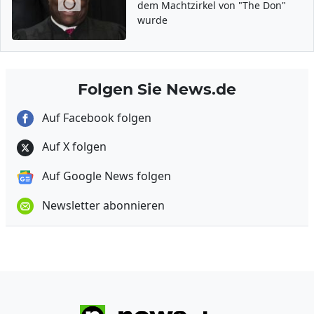
dem Machtzirkel von "The Don"
wurde
Folgen Sie News.de
Auf Facebook folgen
Auf X folgen
Auf Google News folgen
Newsletter abonnieren