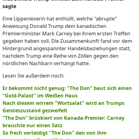
sagte
Eine Lippenleserin hat enthüllt, welche "abrupte"
Anweisung Donald Trump dem kanadischen
Premierminister Mark Carney bei ihrem ersten Treffen
gegeben haben soll. Die Zusammenkunft fand vor dem
Hintergrund angespannter Handelsbeziehungen statt,
nachdem Trump eine Reihe von Zöllen gegen den
nördlichen Nachbarn verhängt hatte.
Lesen Sie außerdem noch:
Er bekommt nicht genug: "The Don" baut sich einen
"Gold-Palast" im Weißen Haus
Nach diesem wirrem "Wortsalat" wird an Trumps
Geisteszustand gezweifelt
"The Don" brüskiert von Kanada-Premier: Carney
brauchte nur einen Satz
So frech verteidigt "The Don" den von ihm