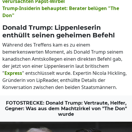
verursachten Papst-Wirbel
Trump-Insiderin behauptet: Berater belügen "The
Don"
Donald Trump: Lippenleserin
enthüllt seinen geheimen Befehl
Während des Treffens kam es zu einem
bemerkenswerten Moment, als Donald Trump seinem
kanadischen Amtskollegen einen direkten Befehl gab,
der jetzt von einer Lippenleserin laut britischem
"
Express
" entschlüsselt wurde. Expertin Nicola Hickling,
Gründerin von LipReader, enthüllte Details der
Konversation zwischen den beiden Staatsmännern.
FOTOSTRECKE: Donald Trump: Vertraute, Helfer,
Gegner: Was aus dem Machtzirkel von "The Don"
wurde