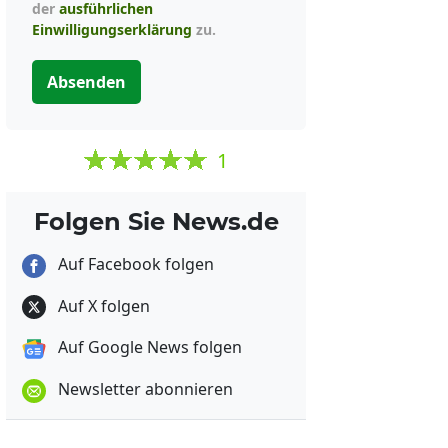
der
ausführlichen
Einwilligungserklärung
zu.
Absenden
1
Folgen Sie News.de
Auf Facebook folgen
Auf X folgen
Auf Google News folgen
Newsletter abonnieren