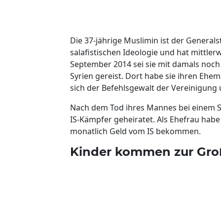
Die 37-jährige Muslimin ist der General
salafistischen Ideologie und hat mittler
September 2014 sei sie mit damals noch
Syrien gereist. Dort habe sie ihren Ehem
sich der Befehlsgewalt der Vereinigung 
Nach dem Tod ihres Mannes bei einem Se
IS-Kämpfer geheiratet. Als Ehefrau habe
monatlich Geld vom IS bekommen.
Kinder kommen zur Gro