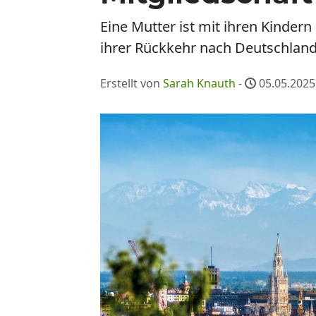
Eine Mutter ist mit ihren Kindern
ihrer Rückkehr nach Deutschland
Erstellt von
Sarah Knauth
-
05.05.2025