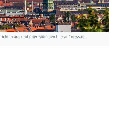
hrichten aus und über München hier auf news.de.