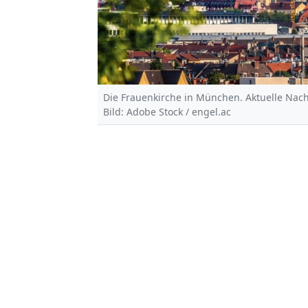
Die Frauenkirche in München. Aktuelle Nac
Bild: Adobe Stock / engel.ac