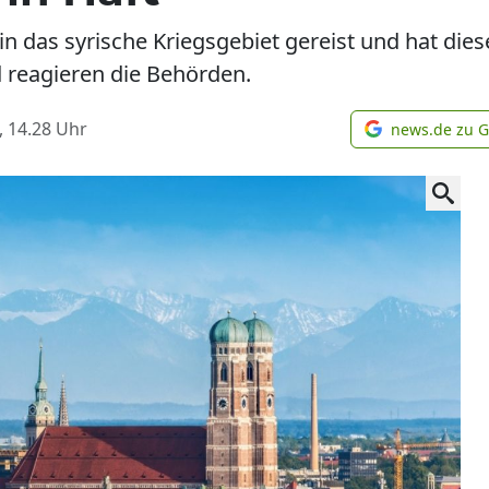
 in das syrische Kriegsgebiet gereist und hat die
 reagieren die Behörden.
, 14.28
Uhr
news.de zu 