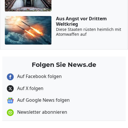
Aus Angst vor Drittem
Weltkrieg
Diese Staaten rüsten heimlich mit
Atomwaffen auf
Folgen Sie News.de
Auf Facebook folgen
Auf X folgen
Auf Google News folgen
Newsletter abonnieren