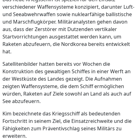
verschiedener Waffensysteme konzipiert, darunter Luft-
und Seeabwehrwaffen sowie nuklearfähige ballistische
und Marschflugkörper. Militäranalysten gehen davon
aus, dass der Zerstörer mit Dutzenden vertikaler
Startvorrichtungen ausgestattet werden kann, um
Raketen abzufeuern, die Nordkorea bereits entwickelt
hat.
Satellitenbilder hatten bereits vor Wochen die
Konstruktion des gewaltigen Schiffes in einer Werft an
der Westküste des Landes gezeigt. Die Aufnahmen
zeigten Waffensysteme, die dem Schiff ermöglichen
würden, Raketen auf Ziele sowohl an Land als auch auf
See abzufeuern.
Kim bezeichnete das Kriegsschiff als bedeutenden
Fortschritt in seinem Ziel, die Einsatzreichweite und die
Fähigkeiten zum Präventivschlag seines Militärs zu
erweitern.