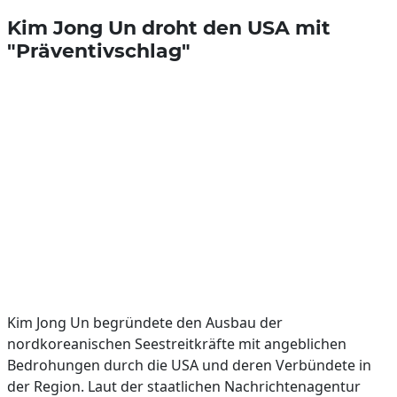
Kim Jong Un droht den USA mit
"Präventivschlag"
Kim Jong Un begründete den Ausbau der
nordkoreanischen Seestreitkräfte mit angeblichen
Bedrohungen durch die USA und deren Verbündete in
der Region. Laut der staatlichen Nachrichtenagentur