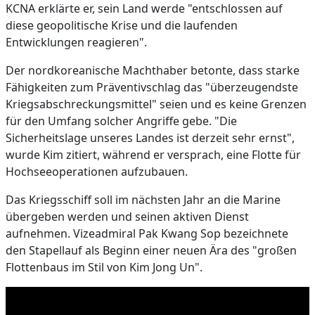
KCNA erklärte er, sein Land werde "entschlossen auf
diese geopolitische Krise und die laufenden
Entwicklungen reagieren".
Der nordkoreanische Machthaber betonte, dass starke
Fähigkeiten zum Präventivschlag das "überzeugendste
Kriegsabschreckungsmittel" seien und es keine Grenzen
für den Umfang solcher Angriffe gebe. "Die
Sicherheitslage unseres Landes ist derzeit sehr ernst",
wurde Kim zitiert, während er versprach, eine Flotte für
Hochseeoperationen aufzubauen.
Das Kriegsschiff soll im nächsten Jahr an die Marine
übergeben werden und seinen aktiven Dienst
aufnehmen. Vizeadmiral Pak Kwang Sop bezeichnete
den Stapellauf als Beginn einer neuen Ära des "großen
Flottenbaus im Stil von Kim Jong Un".