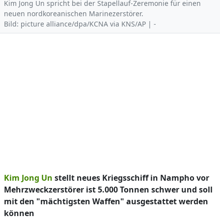
Kim Jong Un spricht bei der Stapellauf-Zeremonie für einen
neuen nordkoreanischen Marinezerstörer.
Bild: picture alliance/dpa/KCNA via KNS/AP | -
Kim Jong Un
stellt neues Kriegsschiff in Nampho vor
Mehrzweckzerstörer ist 5.000 Tonnen schwer und soll
mit den "mächtigsten Waffen" ausgestattet werden
können