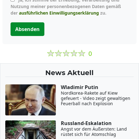
Nutzung meiner personenbezogenen Daten gemäß
der
ausführlichen Einwilligungserklärung
zu.
Absenden
0
News Aktuell
Wladimir Putin
Nordkorea-Rakete auf Kiew
gefeuert - Video zeigt gewaltigen
Feuerball nach Explosion
Russland-Eskalation
Angst vor dem Äußersten: Land
rüstet sich für Atomschlag