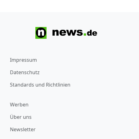
Impressum
Datenschutz
Standards und Richtlinien
Werben
Über uns
Newsletter