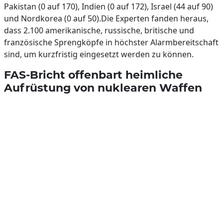
Pakistan (0 auf 170), Indien (0 auf 172), Israel (44 auf 90)
und Nordkorea (0 auf 50).Die Experten fanden heraus,
dass 2.100 amerikanische, russische, britische und
französische Sprengköpfe in höchster Alarmbereitschaft
sind, um kurzfristig eingesetzt werden zu können.
FAS-Bricht offenbart heimliche
Aufrüstung von nuklearen Waffen