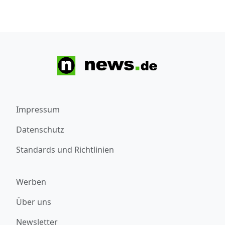
Impressum
Datenschutz
Standards und Richtlinien
Werben
Über uns
Newsletter