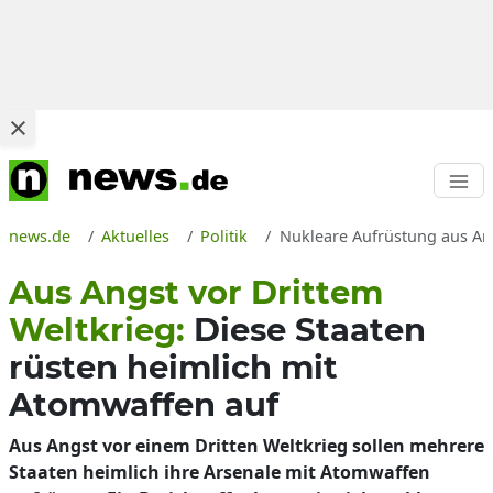
news.de
Aktuelles
Politik
Nukleare Aufrüstung aus Ang
Aus Angst vor Drittem
Weltkrieg:
Diese Staaten
rüsten heimlich mit
Atomwaffen auf
Aus Angst vor einem Dritten Weltkrieg sollen mehrere
Staaten heimlich ihre Arsenale mit Atomwaffen