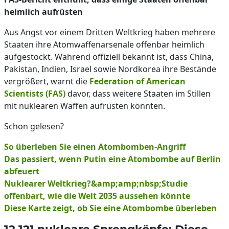
heimlich aufrüsten
Aus Angst vor einem Dritten Weltkrieg haben mehrere
Staaten ihre Atomwaffenarsenale offenbar heimlich
aufgestockt. Während offiziell bekannt ist, dass China,
Pakistan, Indien, Israel sowie Nordkorea ihre Bestände
vergrößert, warnt die
Federation of American
Scientists (FAS)
davor, dass weitere Staaten im Stillen
mit nuklearen Waffen aufrüsten könnten.
Schon gelesen?
So überleben Sie einen Atombomben-Angriff
Das passiert, wenn Putin eine Atombombe auf Berlin
abfeuert
Nuklearer Weltkrieg?&amp;amp;nbsp;Studie
offenbart, wie die Welt 2035 aussehen könnte
Diese Karte zeigt, ob Sie eine Atombombe überleben