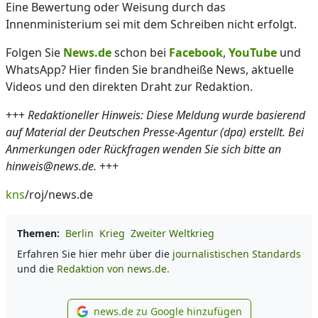
Eine Bewertung oder Weisung durch das
Innenministerium sei mit dem Schreiben nicht erfolgt.
Folgen Sie
News.de
schon bei
Facebook
,
YouTube
und
WhatsApp? Hier finden Sie brandheiße News, aktuelle
Videos und den direkten Draht zur Redaktion.
+++
Redaktioneller Hinweis: Diese Meldung wurde basierend
auf Material der Deutschen Presse-Agentur (dpa) erstellt. Bei
Anmerkungen oder Rückfragen wenden Sie sich bitte an
hinweis@news.de.
+++
kns
/roj/news.de
Themen:
Berlin
Krieg
Zweiter Weltkrieg
Erfahren Sie hier mehr über die
journalistischen Standards
und die
Redaktion von news.de.
news.de zu Google hinzufügen