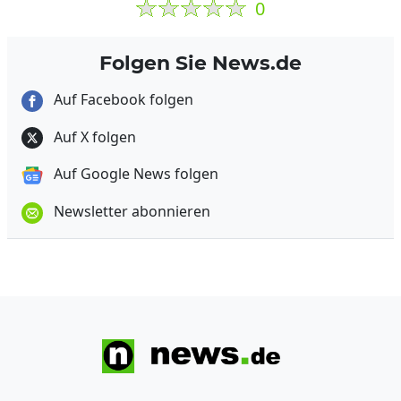
0
Folgen Sie News.de
Auf Facebook folgen
Auf X folgen
Auf Google News folgen
Newsletter abonnieren