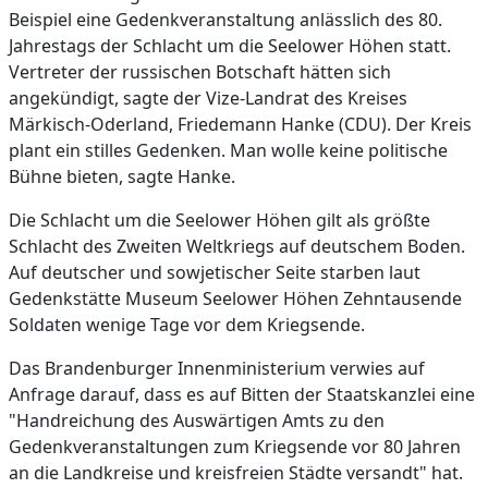
Beispiel eine Gedenkveranstaltung anlässlich des 80.
Jahrestags der Schlacht um die Seelower Höhen statt.
Vertreter der russischen Botschaft hätten sich
angekündigt, sagte der Vize-Landrat des Kreises
Märkisch-Oderland, Friedemann Hanke (CDU). Der Kreis
plant ein stilles Gedenken. Man wolle keine politische
Bühne bieten, sagte Hanke.
Die Schlacht um die Seelower Höhen gilt als größte
Schlacht des Zweiten Weltkriegs auf deutschem Boden.
Auf deutscher und sowjetischer Seite starben laut
Gedenkstätte Museum Seelower Höhen Zehntausende
Soldaten wenige Tage vor dem Kriegsende.
Das Brandenburger Innenministerium verwies auf
Anfrage darauf, dass es auf Bitten der Staatskanzlei eine
"Handreichung des Auswärtigen Amts zu den
Gedenkveranstaltungen zum Kriegsende vor 80 Jahren
an die Landkreise und kreisfreien Städte versandt" hat.