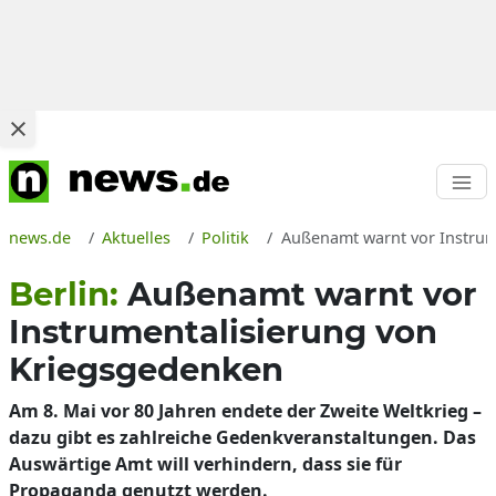
news.de
Aktuelles
Politik
Außenamt warnt vor Instrume
Berlin:
Außenamt warnt vor
Instrumentalisierung von
Kriegsgedenken
Am 8. Mai vor 80 Jahren endete der Zweite Weltkrieg –
dazu gibt es zahlreiche Gedenkveranstaltungen. Das
Auswärtige Amt will verhindern, dass sie für
Propaganda genutzt werden.