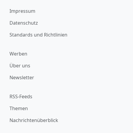
Impressum
Datenschutz
Standards und Richtlinien
Werben
Über uns
Newsletter
RSS-Feeds
Themen
Nachrichtenüberblick