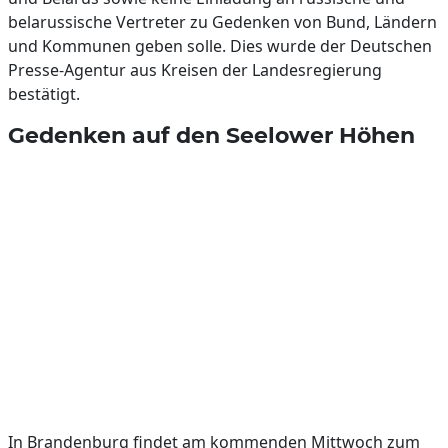
belarussische Vertreter zu Gedenken von Bund, Ländern
und Kommunen geben solle. Dies wurde der Deutschen
Presse-Agentur aus Kreisen der Landesregierung
bestätigt.
Gedenken auf den Seelower Höhen
In Brandenburg findet am kommenden Mittwoch zum