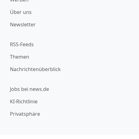
Über uns
Newsletter
RSS-Feeds
Themen
Nachrichtenüberblick
Jobs bei news.de
KI-Richtlinie
Privatsphäre