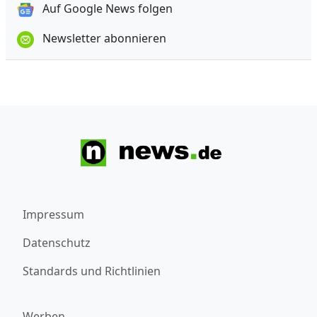
Auf Google News folgen
Newsletter abonnieren
Impressum
Datenschutz
Standards und Richtlinien
Werben