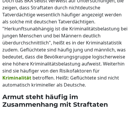
Doch das BKA selbst verweist auf Untersuchungen, die
zeigen, dass Straftaten durch nichtdeutsche
Tatverdächtige wesentlich häufiger angezeigt werden
als solche mit deutschen Tatverdächtigen.
"Herkunftsunabhängig ist die Kriminalitätsbelastung bei
jungen Menschen und bei Männern deutlich
überdurchschnittlich", heißt es in der Kriminalstatistik
zudem. Geflüchtete sind häufig jung und männlich, was
bedeutet, dass die Bevölkerungsgruppe logischerweise
eine höhere Kriminalitätsbelastung aufweist. Weiterhin
sind sie häufiger von den Risikofaktoren für
Kriminalität
betroffen. Heißt: Geflüchtete sind nicht
automatisch krimineller als Deutsche.
Armut steht häufig im
Zusammenhang mit Straftaten