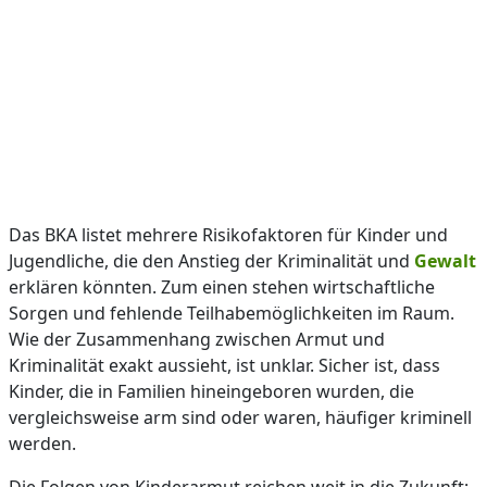
Das BKA listet mehrere Risikofaktoren für Kinder und
Jugendliche, die den Anstieg der Kriminalität und
Gewalt
erklären könnten. Zum einen stehen wirtschaftliche
Sorgen und fehlende Teilhabemöglichkeiten im Raum.
Wie der Zusammenhang zwischen Armut und
Kriminalität exakt aussieht, ist unklar. Sicher ist, dass
Kinder, die in Familien hineingeboren wurden, die
vergleichsweise arm sind oder waren, häufiger kriminell
werden.