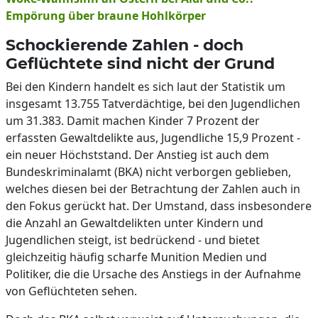
Empörung über braune Hohlkörper
Schockierende Zahlen - doch
Geflüchtete sind nicht der Grund
Bei den Kindern handelt es sich laut der Statistik um
insgesamt 13.755 Tatverdächtige, bei den Jugendlichen
um 31.383. Damit machen Kinder 7 Prozent der
erfassten Gewaltdelikte aus, Jugendliche 15,9 Prozent -
ein neuer Höchststand. Der Anstieg ist auch dem
Bundeskriminalamt (BKA) nicht verborgen geblieben,
welches diesen bei der Betrachtung der Zahlen auch in
den Fokus gerückt hat. Der Umstand, dass insbesondere
die Anzahl an Gewaltdelikten unter Kindern und
Jugendlichen steigt, ist bedrückend - und bietet
gleichzeitig häufig scharfe Munition Medien und
Politiker, die die Ursache des Anstiegs in der Aufnahme
von Geflüchteten sehen.