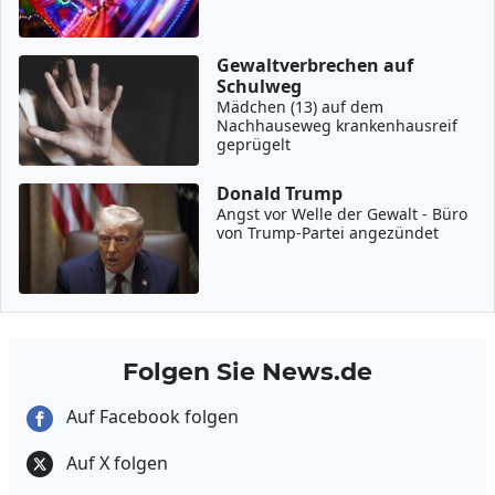
Gewaltverbrechen auf
Schulweg
Mädchen (13) auf dem
Nachhauseweg krankenhausreif
geprügelt
Donald Trump
Angst vor Welle der Gewalt - Büro
von Trump-Partei angezündet
Folgen Sie News.de
Auf Facebook folgen
Auf X folgen