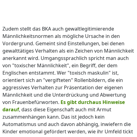
Zudem stellt das BKA auch gewaltlegitimierende
Männlichkeitsnormen als mögliche Ursache in den
Vordergrund. Gemeint sind Einstellungen, bei denen
gewalttätiges Verhalten als ein Zeichen von Männlichkeit
anerkannt wird. Umgangssprachlich spricht man auch
von "toxischer Männlichkeit", ein Begriff, der dem
Englischen entstammt. Wer "toxisch maskulin" ist,
orientiert sich an "vergifteten" Rollenbildern, die ein
aggressives Verhalten zur Präsentation der eigenen
Männlichkeit und die Unterdrückung und Abwertung
von Frauenbefürworten.
Es gibt durchaus Hinweise
darauf
, dass diese Eigenschaft auch mit Armut
zusammenhängen kann. Das ist jedoch kein
Automatismus und auch davon abhängig, inwiefern die
Kinder emotional gefördert werden, wie ihr Umfeld tickt