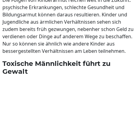
Die Folgen von Kinderarmut reichen weit in die Zukunft:
psychische Erkrankungen, schlechte Gesundheit und
Bildungsarmut können daraus resultieren. Kinder und
Jugendliche aus ärmlichen Verhältnissen sehen sich
zudem bereits früh gezwungen, nebenher schon Geld zu
verdienen oder Dinge auf anderem Wege zu beschaffen.
Nur so können sie ähnlich wie andere Kinder aus
bessergestellten Verhältnissen am Leben teilnehmen.
Toxische Männlichkeit führt zu
Gewalt