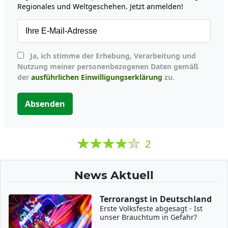
Regionales und Weltgeschehen. Jetzt anmelden!
Ja, ich stimme der Erhebung, Verarbeitung und
Nutzung meiner personenbezogenen Daten gemäß
der
ausführlichen Einwilligungserklärung
zu.
Absenden
2
News Aktuell
Terrorangst in Deutschland
Erste Volksfeste abgesagt - Ist
unser Brauchtum in Gefahr?