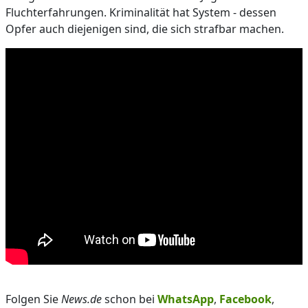
Fluchterfahrungen. Kriminalität hat System - dessen
Opfer auch diejenigen sind, die sich strafbar machen.
Folgen Sie
News.de
schon bei
WhatsApp
,
Facebook
,