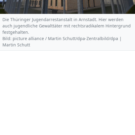
Die Thüringer Jugendarrestanstalt in Arnstadt. Hier werden
auch jugendliche Gewalttäter mit rechtsradikalem Hintergrund
festgehalten.
Bild: picture alliance / Martin Schutt/dpa-Zentralbild/dpa |
Martin Schutt