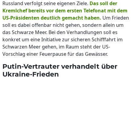
Russland verfolgt seine eigenen Ziele.
Das soll der
Kremlchef bereits vor dem ersten Telefonat mit dem
US-Präsidenten deutlich gemacht haben.
Um Frieden
soll es dabei offenbar nicht gehen, sondern allein um
das Schwarze Meer. Bei den Verhandlungen soll es
konkret um eine Initiative zur sicheren Schifffahrt im
Schwarzen Meer gehen, im Raum steht der US-
Vorschlag einer Feuerpause für das Gewässer.
Putin-Vertrauter verhandelt über
Ukraine-Frieden