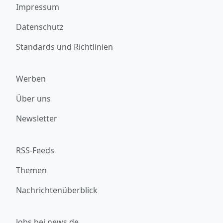
Impressum
Datenschutz
Standards und Richtlinien
Werben
Über uns
Newsletter
RSS-Feeds
Themen
Nachrichtenüberblick
Jobs bei news.de