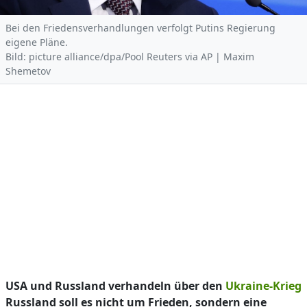
Bei den Friedensverhandlungen verfolgt Putins Regierung
eigene Pläne.
Bild: picture alliance/dpa/Pool Reuters via AP | Maxim
Shemetov
USA und Russland verhandeln über den
Ukraine-Krieg
Russland soll es nicht um Frieden, sondern eine