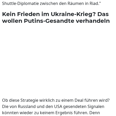
Shuttle-Diplomatie zwischen den Räumen in Riad."
Kein Frieden im Ukraine-Krieg? Das
wollen Putins-Gesandte verhandeln
Ob diese Strategie wirklich zu einem Deal führen wird?
Die von Russland und den USA gesendeten Signalen
könnten wieder zu keinem Ergebnis führen. Denn