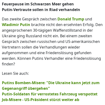
Feuerpause im Schwarzen Meer gehen
Putin-Vertraute sollen in Riad verhandeln
Das zweite Gespräch zwischen
Donald Trump
und
Wladimir Putin
brachte nicht den ersehnten Erfolg. Den
angesprochenen 30-tägigen Waffenstillstand in der
Ukraine ging Russland nicht ein. Bei einem zweiten
Gespräch zwischen russischen und US-amerikanischen
Vertretern sollen die Verhandlungen wieder
aufgenommen und eine Friedenslösung gefunden
werden. Können Putins Verhandler eine Friedenslösung
finden?
Lesen Sie auch:
Putins Bomben-Misere: "Die Ukraine kann jetzt zum
Gegenangriff übergehen"
Putin-Soldaten für verrostetes Fahrzeug verspottet
Job-Misere - US-Präsident stürzt weiter ab