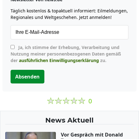
Täglich kostenlos & topaktuell informiert: Eilmeldungen,
Regionales und Weltgeschehen. Jetzt anmelden!
Ja, ich stimme der Erhebung, Verarbeitung und
Nutzung meiner personenbezogenen Daten gemäß
der
ausführlichen Einwilligungserklärung
zu.
Absenden
0
News Aktuell
Vor Gespräch mit Donald