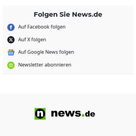
Folgen Sie News.de
Auf Facebook folgen
Auf X folgen
Auf Google News folgen
Newsletter abonnieren