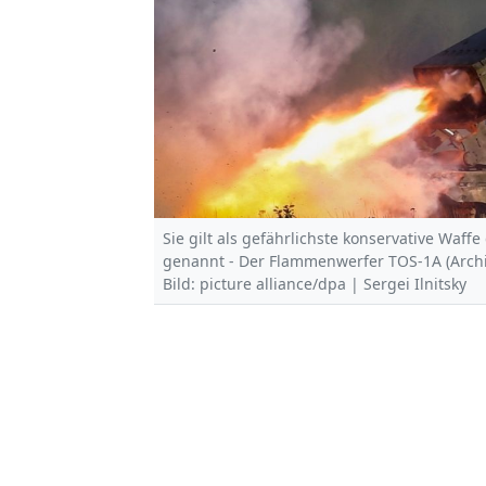
Sie gilt als gefährlichste konservative Waf
genannt - Der Flammenwerfer TOS-1A (Archi
Bild: picture alliance/dpa | Sergei Ilnitsky