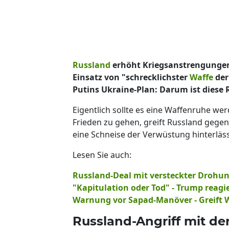
Russland
erhöht Kriegsanstrengunge
Einsatz von "schrecklichster
Waffe
der
Putins Ukraine-Plan: Darum ist diese
Eigentlich sollte es eine Waffenruhe wer
Frieden zu gehen, greift Russland gegen
eine Schneise der Verwüstung hinterläss
Lesen Sie auch:
Russland-Deal mit versteckter Drohun
"Kapitulation oder Tod" - Trump reagi
Warnung vor Sapad-Manöver - Greift 
Russland-Angriff mit de