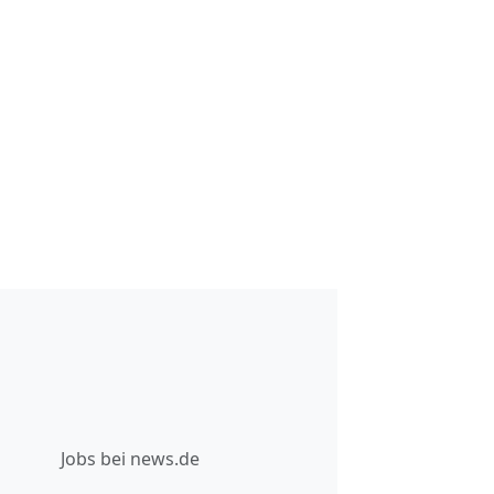
Jobs bei news.de