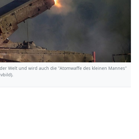
fe der Welt und wird auch die "Atomwaffe des kleinen Mannes"
vbild).