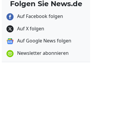
Folgen Sie News.de
Auf Facebook folgen
Auf X folgen
Auf Google News folgen
Newsletter abonnieren