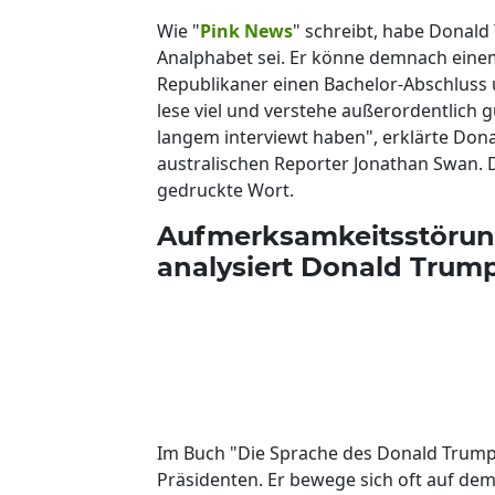
Wie "
Pink News
" schreibt, habe Donald
Analphabet sei. Er könne demnach eine
Republikaner einen Bachelor-Abschluss 
lese viel und verstehe außerordentlich g
langem interviewt haben", erklärte Do
australischen Reporter Jonathan Swan. 
gedruckte Wort.
Aufmerksamkeitsstörun
analysiert Donald Trum
Im Buch "Die Sprache des Donald Trump"
Präsidenten. Er bewege sich oft auf dem