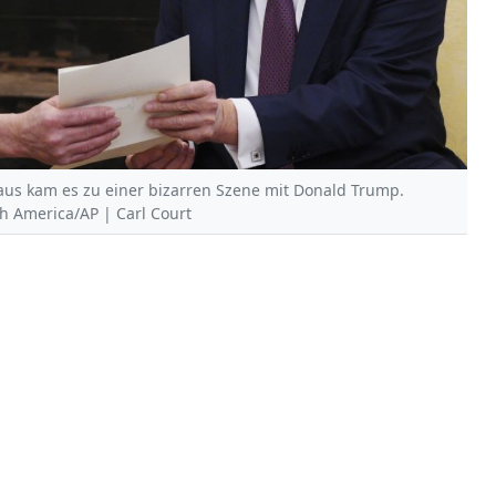
us kam es zu einer bizarren Szene mit Donald Trump.
th America/AP | Carl Court