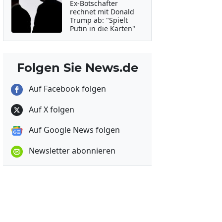
Ex-Botschafter
rechnet mit Donald
Trump ab: "Spielt
Putin in die Karten"
Folgen Sie News.de
Auf Facebook folgen
Auf X folgen
Auf Google News folgen
Newsletter abonnieren