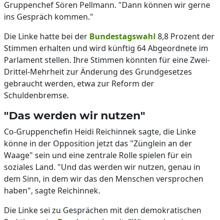
Gruppenchef Sören Pellmann. "Dann können wir gerne
ins Gespräch kommen."
Die Linke hatte bei der
Bundestagswahl
8,8 Prozent der
Stimmen erhalten und wird künftig 64 Abgeordnete im
Parlament stellen. Ihre Stimmen könnten für eine Zwei-
Drittel-Mehrheit zur Änderung des Grundgesetzes
gebraucht werden, etwa zur Reform der
Schuldenbremse.
"Das werden wir nutzen"
Co-Gruppenchefin Heidi Reichinnek sagte, die Linke
könne in der Opposition jetzt das "Zünglein an der
Waage" sein und eine zentrale Rolle spielen für ein
soziales Land. "Und das werden wir nutzen, genau in
dem Sinn, in dem wir das den Menschen versprochen
haben", sagte Reichinnek.
Die Linke sei zu Gesprächen mit den demokratischen