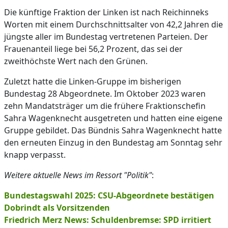
Die künftige Fraktion der Linken ist nach Reichinneks
Worten mit einem Durchschnittsalter von 42,2 Jahren die
jüngste aller im Bundestag vertretenen Parteien. Der
Frauenanteil liege bei 56,2 Prozent, das sei der
zweithöchste Wert nach den Grünen.
Zuletzt hatte die Linken-Gruppe im bisherigen
Bundestag 28 Abgeordnete. Im Oktober 2023 waren
zehn Mandatsträger um die frühere Fraktionschefin
Sahra Wagenknecht ausgetreten und hatten eine eigene
Gruppe gebildet. Das Bündnis Sahra Wagenknecht hatte
den erneuten Einzug in den Bundestag am Sonntag sehr
knapp verpasst.
Weitere aktuelle News im Ressort "Politik"
:
Bundestagswahl 2025: CSU-Abgeordnete bestätigen
Dobrindt als Vorsitzenden
Friedrich Merz News: Schuldenbremse: SPD irritiert