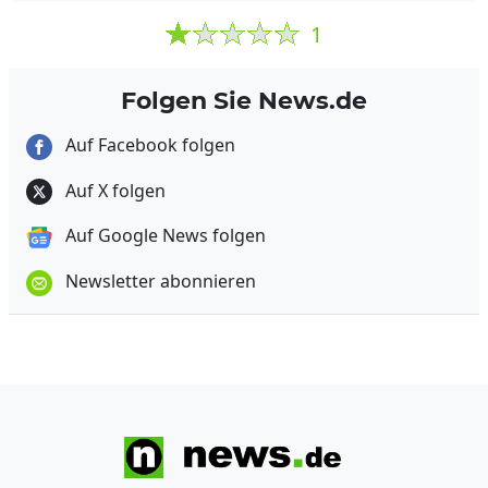
1
Folgen Sie News.de
Auf Facebook folgen
Auf X folgen
Auf Google News folgen
Newsletter abonnieren