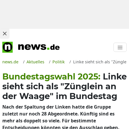
news.de
Aktuelles
Politik
Linke sieht sich als "Züngl
Bundestagswahl 2025:
Linke
sieht sich als "Zünglein an
der Waage" im Bundestag
Nach der Spaltung der Linken hatte die Gruppe
zuletzt nur noch 28 Abgeordnete. Künftig sind es
mehr als doppelt so viele. Für bestimmte
Entscheidungen könnten sie den Ausschlag geben.