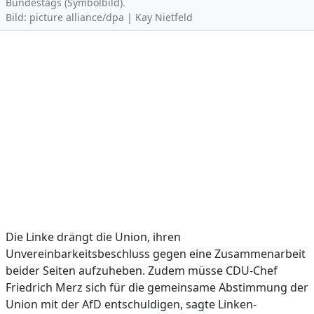
Bundestags (Symbolbild).
Bild: picture alliance/dpa | Kay Nietfeld
Die Linke drängt die Union, ihren
Unvereinbarkeitsbeschluss gegen eine Zusammenarbeit
beider Seiten aufzuheben. Zudem müsse CDU-Chef
Friedrich Merz sich für die gemeinsame Abstimmung der
Union mit der AfD entschuldigen, sagte Linken-