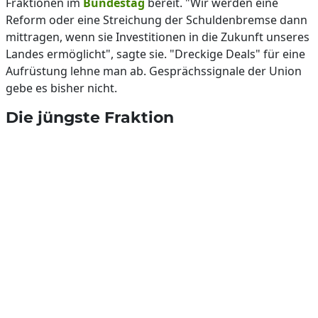
Fraktionen im
Bundestag
bereit. "Wir werden eine
Reform oder eine Streichung der Schuldenbremse dann
mittragen, wenn sie Investitionen in die Zukunft unseres
Landes ermöglicht", sagte sie. "Dreckige Deals" für eine
Aufrüstung lehne man ab. Gesprächssignale der Union
gebe es bisher nicht.
Die jüngste Fraktion