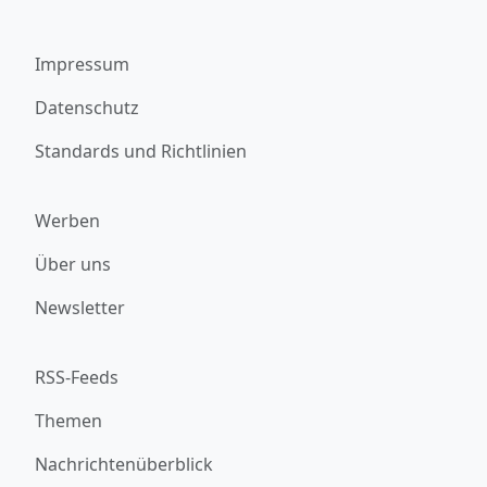
Impressum
Datenschutz
Standards und Richtlinien
Werben
Über uns
Newsletter
RSS-Feeds
Themen
Nachrichtenüberblick