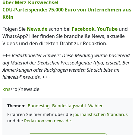
über Merz-Kurswechsel
CDU-Parteispende: 75.000 Euro von Unternehmen aus
Köln
Folgen Sie
News.de
schon bei
Facebook
,
YouTube
und
WhatsApp? Hier finden Sie brandheiße News, aktuelle
Videos und den direkten Draht zur Redaktion.
+++
Redaktioneller Hinweis: Diese Meldung wurde basierend
auf Material der Deutschen Presse-Agentur (dpa) erstellt. Bei
Anmerkungen oder Rückfragen wenden Sie sich bitte an
hinweis@news.de.
+++
kns
/roj/news.de
Themen:
Bundestag
Bundestagswahl
Wahlen
Erfahren Sie hier mehr über die
journalistischen Standards
und die
Redaktion von news.de.