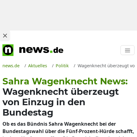
news.de
Aktuelles
Politik
Wagenknecht überzeugt von 
Sahra Wagenknecht News:
Wagenknecht überzeugt
von Einzug in den
Bundestag
Ob es das Bündnis Sahra Wagenknecht bei der
Bundestagswahl über die Fünf-Prozent-Hürde schafft,