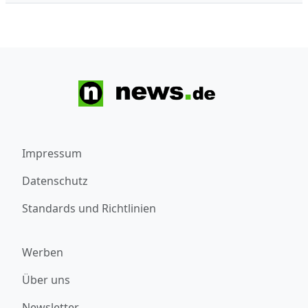
Impressum
Datenschutz
Standards und Richtlinien
Werben
Über uns
Newsletter