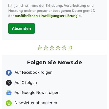
Ja, ich stimme der Erhebung, Verarbeitung und
Nutzung meiner personenbezogenen Daten gemäß
der
ausführlichen Einwilligungserklärung
zu.
Absenden
0
Folgen Sie News.de
Auf Facebook folgen
Auf X folgen
Auf Google News folgen
Newsletter abonnieren