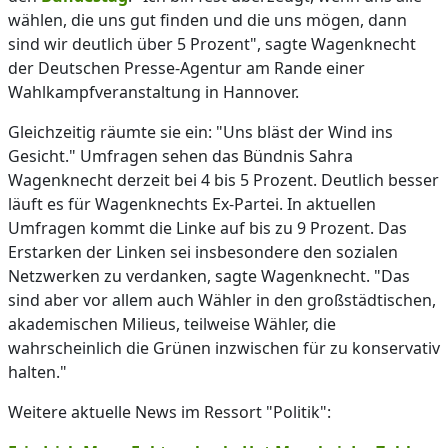
wählen, die uns gut finden und die uns mögen, dann
sind wir deutlich über 5 Prozent", sagte Wagenknecht
der Deutschen Presse-Agentur am Rande einer
Wahlkampfveranstaltung in Hannover.
Gleichzeitig räumte sie ein: "Uns bläst der Wind ins
Gesicht." Umfragen sehen das Bündnis Sahra
Wagenknecht derzeit bei 4 bis 5 Prozent. Deutlich besser
läuft es für Wagenknechts Ex-Partei. In aktuellen
Umfragen kommt die Linke auf bis zu 9 Prozent. Das
Erstarken der Linken sei insbesondere den sozialen
Netzwerken zu verdanken, sagte Wagenknecht. "Das
sind aber vor allem auch Wähler in den großstädtischen,
akademischen Milieus, teilweise Wähler, die
wahrscheinlich die Grünen inzwischen für zu konservativ
halten."
Weitere aktuelle News im Ressort "Politik":