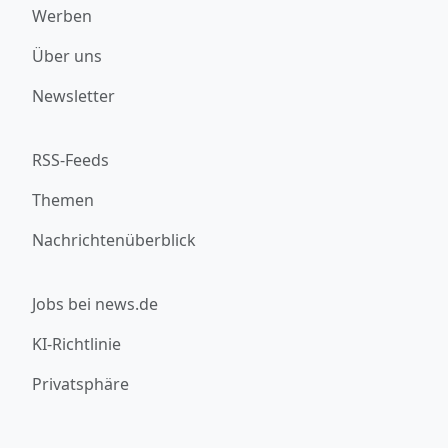
Werben
Über uns
Newsletter
RSS-Feeds
Themen
Nachrichtenüberblick
Jobs bei news.de
KI-Richtlinie
Privatsphäre