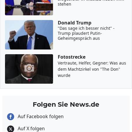
stehen
Donald Trump
"Das sage ich besser nicht" -
Trump plaudert Putin-
Geheimgespräch aus
Fotostrecke
Vertraute, Helfer, Gegner: Was aus
dem Machtzirkel von "The Don"
wurde
Folgen Sie News.de
Auf Facebook folgen
Auf X folgen