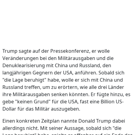
Trump sagte auf der Pressekonferenz, er wolle
Veränderungen bei den Militärausgaben und die
Denuklearisierung mit China und Russland, den
langjährigen Gegnern der USA, anführen. Sobald sich
"die Lage beruhigt" habe, wolle er sich mit China und
Russland treffen, um zu erörtern, wie alle drei Länder
ihre Militärausgaben senken könnten. Er fügte hinzu, es
gebe "keinen Grund" für die USA, fast eine Billion US-
Dollar für das Militär auszugeben.
Einen konkreten Zeitplan nannte Donald Trump dabei
allerdings nicht. Mit seiner Aussage, sobald sich "die