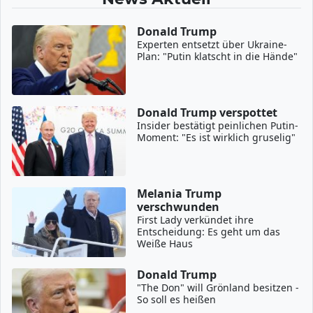
Donald Trump
Experten entsetzt über Ukraine-
Plan: "Putin klatscht in die Hände"
Donald Trump verspottet
Insider bestätigt peinlichen Putin-
Moment: "Es ist wirklich gruselig"
Melania Trump
verschwunden
First Lady verkündet ihre
Entscheidung: Es geht um das
Weiße Haus
Donald Trump
"The Don" will Grönland besitzen -
So soll es heißen