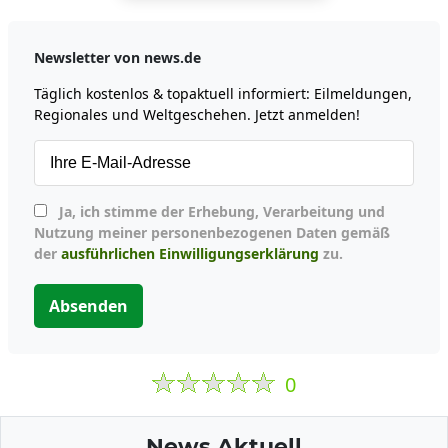
Newsletter von news.de
Täglich kostenlos & topaktuell informiert: Eilmeldungen,
Regionales und Weltgeschehen. Jetzt anmelden!
Ja, ich stimme der Erhebung, Verarbeitung und
Nutzung meiner personenbezogenen Daten gemäß
der
ausführlichen Einwilligungserklärung
zu.
Absenden
0
News Aktuell