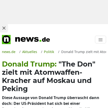
news.de
Aktuelles
Politik
Donald Trump zielt mit Atom
Donald Trump:
"The Don"
zielt mit Atomwaffen-
Kracher auf Moskau und
Peking
Diese Aussage von Donald Trump überrascht dann
doch: Der US-Präsident hat sich bei einer