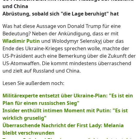
und China
Abrüstung, sobald sich "die Lage beruhigt" hat
Was hat diese Aussage von Donald Trump für eine
Bedeutung? Neben der Ankündigung, dass er mit
Wladimir Putin
und Wolodymyr Selenskyj über das
Ende des Ukraine-Krieges sprechen wolle, machte der
US-Präsident auch eine Bemerkung über die Zukunft der
US-Atomwaffen. Die kommt mindestens überraschend
und zielt auf Russland und China.
Lesen Sie außerdem noch:
Militärexperte entsetzt über Ukraine-Plan: "Es ist ein
Plan für einen russischen Sieg"
Insider enthüllt intimen Moment mit Putin: "Es ist
wirklich gruselig"
Überraschende Nachricht der First Lady: Melania
bleibt verschwunden