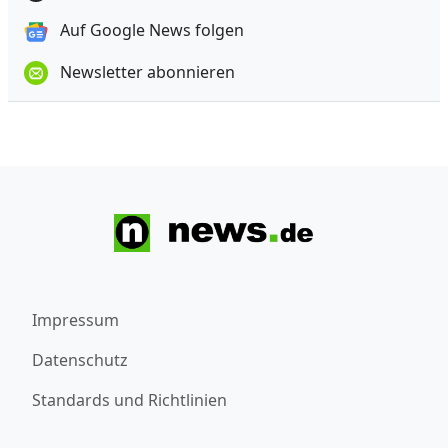
Auf Google News folgen
Newsletter abonnieren
Impressum
Datenschutz
Standards und Richtlinien