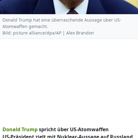
Donald Trump hat eine überraschende Aussage über US-
Atomwaffen gemacht.
Bild: picture alliance/dpa/AP | Alex Brandon
Donald Trump
spricht über US-Atomwaffen
US-Präsident zielt mit Nuklear-Aussage auf Russland