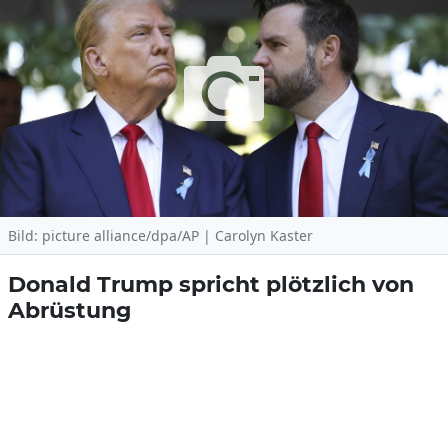
Bild: picture alliance/dpa/AP | Carolyn Kaster
Donald Trump spricht plötzlich von
Abrüstung