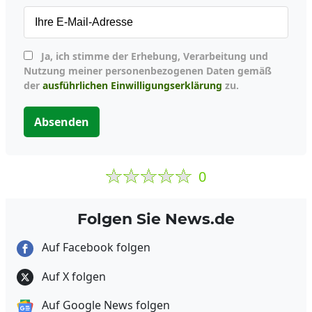
Ja, ich stimme der Erhebung, Verarbeitung und
Nutzung meiner personenbezogenen Daten gemäß
der
ausführlichen Einwilligungserklärung
zu.
Absenden
0
Folgen Sie News.de
Auf Facebook folgen
Auf X folgen
Auf Google News folgen