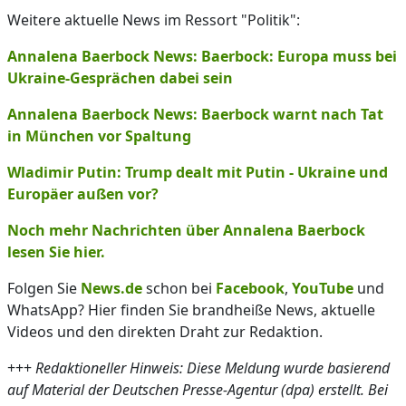
Weitere aktuelle News im Ressort "Politik":
Annalena Baerbock News: Baerbock: Europa muss bei
Ukraine-Gesprächen dabei sein
Annalena Baerbock News: Baerbock warnt nach Tat
in München vor Spaltung
Wladimir Putin: Trump dealt mit Putin - Ukraine und
Europäer außen vor?
Noch mehr Nachrichten über Annalena Baerbock
lesen Sie hier.
Folgen Sie
News.de
schon bei
Facebook
,
YouTube
und
WhatsApp? Hier finden Sie brandheiße News, aktuelle
Videos und den direkten Draht zur Redaktion.
+++
Redaktioneller Hinweis: Diese Meldung wurde basierend
auf Material der Deutschen Presse-Agentur (dpa) erstellt. Bei