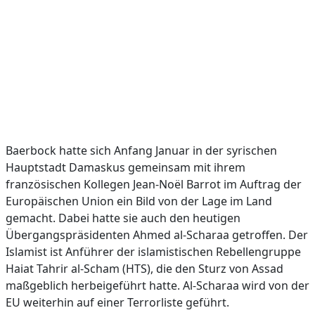
Baerbock hatte sich Anfang Januar in der syrischen
Hauptstadt Damaskus gemeinsam mit ihrem
französischen Kollegen Jean-Noël Barrot im Auftrag der
Europäischen Union ein Bild von der Lage im Land
gemacht. Dabei hatte sie auch den heutigen
Übergangspräsidenten Ahmed al-Scharaa getroffen. Der
Islamist ist Anführer der islamistischen Rebellengruppe
Haiat Tahrir al-Scham (HTS), die den Sturz von Assad
maßgeblich herbeigeführt hatte. Al-Scharaa wird von der
EU weiterhin auf einer Terrorliste geführt.