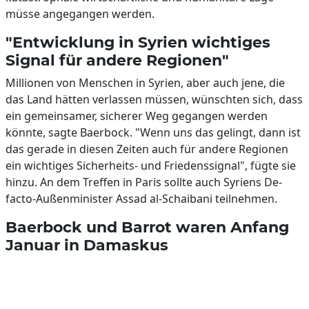
müsse angegangen werden.
"Entwicklung in Syrien wichtiges
Signal für andere Regionen"
Millionen von Menschen in Syrien, aber auch jene, die
das Land hätten verlassen müssen, wünschten sich, dass
ein gemeinsamer, sicherer Weg gegangen werden
könnte, sagte Baerbock. "Wenn uns das gelingt, dann ist
das gerade in diesen Zeiten auch für andere Regionen
ein wichtiges Sicherheits- und Friedenssignal", fügte sie
hinzu. An dem Treffen in Paris sollte auch Syriens De-
facto-Außenminister Assad al-Schaibani teilnehmen.
Baerbock und Barrot waren Anfang
Januar in Damaskus