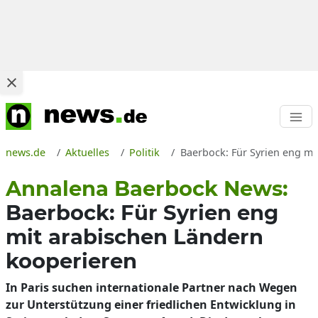
news.de
Aktuelles
Politik
Baerbock: Für Syrien eng mi
Annalena Baerbock News:
Baerbock: Für Syrien eng
mit arabischen Ländern
kooperieren
In Paris suchen internationale Partner nach Wegen
zur Unterstützung einer friedlichen Entwicklung in