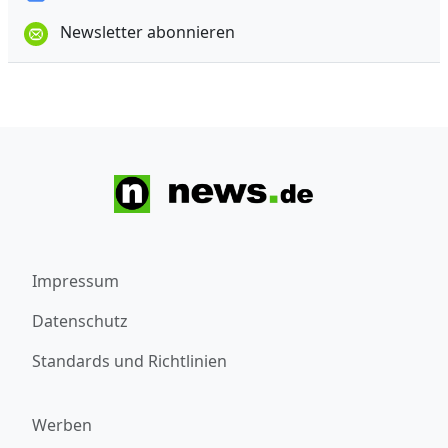
Newsletter abonnieren
Impressum
Datenschutz
Standards und Richtlinien
Werben