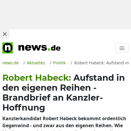
news.de
Aktuelles
Politik
Robert Habeck: Aufstand in
Robert Habeck:
Aufstand in
den eigenen Reihen -
Brandbrief an Kanzler-
Hoffnung
Kanzlerkandidat Robert Habeck bekommt ordentlich
Gegenwind - und zwar aus den eigenen Reihen. Wie