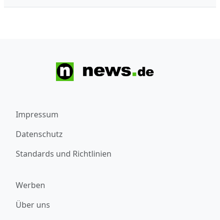
Impressum
Datenschutz
Standards und Richtlinien
Werben
Über uns