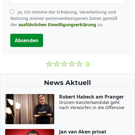
Ja, ich stimme der Erhebung, Verarbeitung und
Nutzung meiner personenbezogenen Daten gemäß
der
ausführlichen Einwilligungserklärung
zu.
Absenden
0
News Aktuell
Robert Habeck am Pranger
Grünen-Kanzlerkandidat geht
nach Vorwürfen in die Offensive
Jan van Aken privat