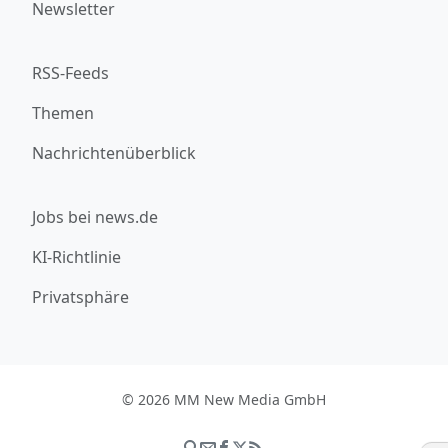
Newsletter
RSS-Feeds
Themen
Nachrichtenüberblick
Jobs bei news.de
KI-Richtlinie
Privatsphäre
© 2026 MM New Media GmbH