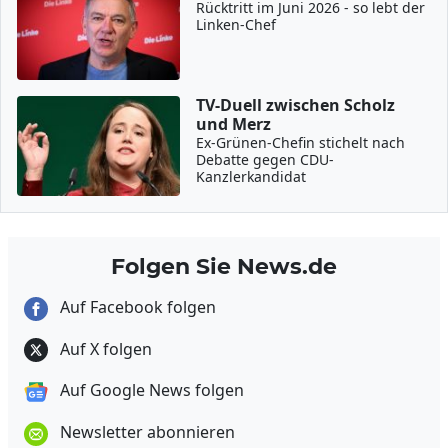
Rücktritt im Juni 2026 - so lebt der
Linken-Chef
TV-Duell zwischen Scholz
und Merz
Ex-Grünen-Chefin stichelt nach
Debatte gegen CDU-
Kanzlerkandidat
Folgen Sie News.de
Auf Facebook folgen
Auf X folgen
Auf Google News folgen
Newsletter abonnieren