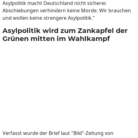
Asylpolitik macht Deutschland nicht sicherer.
Abschiebungen verhindern keine Morde. Wir brauchen
und wollen keine strengere Asylpolitik."
Asylpolitik wird zum Zankapfel der
Grünen mitten im Wahlkampf
Verfasst wurde der Brief laut "Bild"-Zeitung von