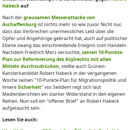
Habeck
auf
Nach der
grausamen Messerattacke von
Aschaffenburg
ist nichts mehr so wie zuvor. Nicht nur,
dass das Verbrechen unermessliches Leid über die
Opfer und Angehörige gebracht hat, auch auf politischer
Ebene zwang das einschneidende Ereignis zum Handeln.
Nachdem Friedrich Merz versuchte,
seinen 10-Punkte-
Plan zur Reformierung des Asylrechts mit allen
Mitteln durchzudrücken
, stellte auch Grünen-
Kanzlerkandidat Robert Habeck in der vergangenen
Woche seinen "10-Punkte-Plan für Migrationspolitik und
innere
Sicherheit
" vor. Seitdem regt sich laut
Medienberichten ein starker Widerstand in den eigenen
Reihen. Nun soll ein "offener Brief" an Robert Habeck
aufgetaucht sein.
Lesen Sie auch: