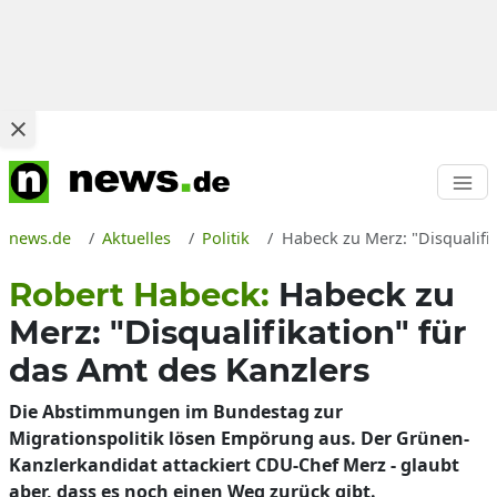
news.de
Aktuelles
Politik
Habeck zu Merz: "Disqualifi
Robert Habeck:
Habeck zu
Merz: "Disqualifikation" für
das Amt des Kanzlers
Die Abstimmungen im Bundestag zur
Migrationspolitik lösen Empörung aus. Der Grünen-
Kanzlerkandidat attackiert CDU-Chef Merz - glaubt
aber, dass es noch einen Weg zurück gibt.