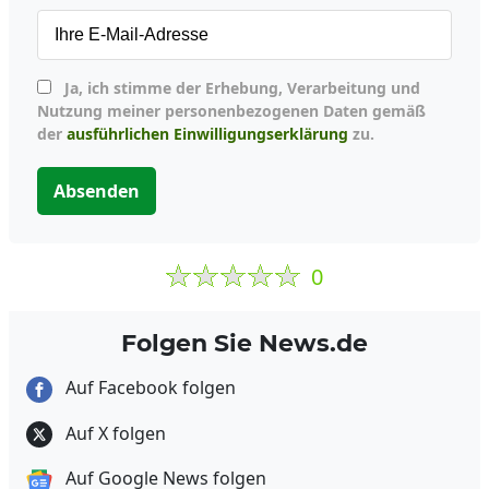
Ja, ich stimme der Erhebung, Verarbeitung und
Nutzung meiner personenbezogenen Daten gemäß
der
ausführlichen Einwilligungserklärung
zu.
Absenden
0
Folgen Sie News.de
Auf Facebook folgen
Auf X folgen
Auf Google News folgen