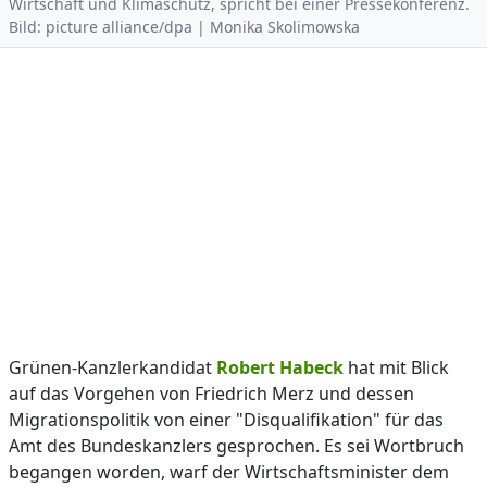
Wirtschaft und Klimaschutz, spricht bei einer Pressekonferenz.
Bild: picture alliance/dpa | Monika Skolimowska
Grünen-Kanzlerkandidat
Robert Habeck
hat mit Blick
auf das Vorgehen von Friedrich Merz und dessen
Migrationspolitik von einer "Disqualifikation" für das
Amt des Bundeskanzlers gesprochen. Es sei Wortbruch
begangen worden, warf der Wirtschaftsminister dem