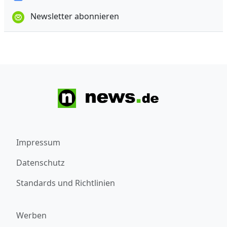
Newsletter abonnieren
Impressum
Datenschutz
Standards und Richtlinien
Werben