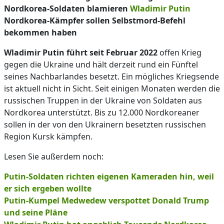
Nordkorea-Soldaten blamieren
Wladimir Putin
Nordkorea-Kämpfer sollen Selbstmord-Befehl
bekommen haben
Wladimir Putin führt seit Februar 2022
offen Krieg
gegen die Ukraine und hält derzeit rund ein Fünftel
seines Nachbarlandes besetzt. Ein mögliches Kriegsende
ist aktuell nicht in Sicht. Seit einigen Monaten werden die
russischen Truppen in der Ukraine von Soldaten aus
Nordkorea unterstützt. Bis zu 12.000 Nordkoreaner
sollen in der von den Ukrainern besetzten russischen
Region Kursk kämpfen.
Lesen Sie außerdem noch:
Putin-Soldaten richten eigenen Kameraden hin, weil
er sich ergeben wollte
Putin-Kumpel Medwedew verspottet Donald Trump
und seine Pläne