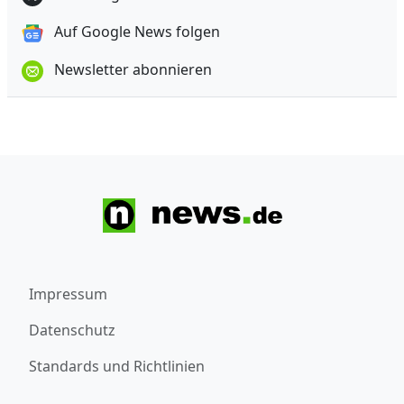
Auf Google News folgen
Newsletter abonnieren
Impressum
Datenschutz
Standards und Richtlinien