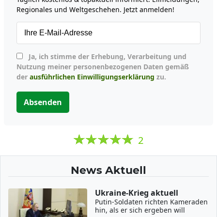
Regionales und Weltgeschehen. Jetzt anmelden!
Ja, ich stimme der Erhebung, Verarbeitung und
Nutzung meiner personenbezogenen Daten gemäß
der
ausführlichen Einwilligungserklärung
zu.
Absenden
2
News Aktuell
Ukraine-Krieg aktuell
Putin-Soldaten richten Kameraden
hin, als er sich ergeben will