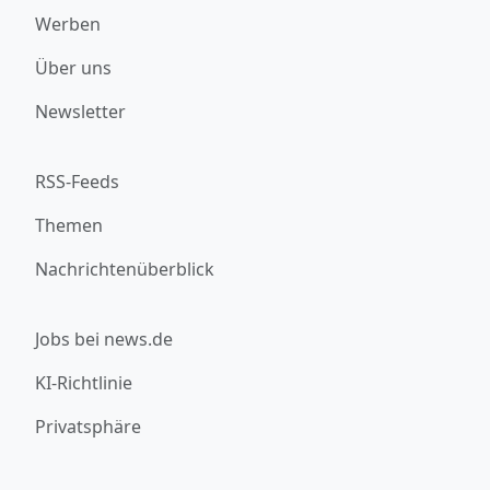
Werben
Über uns
Newsletter
RSS-Feeds
Themen
Nachrichtenüberblick
Jobs bei news.de
KI-Richtlinie
Privatsphäre