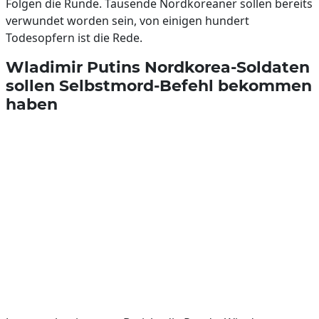
Folgen die Runde. Tausende Nordkoreaner sollen bereits
verwundet worden sein, von einigen hundert
Todesopfern ist die Rede.
Wladimir Putins Nordkorea-Soldaten
sollen Selbstmord-Befehl bekommen
haben