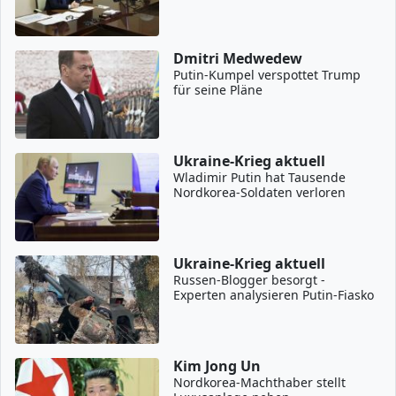
Dmitri Medwedew
Putin-Kumpel verspottet Trump
für seine Pläne
Ukraine-Krieg aktuell
Wladimir Putin hat Tausende
Nordkorea-Soldaten verloren
Ukraine-Krieg aktuell
Russen-Blogger besorgt -
Experten analysieren Putin-Fiasko
Kim Jong Un
Nordkorea-Machthaber stellt