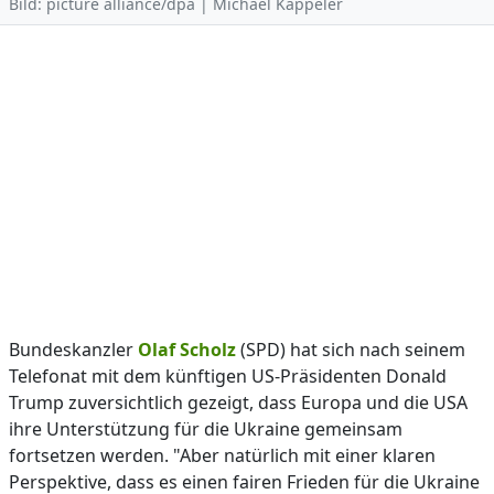
Bild: picture alliance/dpa | Michael Kappeler
Bundeskanzler
Olaf Scholz
(SPD) hat sich nach seinem
Telefonat mit dem künftigen US-Präsidenten Donald
Trump zuversichtlich gezeigt, dass Europa und die USA
ihre Unterstützung für die Ukraine gemeinsam
fortsetzen werden. "Aber natürlich mit einer klaren
Perspektive, dass es einen fairen Frieden für die Ukraine