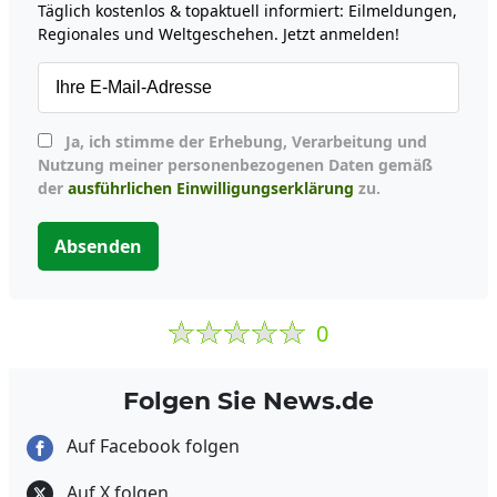
Täglich kostenlos & topaktuell informiert: Eilmeldungen,
Regionales und Weltgeschehen. Jetzt anmelden!
Ja, ich stimme der Erhebung, Verarbeitung und
Nutzung meiner personenbezogenen Daten gemäß
der
ausführlichen Einwilligungserklärung
zu.
Absenden
0
Folgen Sie News.de
Auf Facebook folgen
Auf X folgen