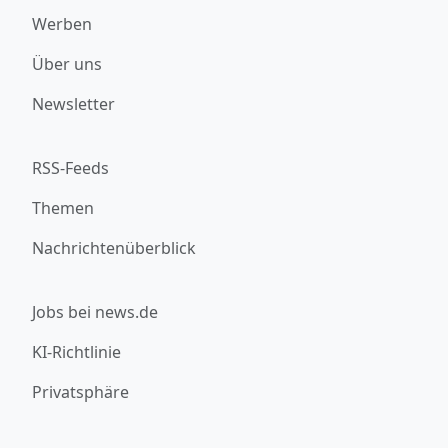
Werben
Über uns
Newsletter
RSS-Feeds
Themen
Nachrichtenüberblick
Jobs bei news.de
KI-Richtlinie
Privatsphäre