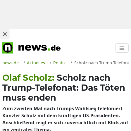
news.de
Aktuelles
Politik
Scholz nach Trump-Telefonat
Olaf Scholz:
Scholz nach
Trump-Telefonat: Das Töten
muss enden
Zum zweiten Mal nach Trumps Wahlsieg telefoniert
Kanzler Scholz mit dem künftigen US-Präsidenten.
Anschließend zeigt er sich zuversichtlich mit Blick auf
ein zentrales Thema.