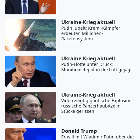
Ukraine-Krieg aktuell
Putin jubelt: Kreml-Kämpfer
erbeuten Millionen-
Raketensystem
Ukraine-Krieg aktuell
Putin-Flotte unter Druck:
Munitionsdepot in die Luft gejagt
Ukraine-Krieg aktuell
Video zeigt gigantische Explosion -
russische Panzerhaubitze in
Stücke gerissen
Donald Trump
Er will mit Wladimir Putin über die