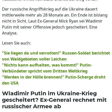
Der russische Angriffskrieg auf die Ukraine dauert
mittlerweile mehr als 28 Monate an. Ein Ende ist bislang
nicht in Sicht. Laut Ex-General Mick Ryan sei Wladimir
Putin mit seiner Offensive jedoch gescheitert. Eine
Analyse.
Lesen Sie auch:
"Sie liegen da und verrotten!" Russen-Soldat berichtet
von Waldgebieten voller Leichen
"Nichts kann aufhalten, was kommt!" Putin-
Verbündeter spricht vom Dritten Weltkrieg
"Werden in der Hölle brennen!" Putin-Scherge droht
den USA
Wladimir Putin im Ukraine-Krieg
gescheitert? Ex-General rechnet mit
russischer Armee ab