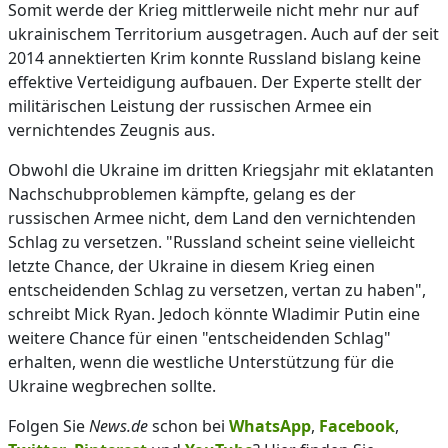
Somit werde der Krieg mittlerweile nicht mehr nur auf
ukrainischem Territorium ausgetragen. Auch auf der seit
2014 annektierten Krim konnte Russland bislang keine
effektive Verteidigung aufbauen. Der Experte stellt der
militärischen Leistung der russischen Armee ein
vernichtendes Zeugnis aus.
Obwohl die Ukraine im dritten Kriegsjahr mit eklatanten
Nachschubproblemen kämpfte, gelang es der
russischen Armee nicht, dem Land den vernichtenden
Schlag zu versetzen. "Russland scheint seine vielleicht
letzte Chance, der Ukraine in diesem Krieg einen
entscheidenden Schlag zu versetzen, vertan zu haben",
schreibt Mick Ryan. Jedoch könnte Wladimir Putin eine
weitere Chance für einen "entscheidenden Schlag"
erhalten, wenn die westliche Unterstützung für die
Ukraine wegbrechen sollte.
Folgen Sie
News.de
schon bei
WhatsApp
,
Facebook
,