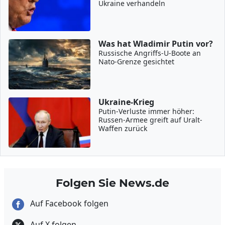
Ukraine verhandeln
Was hat Wladimir Putin vor?
Russische Angriffs-U-Boote an
Nato-Grenze gesichtet
Ukraine-Krieg
Putin-Verluste immer höher:
Russen-Armee greift auf Uralt-
Waffen zurück
Folgen Sie News.de
Auf Facebook folgen
Auf X folgen