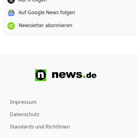
Auf Google News folgen
Newsletter abonnieren
Impressum
Datenschutz
Standards und Richtlinien