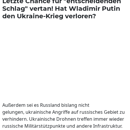
Letzte Chance für "entscheidenden
Schlag" vertan! Hat Wladimir Putin
den Ukraine-Krieg verloren?
Außerdem sei es Russland bislang nicht
gelungen, ukrainische Angriffe auf russisches Gebiet zu
verhindern. Ukrainische Drohnen treffen immer wieder
russische Militärstützpunkte und andere Infrastruktur.