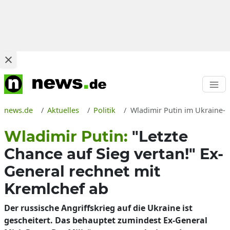
news.de
Aktuelles
Politik
Wladimir Putin im Ukraine-K
Wladimir Putin:
"Letzte
Chance auf Sieg vertan!" Ex-
General rechnet mit
Kremlchef ab
Der russische Angriffskrieg auf die Ukraine ist
gescheitert. Das behauptet zumindest Ex-General