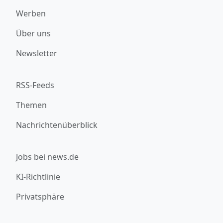
Werben
Über uns
Newsletter
RSS-Feeds
Themen
Nachrichtenüberblick
Jobs bei news.de
KI-Richtlinie
Privatsphäre