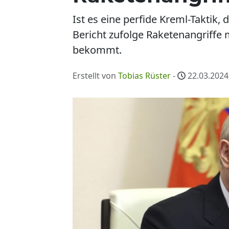
Ist es eine perfide Kreml-Taktik
Bericht zufolge Raketenangriffe m
bekommt.
Erstellt von
Tobias Rüster
-
22.03.2024