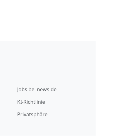
Jobs bei news.de
KI-Richtlinie
Privatsphäre