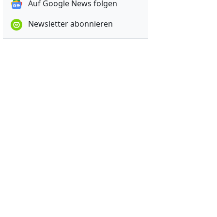
Auf Google News folgen
Newsletter abonnieren