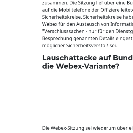
zusammen. Die Sitzung lief über eine B
auf die Mobiltelefone der Offiziere leit
Sicherheitskreise. Sicherheitskreise ha
Webex für den Austausch von Informati
"Verschlusssachen - nur für den Dienstg
Besprechung genannten Details eingestuf
möglicher Sicherheitsverstoß sei.
Lauschattacke auf Bunde
die Webex-Variante?
Die Webex-Sitzung sei wiederum über ei