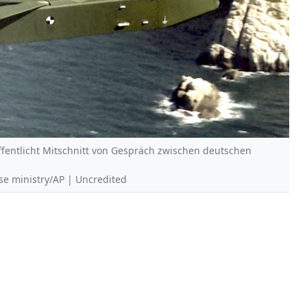
fentlicht Mitschnitt von Gespräch zwischen deutschen
nse ministry/AP | Uncredited