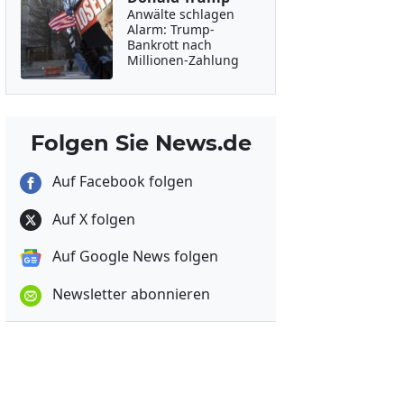
Anwälte schlagen
Alarm: Trump-
Bankrott nach
Millionen-Zahlung
Folgen Sie News.de
Auf Facebook folgen
Auf X folgen
Auf Google News folgen
Newsletter abonnieren