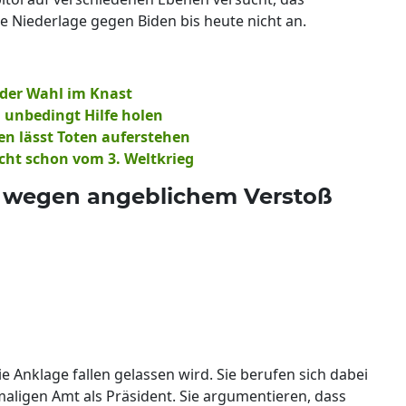
e Niederlage gegen Biden bis heute nicht an.
 der Wahl im Knast
 unbedingt Hilfe holen
en lässt Toten auferstehen
cht schon vom 3. Weltkrieg
 wegen angeblichem Verstoß
e Anklage fallen gelassen wird. Sie berufen sich dabei
aligen Amt als Präsident. Sie argumentieren, dass