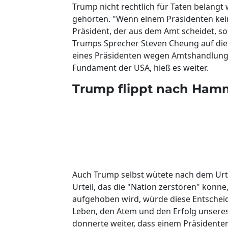
Trump nicht rechtlich für Taten belangt 
gehörten. "Wenn einem Präsidenten kein
Präsident, der aus dem Amt scheidet, so
Trumps Sprecher Steven Cheung auf die
eines Präsidenten wegen Amtshandlung
Fundament der USA, hieß es weiter.
Trump flippt nach Hamm
Auch Trump selbst wütete nach dem Urtei
Urteil, das die "Nation zerstören" könne
aufgehoben wird, würde diese Entscheid
Leben, den Atem und den Erfolg unseres
donnerte weiter, dass einem Präsident