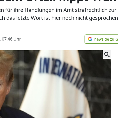
 für ihre Handlungen im Amt strafrechtlich zu
och das letzte Wort ist hier noch nicht gesproche
, 07.46
Uhr
news.de zu 