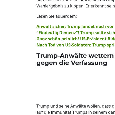
Wahlergebnis zu kippen. Er erkennt sein
Lesen Sie außerdem:
Anwalt sicher: Trump landet noch vor
"Eindeutig Demenz"! Trump sollte sich
Ganz schön peinlich! US-Präsident Bid
Nach Tod von US-Soldaten: Trump spri
Trump-Anwälte wettern
gegen die Verfassung
Trump und seine Anwälte wollen, dass di
auf die Immunität Trumps in seinem dam