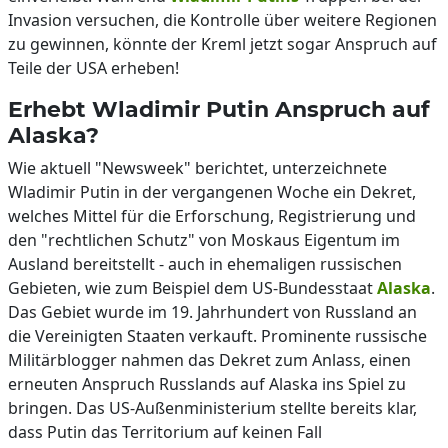
Invasion versuchen, die Kontrolle über weitere Regionen
zu gewinnen, könnte der Kreml jetzt sogar Anspruch auf
Teile der USA erheben!
Erhebt Wladimir Putin Anspruch auf
Alaska?
Wie aktuell "Newsweek" berichtet, unterzeichnete
Wladimir Putin in der vergangenen Woche ein Dekret,
welches Mittel für die Erforschung, Registrierung und
den "rechtlichen Schutz" von Moskaus Eigentum im
Ausland bereitstellt - auch in ehemaligen russischen
Gebieten, wie zum Beispiel dem US-Bundesstaat
Alaska
.
Das Gebiet wurde im 19. Jahrhundert von Russland an
die Vereinigten Staaten verkauft. Prominente russische
Militärblogger nahmen das Dekret zum Anlass, einen
erneuten Anspruch Russlands auf Alaska ins Spiel zu
bringen. Das US-Außenministerium stellte bereits klar,
dass Putin das Territorium auf keinen Fall