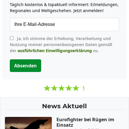
Täglich kostenlos & topaktuell informiert: Eilmeldungen,
Regionales und Weltgeschehen. Jetzt anmelden!
Ja, ich stimme der Erhebung, Verarbeitung und
Nutzung meiner personenbezogenen Daten gemäß
der
ausführlichen Einwilligungserklärung
zu.
Absenden
1
News Aktuell
Eurofighter bei Rügen im
Einsatz