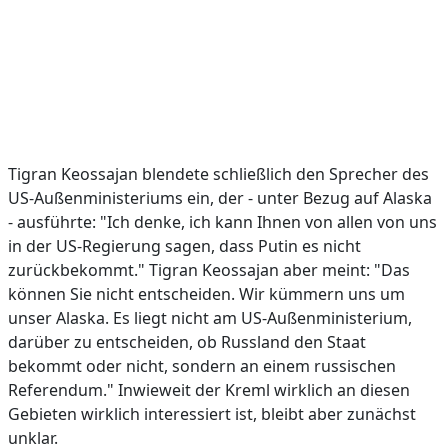
Tigran Keossajan blendete schließlich den Sprecher des
US-Außenministeriums ein, der - unter Bezug auf Alaska
- ausführte: "Ich denke, ich kann Ihnen von allen von uns
in der US-Regierung sagen, dass Putin es nicht
zurückbekommt." Tigran Keossajan aber meint: "Das
können Sie nicht entscheiden. Wir kümmern uns um
unser Alaska. Es liegt nicht am US-Außenministerium,
darüber zu entscheiden, ob Russland den Staat
bekommt oder nicht, sondern an einem russischen
Referendum." Inwieweit der Kreml wirklich an diesen
Gebieten wirklich interessiert ist, bleibt aber zunächst
unklar.