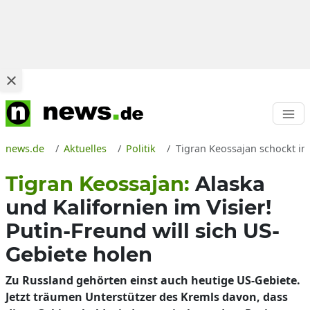
news.de
Aktuelles
Politik
Tigran Keossajan schockt im 
Tigran Keossajan:
Alaska
und Kalifornien im Visier!
Putin-Freund will sich US-
Gebiete holen
Zu Russland gehörten einst auch heutige US-Gebiete.
Jetzt träumen Unterstützer des Kremls davon, dass