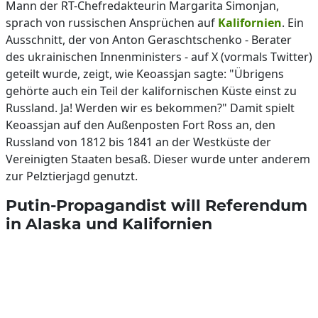
Mann der RT-Chefredakteurin Margarita Simonjan,
sprach von russischen Ansprüchen auf
Kalifornien
. Ein
Ausschnitt, der von Anton Geraschtschenko - Berater
des ukrainischen Innenministers - auf X (vormals Twitter)
geteilt wurde, zeigt, wie Keoassjan sagte: "Übrigens
gehörte auch ein Teil der kalifornischen Küste einst zu
Russland. Ja! Werden wir es bekommen?" Damit spielt
Keoassjan auf den Außenposten Fort Ross an, den
Russland von 1812 bis 1841 an der Westküste der
Vereinigten Staaten besaß. Dieser wurde unter anderem
zur Pelztierjagd genutzt.
Putin-Propagandist will Referendum
in Alaska und Kalifornien