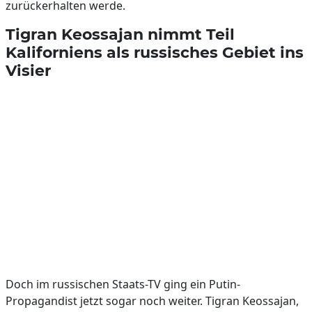
zurückerhalten werde.
Tigran Keossajan nimmt Teil
Kaliforniens als russisches Gebiet ins
Visier
Doch im russischen Staats-TV ging ein Putin-
Propagandist jetzt sogar noch weiter. Tigran Keossajan,