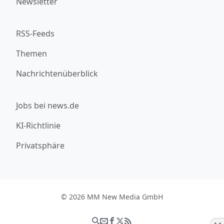
Newsletter
RSS-Feeds
Themen
Nachrichtenüberblick
Jobs bei news.de
KI-Richtlinie
Privatsphäre
© 2026 MM New Media GmbH