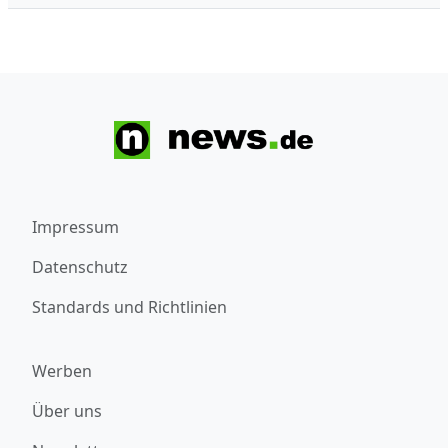
Impressum
Datenschutz
Standards und Richtlinien
Werben
Über uns