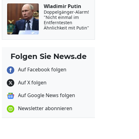
Wladimir Putin
Doppelgänger-Alarm!
"Nicht einmal im
Entferntesten
Ähnlichkeit mit Putin"
Folgen Sie News.de
Auf Facebook folgen
Auf X folgen
Auf Google News folgen
Newsletter abonnieren