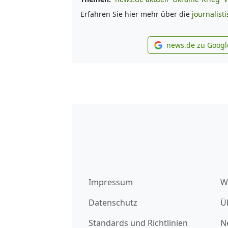
Erfahren Sie hier mehr über die
journalist
news.de zu Googl
new
Impressum
W
Datenschutz
Ü
Standards und Richtlinien
N